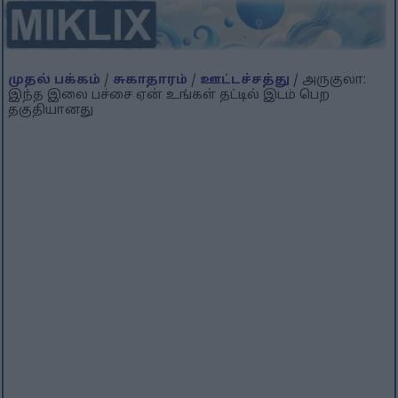
முதல் பக்கம்
/
சுகாதாரம்
/
ஊட்டச்சத்து
/ அருகுலா:
இந்த இலை பச்சை ஏன் உங்கள் தட்டில் இடம் பெற
தகுதியானது