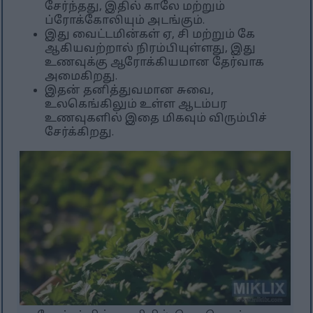
சேர்ந்தது, இதில் காலே மற்றும்
ப்ரோக்கோலியும் அடங்கும்.
இது வைட்டமின்கள் ஏ, சி மற்றும் கே
ஆகியவற்றால் நிரம்பியுள்ளது, இது
உணவுக்கு ஆரோக்கியமான தேர்வாக
அமைகிறது.
இதன் தனித்துவமான சுவை,
உலகெங்கிலும் உள்ள ஆடம்பர
உணவுகளில் இதை மிகவும் விரும்பிச்
சேர்க்கிறது.