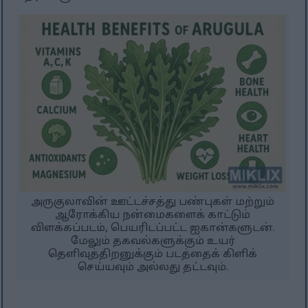
அருகுலாவின் ஊட்டச்சத்து பண்புகள் மற்றும்
ஆரோக்கிய நன்மைகளைக் காட்டும்
விளக்கப்படம், பெயரிடப்பட்ட ஐகான்களுடன்.
மேலும் தகவல்களுக்கும் உயர்
தெளிவுத்திறனுக்கும் படத்தைக் கிளிக்
செய்யவும் அல்லது தட்டவும்.