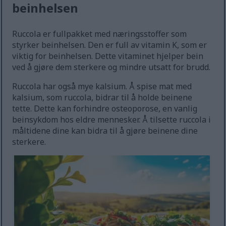
beinhelsen
Ruccola er fullpakket med næringsstoffer som
styrker beinhelsen. Den er full av vitamin K, som er
viktig for beinhelsen. Dette vitaminet hjelper bein
ved å gjøre dem sterkere og mindre utsatt for brudd.
Ruccola har også mye kalsium. Å spise mat med
kalsium, som ruccola, bidrar til å holde beinene
tette. Dette kan forhindre osteoporose, en vanlig
beinsykdom hos eldre mennesker. Å tilsette ruccola i
måltidene dine kan bidra til å gjøre beinene dine
sterkere.