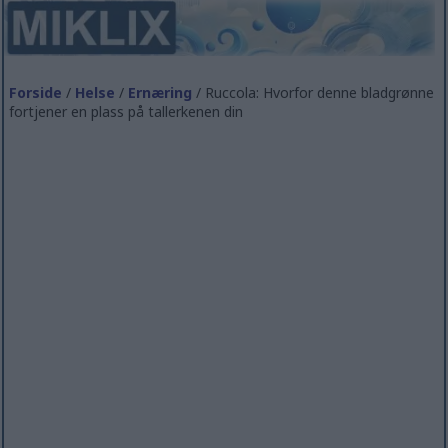
Forside
/
Helse
/
Ernæring
/ Ruccola: Hvorfor denne bladgrønne
fortjener en plass på tallerkenen din