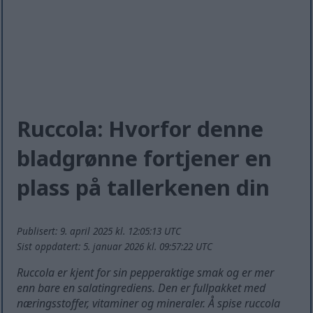
Ruccola: Hvorfor denne
bladgrønne fortjener en
plass på tallerkenen din
Publisert: 9. april 2025 kl. 12:05:13 UTC
Sist oppdatert: 5. januar 2026 kl. 09:57:22 UTC
Ruccola er kjent for sin pepperaktige smak og er mer
enn bare en salatingrediens. Den er fullpakket med
næringsstoffer, vitaminer og mineraler. Å spise ruccola