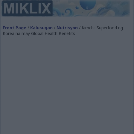
Front Page
/
Kalusugan
/
Nutrisyon
/ Kimchi: Superfood ng
Korea na may Global Health Benefits