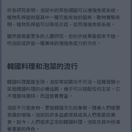
許多研究表明，泡菜中的某些細菌可以增強免疫系統。
植物乳桿菌就是其中一種可能有效的菌株。動物實驗表
明，植物乳桿菌可以降低炎症，從而增強免疫系統。
雖然還需要更多的人體研究，但初步結果看起來不錯。
吃泡菜或許是一種美味的增強免疫力的方式。
韓國料理和泡菜的流行
韓國料理風靡全球，泡菜等菜餚功不可沒。這種發酵小
菜是韓國料理的必備佳餚，幾乎可以搭配任何主菜。它
不僅風味獨特，而且營養豐富。
泡菜不只是食物，更是韓國文化的象徵。隨著人們健康
意識的增強，泡菜的許多益處使其成為人們喜愛的美
食。如今，人們追求正宗的韓國料理，泡菜在其中扮演
著重要的角色。