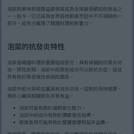
泡菜的美味和健康益處使其成為全球最受歡迎的食品之
一。如今，它已成為世界各地廚房烹飪中不可或缺的一
部分，這充分展現了韓國料理的影響力。
泡菜的抗發炎特性
泡菜是韓國料理的重要組成部分，具有卓越的抗發炎功
效。研究表明，泡菜中的某些成分可以對抗炎症，這或
許有助於降低慢性疾病的風險。
泡菜中的大蒜和生薑具有消炎功效。這對於保持健康、
預防心臟病和關節炎非常有益。
泡菜可能有助於減輕氧化壓力。
泡菜中的成分有助於調節發炎指標。
經常食用可能有助於整體健康和延年益壽。