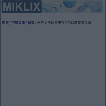
頭版
/
健康資訊
/
營養
/ 辛奇:對全球健康有益的韓國超級食物