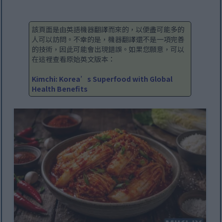
該頁面是由英語機器翻譯而來的，以便盡可能多的
人可以訪問。不幸的是，機器翻譯還不是一項完善
的技術，因此可能會出現錯誤。如果您願意，可以
在這裡查看原始英文版本：
Kimchi: Korea’s Superfood with Global
Health Benefits