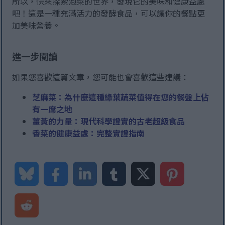
所以，快來探索泡菜的世界，發現它的美味和健康益處
吧！這是一種充滿活力的發酵食品，可以讓你的餐點更
加美味營養。
進一步閱讀
如果您喜歡這篇文章，您可能也會喜歡這些建議：
芝麻菜：為什麼這種綠葉蔬菜值得在您的餐盤上佔
有一席之地
薑黃的力量：現代科學證實的古老超級食品
香菜的健康益處：完整實證指南