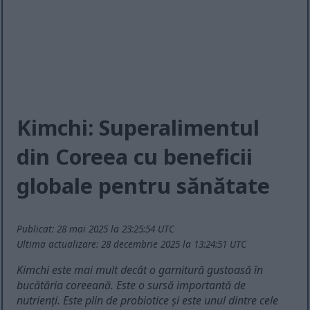
Kimchi: Superalimentul
din Coreea cu beneficii
globale pentru sănătate
Publicat: 28 mai 2025 la 23:25:54 UTC
Ultima actualizare: 28 decembrie 2025 la 13:24:51 UTC
Kimchi este mai mult decât o garnitură gustoasă în
bucătăria coreeană. Este o sursă importantă de
nutrienți. Este plin de probiotice și este unul dintre cele