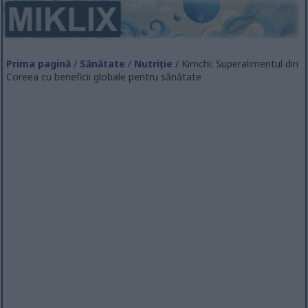
Prima pagină
/
Sănătate
/
Nutriție
/ Kimchi: Superalimentul din
Coreea cu beneficii globale pentru sănătate