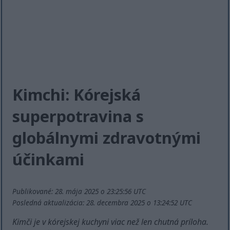
Kimchi: Kórejská
superpotravina s
globálnymi zdravotnými
účinkami
Publikované: 28. mája 2025 o 23:25:56 UTC
Posledná aktualizácia: 28. decembra 2025 o 13:24:52 UTC
Kimči je v kórejskej kuchyni viac než len chutná príloha.