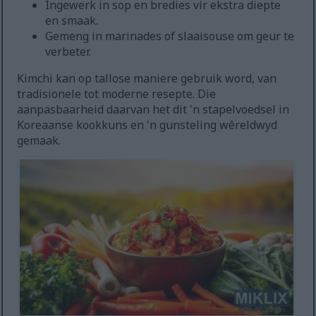
Ingewerk in sop en bredies vir ekstra diepte
en smaak.
Gemeng in marinades of slaaisouse om geur te
verbeter.
Kimchi kan op tallose maniere gebruik word, van
tradisionele tot moderne resepte. Die
aanpasbaarheid daarvan het dit 'n stapelvoedsel in
Koreaanse kookkuns en 'n gunsteling wêreldwyd
gemaak.