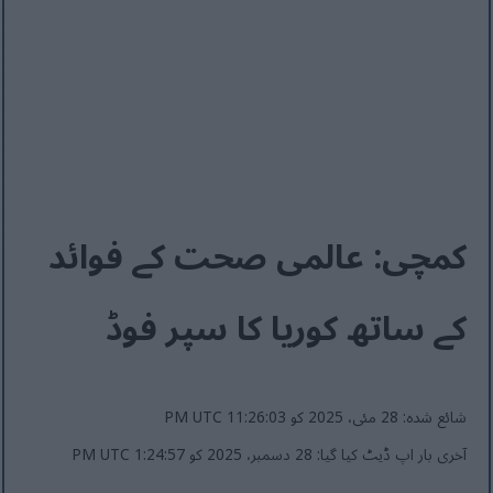
کمچی: عالمی صحت کے فوائد
کے ساتھ کوریا کا سپر فوڈ
شائع شدہ: 28 مئی، 2025 کو 11:26:03 PM UTC
آخری بار اپ ڈیٹ کیا گیا: 28 دسمبر، 2025 کو 1:24:57 PM UTC