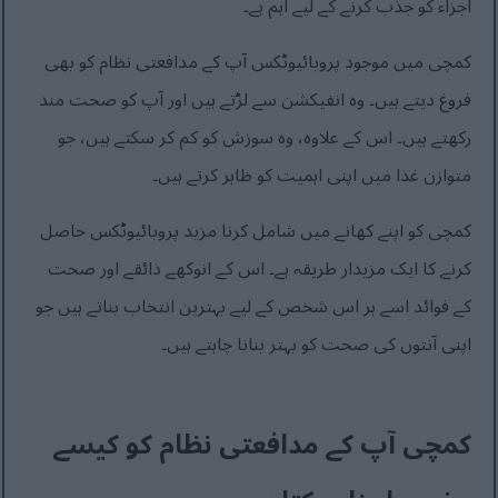
اجزاء کو جذب کرنے کے لیے اہم ہے۔
کمچی میں موجود پروبائیوٹکس آپ کے مدافعتی نظام کو بھی
فروغ دیتے ہیں۔ وہ انفیکشن سے لڑتے ہیں اور آپ کو صحت مند
رکھتے ہیں۔ اس کے علاوہ، وہ سوزش کو کم کر سکتے ہیں، جو
متوازن غذا میں اپنی اہمیت کو ظاہر کرتے ہیں۔
کمچی کو اپنے کھانے میں شامل کرنا مزید پروبائیوٹکس حاصل
کرنے کا ایک مزیدار طریقہ ہے۔ اس کے انوکھے ذائقے اور صحت
کے فوائد اسے ہر اس شخص کے لیے بہترین انتخاب بناتے ہیں جو
اپنی آنتوں کی صحت کو بہتر بنانا چاہتے ہیں۔
کمچی آپ کے مدافعتی نظام کو کیسے