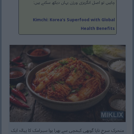
چاہیں تو اصل انگریزی ورژن یہاں دیکھ سکتے ہیں:
Kimchi: Korea’s Superfood with Global
Health Benefits
متحرک سرخ ناپا گوبھی کیمچی سے بھرا ہوا سیرامک کا پیالہ ایک