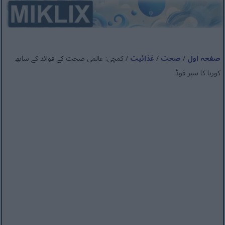
صفحہ اول
/
صحت
/
غذائیت
/ کمچی: عالمی صحت کے فوائد کے ساتھ
کوریا کا سپر فوڈ