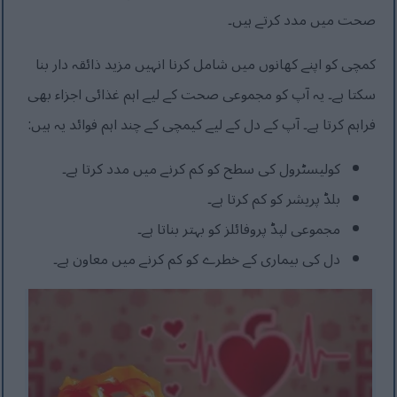
صحت میں مدد کرتے ہیں۔
کمچی کو اپنے کھانوں میں شامل کرنا انہیں مزید ذائقہ دار بنا
سکتا ہے۔ یہ آپ کو مجموعی صحت کے لیے اہم غذائی اجزاء بھی
فراہم کرتا ہے۔ آپ کے دل کے لیے کیمچی کے چند اہم فوائد یہ ہیں:
کولیسٹرول کی سطح کو کم کرنے میں مدد کرتا ہے۔
بلڈ پریشر کو کم کرتا ہے۔
مجموعی لپڈ پروفائلز کو بہتر بناتا ہے۔
دل کی بیماری کے خطرے کو کم کرنے میں معاون ہے۔