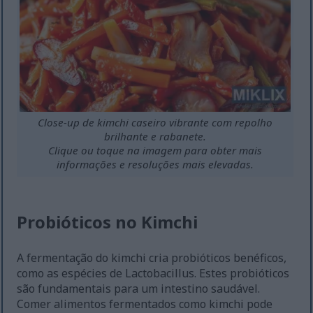
Close-up de kimchi caseiro vibrante com repolho
brilhante e rabanete.
Clique ou toque na imagem para obter mais
informações e resoluções mais elevadas.
Probióticos no Kimchi
A fermentação do kimchi cria probióticos benéficos,
como as espécies de Lactobacillus. Estes probióticos
são fundamentais para um intestino saudável.
Comer alimentos fermentados como kimchi pode