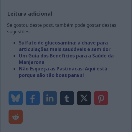
Leitura adicional
Se gostou deste post, também pode gostar destas
sugestões:
Sulfato de glucosamina: a chave para
articulações mais saudáveis e sem dor
Um Guia dos Benefícios para a Saúde da
Manjerona
Não Esqueça as Pastinacas: Aqui está
porque são tão boas para si