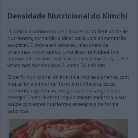
Densidade Nutricional do Kimchi
O kimchi é conhecido pela sua elevada densidade de
nutrientes, tornando-o ideal para uma alimentação
saudável. É pobre em calorias, mas cheio de
vitaminas importantes. Uma dose individual tem
apenas 23 calorias, mas é rica em vitaminas A, C, K e
vitaminas do complexo B, como B6 e folato.
O perfil nutricional do kimchi é impressionante, com
muita fibra alimentar, ferro e riboflavina. Estes
nutrientes ajudam na coagulação do sangue e na
energia. Comer kimchi regularmente melhora a sua
saúde com estes nutrientes essenciais de forma
saborosa.