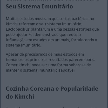
Seu Sistema Imunitário
Muitos estudos mostram que certas bactérias no
kimchi reforçam o seu sistema imunitário.
Lactobacillus plantarum é uma dessas estirpes que
pode ajudar. Foi demonstrado que reduz a
inflamação em estudos em animais, fortalecendo o
sistema imunitário.
Apesar de precisarmos de mais estudos em
humanos, os primeiros resultados parecem bons.
Comer kimchi pode ser uma forma saborosa de
manter o sistema imunitário saudável.
Cozinha Coreana e Popularidade
do Kimchi