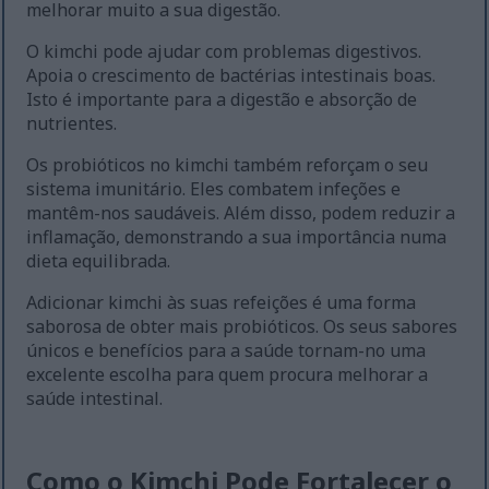
melhorar muito a sua digestão.
O kimchi pode ajudar com problemas digestivos.
Apoia o crescimento de bactérias intestinais boas.
Isto é importante para a digestão e absorção de
nutrientes.
Os probióticos no kimchi também reforçam o seu
sistema imunitário. Eles combatem infeções e
mantêm-nos saudáveis. Além disso, podem reduzir a
inflamação, demonstrando a sua importância numa
dieta equilibrada.
Adicionar kimchi às suas refeições é uma forma
saborosa de obter mais probióticos. Os seus sabores
únicos e benefícios para a saúde tornam-no uma
excelente escolha para quem procura melhorar a
saúde intestinal.
Como o Kimchi Pode Fortalecer o