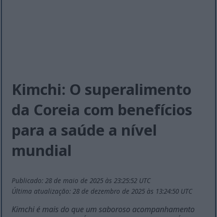
Kimchi: O superalimento
da Coreia com benefícios
para a saúde a nível
mundial
Publicado: 28 de maio de 2025 às 23:25:52 UTC
Última atualização: 28 de dezembro de 2025 às 13:24:50 UTC
Kimchi é mais do que um saboroso acompanhamento