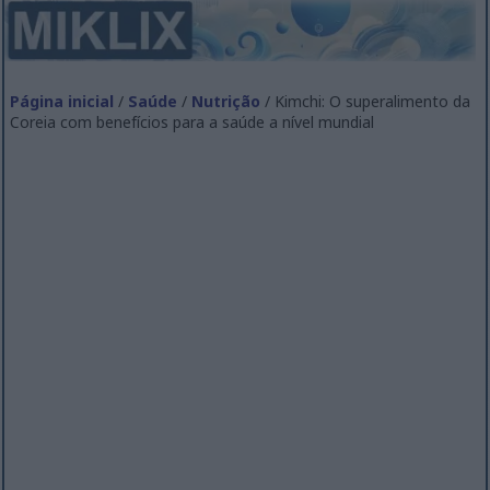
Página inicial
/
Saúde
/
Nutrição
/ Kimchi: O superalimento da
Coreia com benefícios para a saúde a nível mundial