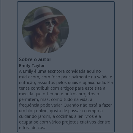
Sobre o autor
Emily Taylor
A Emily é uma escritora convidada aqui no
miklix.com, com foco principalmente na saúde e
nutrição, assuntos pelos quais é apaixonada. Ela
tenta contribuir com artigos para este site à
medida que o tempo e outros projetos o
permitem, mas, como tudo na vida, a
frequência pode variar. Quando não está a fazer
um blog online, gosta de passar o tempo a
cuidar do jardim, a cozinhar, a ler livros e a
ocupar-se com vários projetos criativos dentro
e fora de casa.