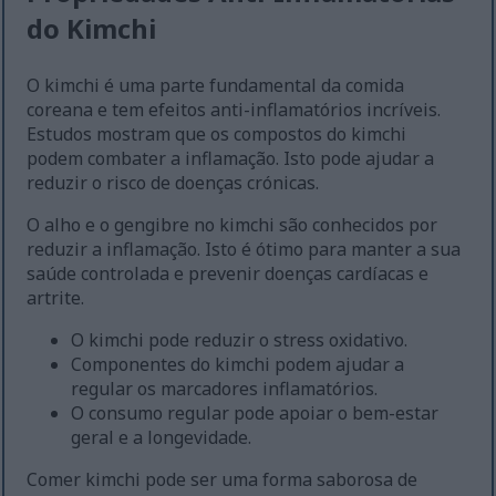
do Kimchi
O kimchi é uma parte fundamental da comida
coreana e tem efeitos anti-inflamatórios incríveis.
Estudos mostram que os compostos do kimchi
podem combater a inflamação. Isto pode ajudar a
reduzir o risco de doenças crónicas.
O alho e o gengibre no kimchi são conhecidos por
reduzir a inflamação. Isto é ótimo para manter a sua
saúde controlada e prevenir doenças cardíacas e
artrite.
O kimchi pode reduzir o stress oxidativo.
Componentes do kimchi podem ajudar a
regular os marcadores inflamatórios.
O consumo regular pode apoiar o bem-estar
geral e a longevidade.
Comer kimchi pode ser uma forma saborosa de