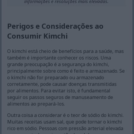
informações e resoluções mais elevadas.
Perigos e Considerações ao
Consumir Kimchi
O kimchi está cheio de benefícios para a saúde, mas
também é importante conhecer os riscos. Uma
grande preocupação é a segurança do kimchi,
principalmente sobre como é feito e armazenado. Se
o kimchi não for preparado ou armazenado
corretamente, pode causar doenças transmitidas
por alimentos. Para evitar isto, é fundamental
seguir os passos seguros de manuseamento de
alimentos ao prepará-los.
Outra coisa a considerar é o teor de sódio do kimchi.
Muitas receitas usam sal, que pode tornar o kimchi
rico em sódio. Pessoas com pressão arterial elevada