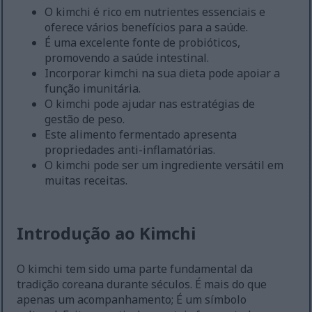
O kimchi é rico em nutrientes essenciais e
oferece vários benefícios para a saúde.
É uma excelente fonte de probióticos,
promovendo a saúde intestinal.
Incorporar kimchi na sua dieta pode apoiar a
função imunitária.
O kimchi pode ajudar nas estratégias de
gestão de peso.
Este alimento fermentado apresenta
propriedades anti-inflamatórias.
O kimchi pode ser um ingrediente versátil em
muitas receitas.
Introdução ao Kimchi
O kimchi tem sido uma parte fundamental da
tradição coreana durante séculos. É mais do que
apenas um acompanhamento; É um símbolo