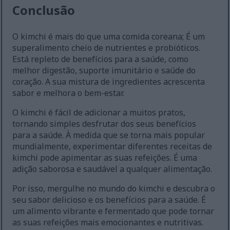
Conclusão
O kimchi é mais do que uma comida coreana; É um
superalimento cheio de nutrientes e probióticos.
Está repleto de benefícios para a saúde, como
melhor digestão, suporte imunitário e saúde do
coração. A sua mistura de ingredientes acrescenta
sabor e melhora o bem-estar.
O kimchi é fácil de adicionar a muitos pratos,
tornando simples desfrutar dos seus benefícios
para a saúde. À medida que se torna mais popular
mundialmente, experimentar diferentes receitas de
kimchi pode apimentar as suas refeições. É uma
adição saborosa e saudável a qualquer alimentação.
Por isso, mergulhe no mundo do kimchi e descubra o
seu sabor delicioso e os benefícios para a saúde. É
um alimento vibrante e fermentado que pode tornar
as suas refeições mais emocionantes e nutritivas.