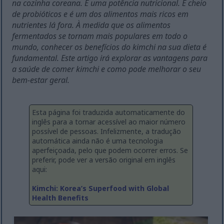
na cozinha coreana. É uma potência nutricional. É cheio
de probióticos e é um dos alimentos mais ricos em
nutrientes lá fora. À medida que os alimentos
fermentados se tornam mais populares em todo o
mundo, conhecer os benefícios do kimchi na sua dieta é
fundamental. Este artigo irá explorar as vantagens para
a saúde de comer kimchi e como pode melhorar o seu
bem-estar geral.
Esta página foi traduzida automaticamente do
inglês para a tornar acessível ao maior número
possível de pessoas. Infelizmente, a tradução
automática ainda não é uma tecnologia
aperfeiçoada, pelo que podem ocorrer erros. Se
preferir, pode ver a versão original em inglês
aqui:
Kimchi: Korea’s Superfood with Global
Health Benefits