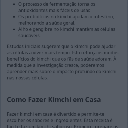
O processo de fermentação torna os
antioxidantes mais fáceis de usar.
Os probióticos no kimchi ajudam o intestino,
melhorando a saúde geral.
Alho e gengibre no kimchi mantêm as células
saudáveis.
Estudos iniciais sugerem que o kimchi pode ajudar
as células a viver mais tempo. Isto reforça os muitos
benefícios do kimchi que os fãs de saúde adoram. À
medida que a investigação cresce, poderemos
aprender mais sobre o impacto profundo do kimchi
nas nossas células.
Como Fazer Kimchi em Casa
Fazer kimchi em casa é divertido e permite-te
escolher os sabores e ingredientes. Esta receita é
fácil e faz um kimchi saboroso. Primeiro, prepare os