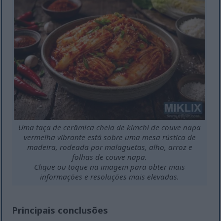
Uma taça de cerâmica cheia de kimchi de couve napa
vermelha vibrante está sobre uma mesa rústica de
madeira, rodeada por malaguetas, alho, arroz e
folhas de couve napa.
Clique ou toque na imagem para obter mais
informações e resoluções mais elevadas.
Principais conclusões