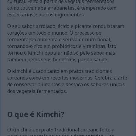
cultural. Feito a partir de vegetais fermentados
como couve napa e rabanetes, é temperado com
especiarias e outros ingredientes.
O seu sabor arrojado, ácido e picante conquistaram
corações em todo o mundo. O processo de
fermentação aumenta o seu valor nutricional,
tornando-o rico em probióticos e vitaminas. Isto
tornou o kimchi popular não só pelo sabor, mas
também pelos seus benefícios para a saúde.
O kimchi é usado tanto em pratos tradicionais
coreanos como em receitas modernas. Celebra a arte
de conservar alimentos e destaca os sabores únicos
dos vegetais fermentados.
O que é Kimchi?
O kimchi é um prato tradicional coreano feito a