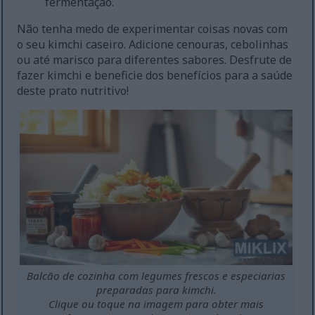
fermentação.
Não tenha medo de experimentar coisas novas com
o seu kimchi caseiro. Adicione cenouras, cebolinhas
ou até marisco para diferentes sabores. Desfrute de
fazer kimchi e beneficie dos benefícios para a saúde
deste prato nutritivo!
Balcão de cozinha com legumes frescos e especiarias
preparadas para kimchi.
Clique ou toque na imagem para obter mais