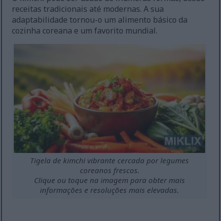
receitas tradicionais até modernas. A sua
adaptabilidade tornou-o um alimento básico da
cozinha coreana e um favorito mundial.
Tigela de kimchi vibrante cercada por legumes
coreanos frescos.
Clique ou toque na imagem para obter mais
informações e resoluções mais elevadas.