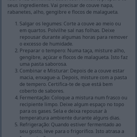
seus ingredientes. Vai precisar de couve napa,
rabanetes, alho, gengibre e flocos de malagueta.
Salgar os legumes: Corte a couve ao meio ou
em quartos. Polvilhe sal nas folhas. Deixe
repousar durante algumas horas para remover
o excesso de humidade.
Preparar o tempero: Numa taça, misture alho,
gengibre, açúcar e flocos de malagueta. Isto faz
uma pasta saborosa.
Combinar e Misturar: Depois de a couve estar
macia, enxague-a. Depois, misture com a pasta
de tempero. Certifica-te de que está bem
coberto de sabores.
Fermentação: Coloque a mistura num frasco ou
recipiente limpo. Deixe algum espaço no topo
para os gases. Sela e deixa repousar à
temperatura ambiente durante alguns dias.
Refrigeração: Quando estiver fermentado ao
seu gosto, leve para o frigorífico. Isto atrasa a