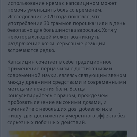
использование крема с капсаицином может
помочь уменьшить боль со временем.
Исследование 2020 года показало, что
употребление 30 граммов порошка чили в день
безопасно для большинства взрослых. Хотя у
некоторых людей может возникнуть
раздражение кожи, серьезные реакции
встречаются редко.
Капсаицин сочетает в себе традиционное
применение перца чили с достижениями
современной науки, являясь связующим звеном
между древними средствами и современными
методами лечения боли. Всегда
консультируйтесь с врачом, прежде чем
пробовать лечение высокими дозами, и
начинайте с небольших доз, добавляя их в
пищу, для достижения умеренного эффекта без
серьезных побочных действий.