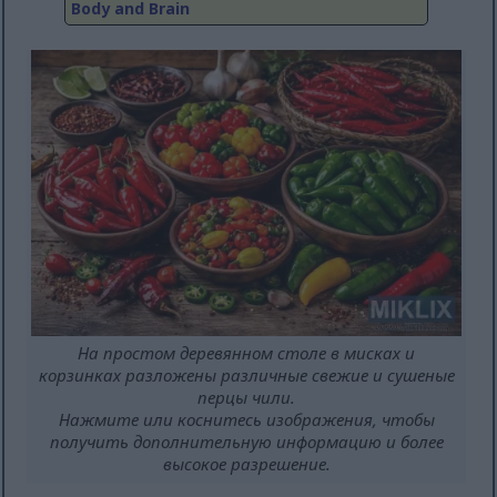
Body and Brain
На простом деревянном столе в мисках и
корзинках разложены различные свежие и сушеные
перцы чили.
Нажмите или коснитесь изображения, чтобы
получить дополнительную информацию и более
высокое разрешение.