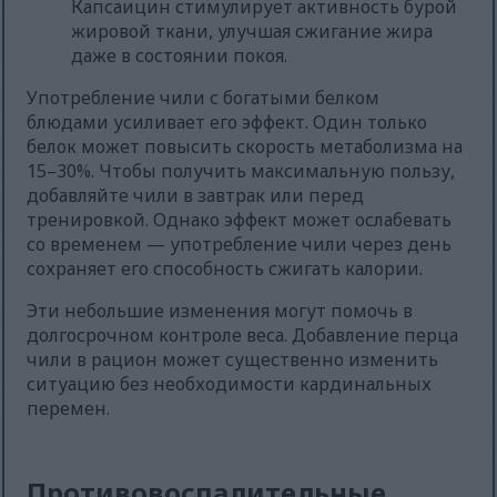
Капсаицин стимулирует активность бурой
жировой ткани, улучшая сжигание жира
даже в состоянии покоя.
Употребление чили с богатыми белком
блюдами усиливает его эффект. Один только
белок может повысить скорость метаболизма на
15–30%. Чтобы получить максимальную пользу,
добавляйте чили в завтрак или перед
тренировкой. Однако эффект может ослабевать
со временем — употребление чили через день
сохраняет его способность сжигать калории.
Эти небольшие изменения могут помочь в
долгосрочном контроле веса. Добавление перца
чили в рацион может существенно изменить
ситуацию без необходимости кардинальных
перемен.
Противовоспалительные