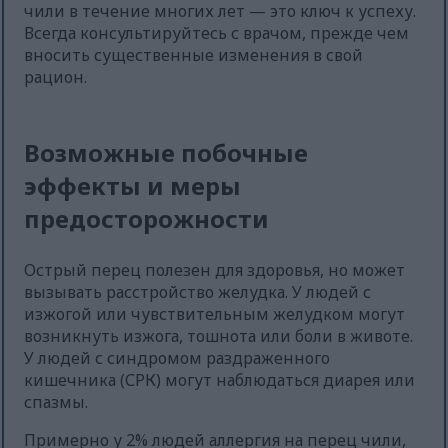
чили в течение многих лет — это ключ к успеху.
Всегда консультируйтесь с врачом, прежде чем
вносить существенные изменения в свой
рацион.
Возможные побочные
эффекты и меры
предосторожности
Острый перец полезен для здоровья, но может
вызывать расстройство желудка. У людей с
изжогой или чувствительным желудком могут
возникнуть изжога, тошнота или боли в животе.
У людей с синдромом раздраженного
кишечника (СРК) могут наблюдаться диарея или
спазмы.
Примерно у 2% людей аллергия на перец чили,