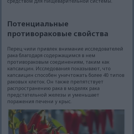
средством для пищеварительной системы.
Потенциальные
противораковые свойства
Перец чили привлек внимание исследователей
рака благодаря содержащимся в нем
противораковым соединениям, таким как
капсаицин. Исследования показывают, что
капсаицин способен уничтожать более 40 типов
раковых клеток. Он также препятствует
распространению рака в моделях рака
предстательной железы и уменьшает
поражения печени у крыс.