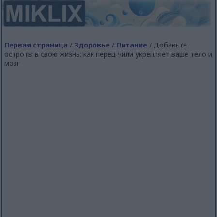
Первая страница
/
Здоровье
/
Питание
/ Добавьте
остроты в свою жизнь: как перец чили укрепляет ваше тело и
мозг