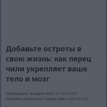
Добавьте остроты в
свою жизнь: как перец
чили укрепляет ваше
тело и мозг
Опубликовано: 30 марта 2025 г. в 11:57:13 UTC
Последнее обновление: 5 января 2026 г. в 09:21:31 UTC