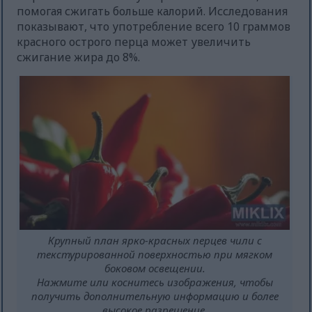
помогая сжигать больше калорий. Исследования
показывают, что употребление всего 10 граммов
красного острого перца может увеличить
сжигание жира до 8%.
Крупный план ярко-красных перцев чили с
текстурированной поверхностью при мягком
боковом освещении.
Нажмите или коснитесь изображения, чтобы
получить дополнительную информацию и более
высокое разрешение.