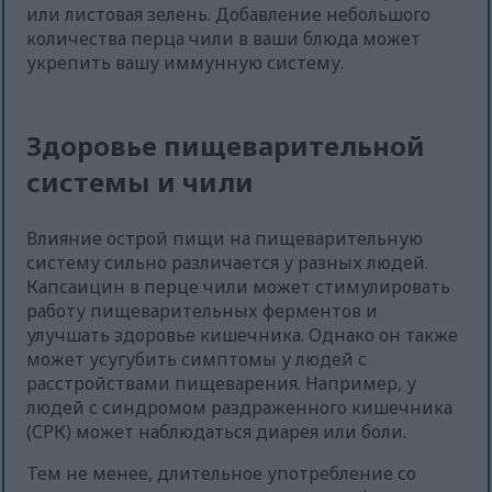
или листовая зелень. Добавление небольшого
количества перца чили в ваши блюда может
укрепить вашу иммунную систему.
Здоровье пищеварительной
системы и чили
Влияние острой пищи на пищеварительную
систему сильно различается у разных людей.
Капсаицин в перце чили может стимулировать
работу пищеварительных ферментов и
улучшать здоровье кишечника. Однако он также
может усугубить симптомы у людей с
расстройствами пищеварения. Например, у
людей с синдромом раздраженного кишечника
(СРК) может наблюдаться диарея или боли.
Тем не менее, длительное употребление со