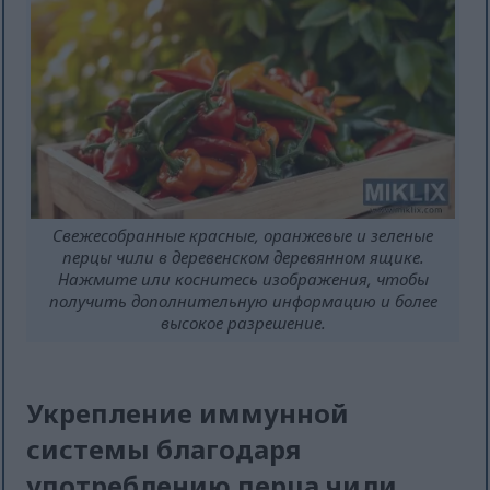
Свежесобранные красные, оранжевые и зеленые
перцы чили в деревенском деревянном ящике.
Нажмите или коснитесь изображения, чтобы
получить дополнительную информацию и более
высокое разрешение.
Укрепление иммунной
системы благодаря
употреблению перца чили