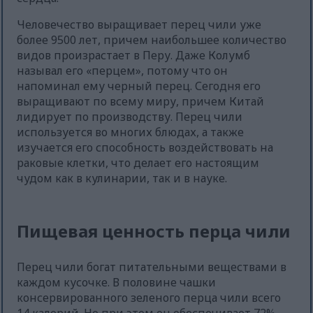
Человечество выращивает перец чили уже
более 9500 лет, причем наибольшее количество
видов произрастает в Перу. Даже Колумб
называл его «перцем», потому что он
напоминал ему черный перец. Сегодня его
выращивают по всему миру, причем Китай
лидирует по производству. Перец чили
используется во многих блюдах, а также
изучается его способность воздействовать на
раковые клетки, что делает его настоящим
чудом как в кулинарии, так и в науке.
Пищевая ценность перца чили
Перец чили богат питательными веществами в
каждом кусочке. В половине чашки
консервированного зеленого перца чили всего