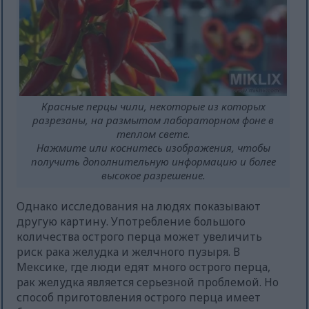
Красные перцы чили, некоторые из которых
разрезаны, на размытом лабораторном фоне в
теплом свете.
Нажмите или коснитесь изображения, чтобы
получить дополнительную информацию и более
высокое разрешение.
Однако исследования на людях показывают
другую картину. Употребление большого
количества острого перца может увеличить
риск рака желудка и желчного пузыря. В
Мексике, где люди едят много острого перца,
рак желудка является серьезной проблемой. Но
способ приготовления острого перца имеет