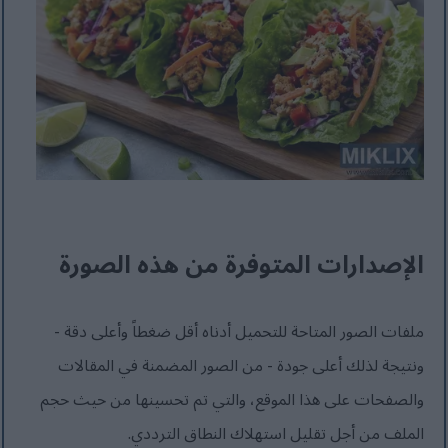
الإصدارات المتوفرة من هذه الصورة
ملفات الصور المتاحة للتحميل أدناه أقل ضغطاً وأعلى دقة -
ونتيجة لذلك أعلى جودة - من الصور المضمنة في المقالات
والصفحات على هذا الموقع، والتي تم تحسينها من حيث حجم
الملف من أجل تقليل استهلاك النطاق الترددي.