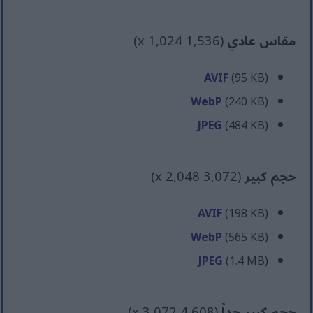
مقاس عادي
(1,536 x 1,024)
AVIF
(95 KB)
WebP
(240 KB)
JPEG
(484 KB)
حجم كبير
(3,072 x 2,048)
AVIF
(198 KB)
WebP
(565 KB)
JPEG
(1.4 MB)
حجم كبير جداً
(4,608 x 3,072)