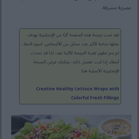
عصرية مشرقة.
لقد تمت ترجمة هذه الصفحة آليًا من الإنجليزية بهدف
جعلها متاحة لأكبر عدد ممكن من الأشخاص. لسوء الحظ،
لم يتم تطوير تقنية الترجمة الآلية بعد، لذا قد تحدث
أخطاء. إذا كنت تفضل ذلك، يمكنك عرض النسخة
الإنجليزية الأصلية هنا:
Creative Healthy Lettuce Wraps with
Colorful Fresh Fillings