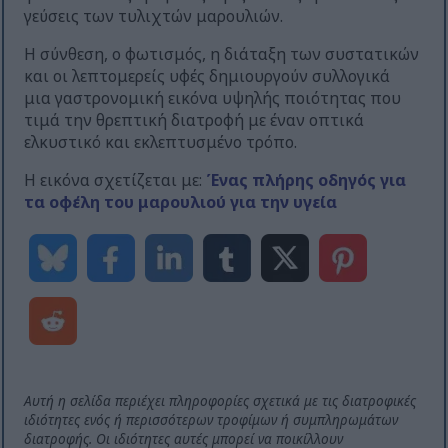
γεύσεις των τυλιχτών μαρουλιών.
Η σύνθεση, ο φωτισμός, η διάταξη των συστατικών
και οι λεπτομερείς υφές δημιουργούν συλλογικά
μια γαστρονομική εικόνα υψηλής ποιότητας που
τιμά την θρεπτική διατροφή με έναν οπτικά
ελκυστικό και εκλεπτυσμένο τρόπο.
Η εικόνα σχετίζεται με:
Ένας πλήρης οδηγός για
τα οφέλη του μαρουλιού για την υγεία
Αυτή η σελίδα περιέχει πληροφορίες σχετικά με τις διατροφικές
ιδιότητες ενός ή περισσότερων τροφίμων ή συμπληρωμάτων
διατροφής. Οι ιδιότητες αυτές μπορεί να ποικίλλουν