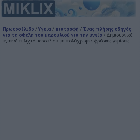
Πρωτοσέλιδο
/
Υγεία
/
Διατροφή
/
Ένας πλήρης οδηγός
για τα οφέλη του μαρουλιού για την υγεία
/ Δημιουργικά
υγιεινά τυλιχτά μαρουλιού με πολύχρωμες φρέσκες γεμίσεις