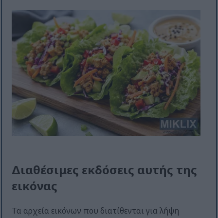
Διαθέσιμες εκδόσεις αυτής της
εικόνας
Τα αρχεία εικόνων που διατίθενται για λήψη