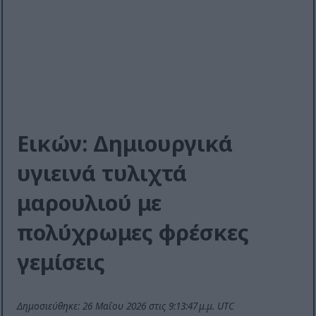
Εικών: Δημιουργικά
υγιεινά τυλιχτά
μαρουλιού με
πολύχρωμες φρέσκες
γεμίσεις
Δημοσιεύθηκε: 26 Μαΐου 2026 στις 9:13:47 μ.μ. UTC