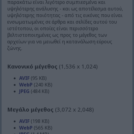
παρακάτω είναι λιγότερο συμπιεσμένα και
υψηλότερης ανάλυσης - και ως αποτέλεσμα αυτού,
υψηλότερης ποιότητας - από τις εικόνες που είναι
ενσωματωμένες σε άρθρα και σελίδες αυτού του
ιστότοπου, οι οποίες είναι περισσότερο
βελτιστοποιημένες ως προς το μέγεθος των
αρχείων για να μειωθεί η κατανάλωση εύρους
ζώνης.
Κανονικό μέγεθος
(1,536 x 1,024)
AVIF
(95 KB)
WebP
(240 KB)
JPEG
(484 KB)
Μεγάλο μέγεθος
(3,072 x 2,048)
AVIF
(198 KB)
WebP
(565 KB)