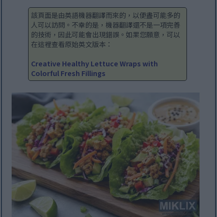
該頁面是由英語機器翻譯而來的，以便盡可能多的
人可以訪問。不幸的是，機器翻譯還不是一項完善
的技術，因此可能會出現錯誤。如果您願意，可以
在這裡查看原始英文版本：
Creative Healthy Lettuce Wraps with
Colorful Fresh Fillings