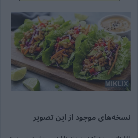
نسخه‌های موجود از این تصویر