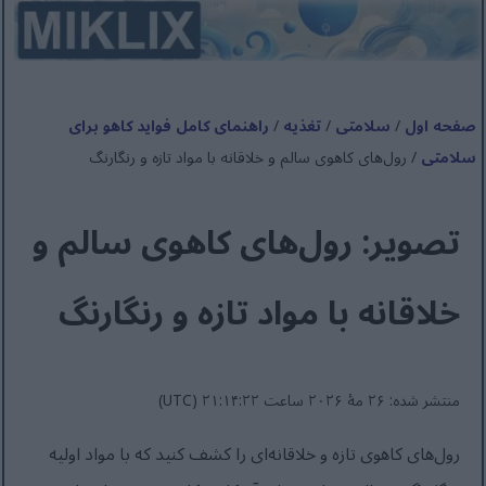
صفحه اول
/
سلامتی
/
تغذیه
/
راهنمای کامل فواید کاهو برای
سلامتی
/ رول‌های کاهوی سالم و خلاقانه با مواد تازه و رنگارنگ
تصویر: رول‌های کاهوی سالم و
خلاقانه با مواد تازه و رنگارنگ
منتشر شده: ۲۶ مهٔ ۲۰۲۶ ساعت ۲۱:۱۴:۲۲ (UTC)
رول‌های کاهوی تازه و خلاقانه‌ای را کشف کنید که با مواد اولیه