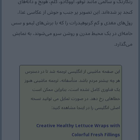
رنگارنگ و سالمی مانند توفو، آووکادو، کلم، هویج و دانه‌های
کنجد پر شده‌اند. این تصویر پر جنب و جوش از عکاسی غذا،
رول‌های مغذی و کم کربوهیدرات را که با برش‌های لیمو و سس
خامه‌ای در یک محیط مدرن و روشن سرو می‌شوند، به نمایش
می‌گذارد.
این صفحه ماشینی از انگلیسی ترجمه شد تا در دسترس
هر چه بیشتر مردم باشد. متأسفانه، ترجمه ماشینی هنوز
یک فناوری کامل نشده است، بنابراین ممکن است
خطاهایی رخ دهد. در صورت تمایل می توانید نسخه
اصلی انگلیسی را در اینجا مشاهده کنید:
Creative Healthy Lettuce Wraps with
Colorful Fresh Fillings