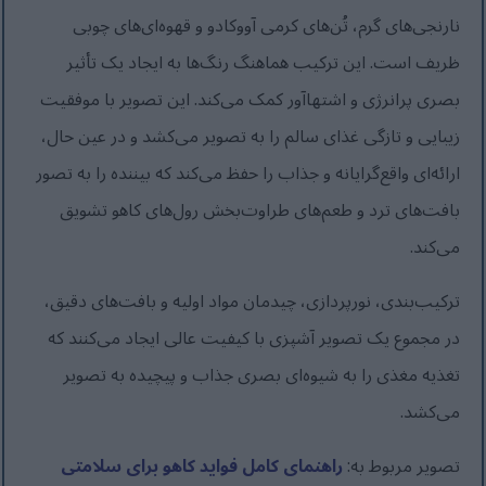
نارنجی‌های گرم، تُن‌های کرمی آووکادو و قهوه‌ای‌های چوبی
ظریف است. این ترکیب هماهنگ رنگ‌ها به ایجاد یک تأثیر
بصری پرانرژی و اشتهاآور کمک می‌کند. این تصویر با موفقیت
زیبایی و تازگی غذای سالم را به تصویر می‌کشد و در عین حال،
ارائه‌ای واقع‌گرایانه و جذاب را حفظ می‌کند که بیننده را به تصور
بافت‌های ترد و طعم‌های طراوت‌بخش رول‌های کاهو تشویق
می‌کند.
ترکیب‌بندی، نورپردازی، چیدمان مواد اولیه و بافت‌های دقیق،
در مجموع یک تصویر آشپزی با کیفیت عالی ایجاد می‌کنند که
تغذیه مغذی را به شیوه‌ای بصری جذاب و پیچیده به تصویر
می‌کشد.
تصویر مربوط به:
راهنمای کامل فواید کاهو برای سلامتی