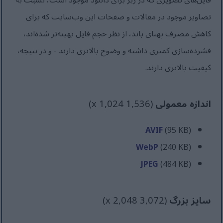
فایل‌های تصویری که در زیر برای دانلود موجود است، نسبت به
تصاویر موجود در مقالات و صفحات این وب‌سایت که برای
کاهش مصرف پهنای باند، از نظر حجم فایل بهینه‌تر شده‌اند،
فشرده‌سازی کمتری داشته و وضوح بالاتری دارند - و در نتیجه،
کیفیت بالاتری دارند.
اندازه معمولی
(1,536 x 1,024)
AVIF
(95 KB)
WebP
(240 KB)
JPEG
(484 KB)
سایز بزرگ
(3,072 x 2,048)