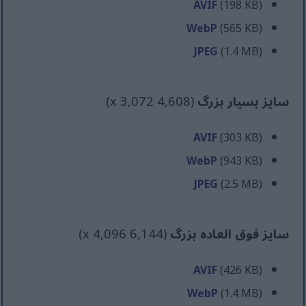
AVIF
(198 KB)
WebP
(565 KB)
JPEG
(1.4 MB)
سایز بسیار بزرگ
(4,608 x 3,072)
AVIF
(303 KB)
WebP
(943 KB)
JPEG
(2.5 MB)
سایز فوق العاده بزرگ
(6,144 x 4,096)
AVIF
(426 KB)
WebP
(1.4 MB)