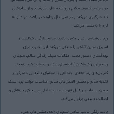
در سراسر تصویر ملایم و پراکنده باقی می‌ماند و از سایه‌های
تند جلوگیری می‌کند و در عین حال رطوبت و بافت مواد اولیه
تازه را برجسته می‌کند.
زیبایی‌شناسی کلی عکس، تغذیه سالم، تازگی، خلاقیت و
آشپزی مدرن گیاهی را منتقل می‌کند. این تصویر برای
وبلاگ‌های دستور پخت، مقالات سبک زندگی سالم، منوهای
رستوران، راهنماهای آماده‌سازی غذا، وب‌سایت‌های تغذیه،
کمپین‌های رسانه‌های اجتماعی یا محتوای تبلیغاتی متمرکز بر
تغذیه سالم و دستور العمل‌های سالم، مناسب خواهد بود. سبک
بصری، معاصر و قابل فهم است و تعادلی بین جلای حرفه‌ای و
اصالت طبیعی برقرار می‌کند.
پالت رنگی غالب شامل سبزهای زنده، بنفش‌های غنی،