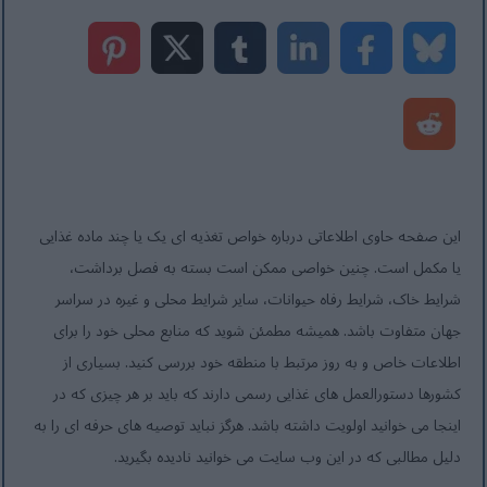
این صفحه حاوی اطلاعاتی درباره خواص تغذیه ای یک یا چند ماده غذایی
یا مکمل است. چنین خواصی ممکن است بسته به فصل برداشت،
شرایط خاک، شرایط رفاه حیوانات، سایر شرایط محلی و غیره در سراسر
جهان متفاوت باشد. همیشه مطمئن شوید که منابع محلی خود را برای
اطلاعات خاص و به روز مرتبط با منطقه خود بررسی کنید. بسیاری از
کشورها دستورالعمل های غذایی رسمی دارند که باید بر هر چیزی که در
اینجا می خوانید اولویت داشته باشد. هرگز نباید توصیه های حرفه ای را به
دلیل مطالبی که در این وب سایت می خوانید نادیده بگیرید.