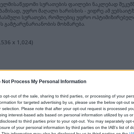
ელმისაწვდომი სურათების ფაილები ნაკლებად შეკუმ
აბამისად, უფრო მაღალი ხარისხის - ვიდრე ამ ვებსაიტ
 ჩასმული სურათები, რომლებიც უფრო ოპტიმიზირებულ
ს გამტარუნარიანობის მოხმარება.
,536 x 1,024)
 Not Process My Personal Information
048)
to opt-out of the sale, sharing to third parties, or processing of your per
formation for targeted advertising by us, please use the below opt-out s
r selection. Please note that after your opt-out request is processed y
eing interest-based ads based on personal information utilized by us or
disclosed to third parties prior to your opt-out. You may separately opt-
,608 x 3,072)
losure of your personal information by third parties on the IAB’s list of
. This information may also be disclosed by us to third parties on the
IA