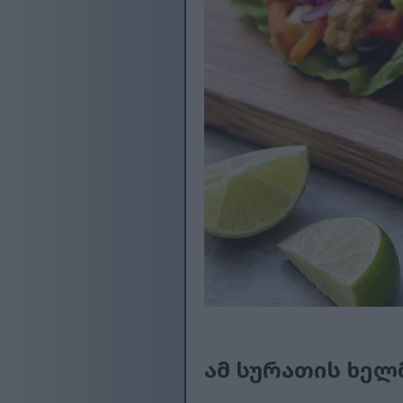
ამ სურათის ხელ