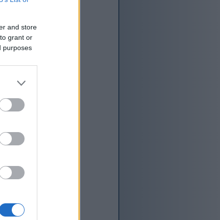
er and store
to grant or
ed purposes
ატიული სალათის