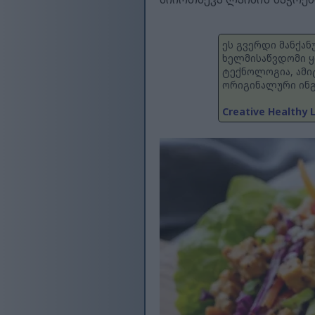
ეს გვერდი მანქა
ხელმისაწვდომი ყ
ტექნოლოგია, ამი
ორიგინალური ინგ
Creative Healthy L