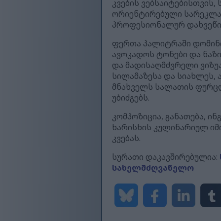
კვების ვებსაიტებისთვის, 
ორიენტირებული სარეკლამ
პროფესიონალურ დახვეწილ
ფერთა პალიტრაში დომინი
ავოკადოს ტონები და ნაზი
და მადისაღმძვრელი ვიზუა
სილამაზესა და სიახლეს,
მნახველს სალათის ფურცლ
უბიძგებს.
კომპოზიცია, განათება, ი
ხარისხის კულინარიულ იმ
კვებას.
სურათი დაკავშირებულია:
სახელმძღვანელო