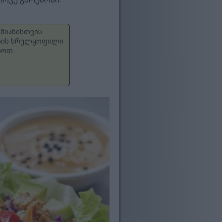
ამიანისთვის
 არის სრულყოფილი
ახოთ