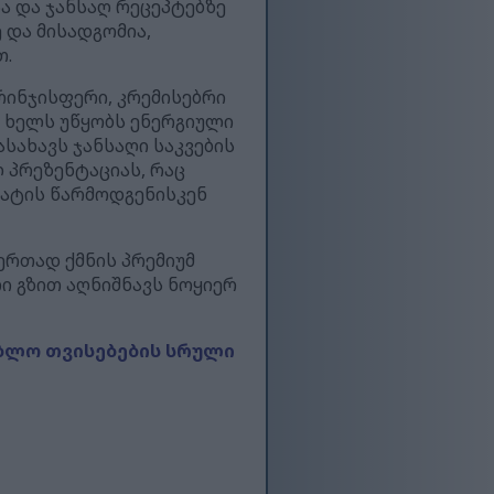
სა და ჯანსაღ რეცეპტებზე
და მისადგომია,
თ.
რინჯისფერი, კრემისებრი
ი ხელს უწყობს ენერგიული
სახავს ჯანსაღი საკვების
 პრეზენტაციას, რაც
ატის წარმოდგენისკენ
ერთად ქმნის პრემიუმ
ი გზით აღნიშნავს ნოყიერ
ბლო თვისებების სრული