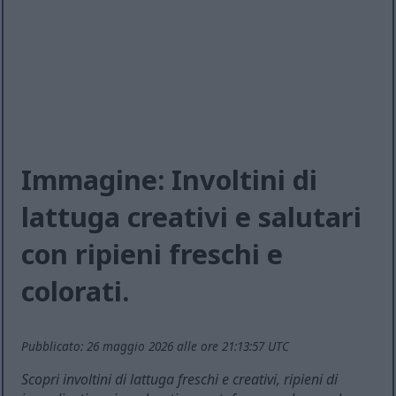
Immagine: Involtini di
lattuga creativi e salutari
con ripieni freschi e
colorati.
Pubblicato: 26 maggio 2026 alle ore 21:13:57 UTC
Scopri involtini di lattuga freschi e creativi, ripieni di