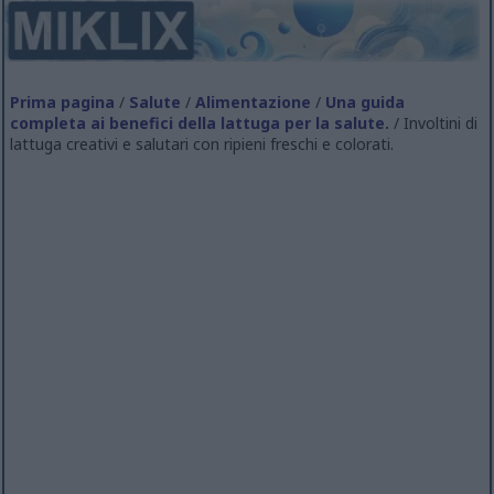
Prima pagina
/
Salute
/
Alimentazione
/
Una guida
completa ai benefici della lattuga per la salute.
/ Involtini di
lattuga creativi e salutari con ripieni freschi e colorati.