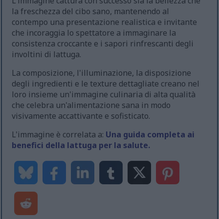
L'immagine cattura con successo sia la bellezza che
la freschezza del cibo sano, mantenendo al
contempo una presentazione realistica e invitante
che incoraggia lo spettatore a immaginare la
consistenza croccante e i sapori rinfrescanti degli
involtini di lattuga.
La composizione, l'illuminazione, la disposizione
degli ingredienti e le texture dettagliate creano nel
loro insieme un'immagine culinaria di alta qualità
che celebra un'alimentazione sana in modo
visivamente accattivante e sofisticato.
L'immagine è correlata a:
Una guida completa ai
benefici della lattuga per la salute.