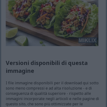
Versioni disponibili di questa
immagine
I file immagine disponibili per il download qui sotto
sono meno compressi e ad alta risoluzione - e di
conseguenza di qualità superiore - rispetto alle
immagini incorporate negli articoli e nelle pagine di
questo sito, che sono più ottimizzate per le