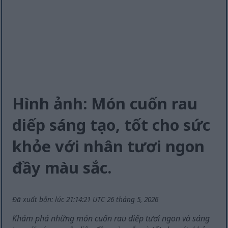
Hình ảnh: Món cuốn rau
diếp sáng tạo, tốt cho sức
khỏe với nhân tươi ngon
đầy màu sắc.
Đã xuất bản: lúc 21:14:21 UTC 26 tháng 5, 2026
Khám phá những món cuốn rau diếp tươi ngon và sáng