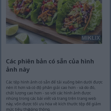
Các phiên bản có sẵn của hình
ảnh này
Các tệp hình ảnh có sẵn để tải xuống bên dưới được
nén ít hơn và có độ phân giải cao hơn - và do đó,
chất lượng cao hơn - so với các hình ảnh được
nhúng trong các bài viết và trang trên trang web
này, vốn được tối ưu hóa về kích thước tệp để giảm
mức tiêu thụ băng thông.