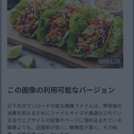
この画像の利用可能なバージョン
以下のダウンロード可能な画像ファイルは、帯域幅の
消費を抑えるためにファイルサイズが最適化されてい
る当ウェブサイトの記事やページに埋め込まれている
画像よりも、圧縮率が低く、解像度が高く、その結