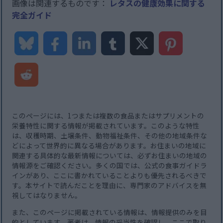
画像は関連するものです：
レタスの健康効果に関する
完全ガイド
このページには、1つまたは複数の食品またはサプリメントの
栄養特性に関する情報が掲載されています。このような特性
は、収穫時期、土壌条件、動物福祉条件、その他の地域条件な
どによって世界的に異なる場合があります。お住まいの地域に
関連する具体的な最新情報については、必ずお住まいの地域の
情報源をご確認ください。多くの国では、公式の食事ガイドラ
インがあり、ここに書かれていることよりも優先されるべきで
す。本サイトで読んだことを理由に、専門家のアドバイスを無
視してはなりません。
また、このページに掲載されている情報は、情報提供のみを目
的としています。著者は、情報の妥当性を確認し、ここで取り