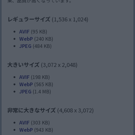
果、品質が高くなっています。
レギュラーサイズ
(1,536 x 1,024)
AVIF
(95 KB)
WebP
(240 KB)
JPEG
(484 KB)
大きいサイズ
(3,072 x 2,048)
AVIF
(198 KB)
WebP
(565 KB)
JPEG
(1.4 MB)
非常に大きなサイズ
(4,608 x 3,072)
AVIF
(303 KB)
WebP
(943 KB)