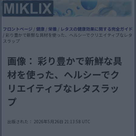
フロントページ
/
健康
/
栄養
/
レタスの健康効果に関する完全ガイド
/ 彩り豊かで新鮮な具材を使った、ヘルシーでクリエイティブなレタ
スラップ
画像： 彩り豊かで新鮮な具
材を使った、ヘルシーでク
リエイティブなレタスラッ
プ
出版された： 2026年5月26日 21:13:58 UTC