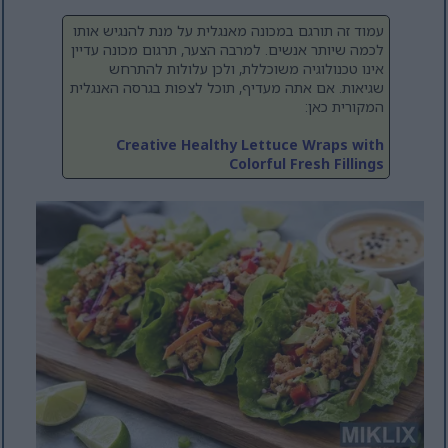
עמוד זה תורגם במכונה מאנגלית על מנת להנגיש אותו
לכמה שיותר אנשים. למרבה הצער, תרגום מכונה עדיין
אינו טכנולוגיה משוכללת, ולכן עלולות להתרחש
שגיאות. אם אתה מעדיף, תוכל לצפות בגרסה האנגלית
המקורית כאן:
Creative Healthy Lettuce Wraps with
Colorful Fresh Fillings