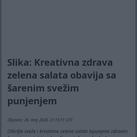
Slika: Kreativna zdrava
zelena salata obavija sa
šarenim svežim
punjenjem
Objavio: 26. maj 2026. 21:15:11 UTC
Otkrijte sveže i kreativne zelene salate ispunjene zdravim