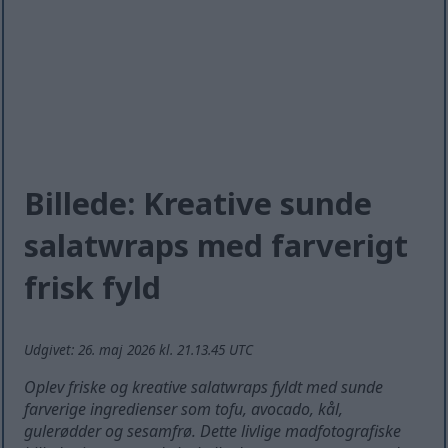
Billede: Kreative sunde
salatwraps med farverigt
frisk fyld
Udgivet: 26. maj 2026 kl. 21.13.45 UTC
Oplev friske og kreative salatwraps fyldt med sunde
farverige ingredienser som tofu, avocado, kål,
gulerødder og sesamfrø. Dette livlige madfotografiske