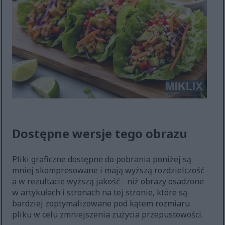
Dostępne wersje tego obrazu
Pliki graficzne dostępne do pobrania poniżej są
mniej skompresowane i mają wyższą rozdzielczość -
a w rezultacie wyższą jakość - niż obrazy osadzone
w artykułach i stronach na tej stronie, które są
bardziej zoptymalizowane pod kątem rozmiaru
pliku w celu zmniejszenia zużycia przepustowości.