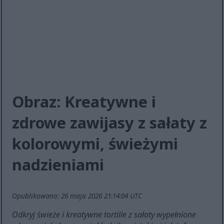
Obraz: Kreatywne i
zdrowe zawijasy z sałaty z
kolorowymi, świeżymi
nadzieniami
Opublikowano: 26 maja 2026 21:14:04 UTC
Odkryj świeże i kreatywne tortille z sałaty wypełnione