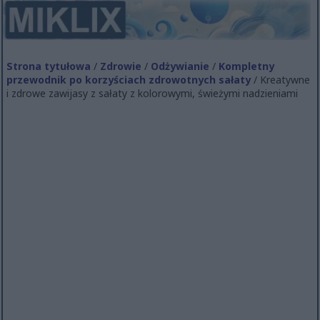
Strona tytułowa
/
Zdrowie
/
Odżywianie
/
Kompletny
przewodnik po korzyściach zdrowotnych sałaty
/ Kreatywne
i zdrowe zawijasy z sałaty z kolorowymi, świeżymi nadzieniami