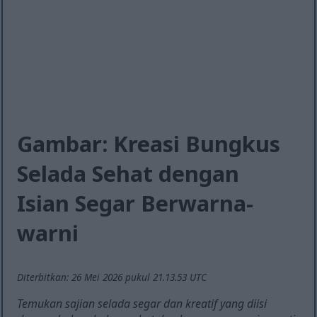
Gambar: Kreasi Bungkus
Selada Sehat dengan
Isian Segar Berwarna-
warni
Diterbitkan: 26 Mei 2026 pukul 21.13.53 UTC
Temukan sajian selada segar dan kreatif yang diisi