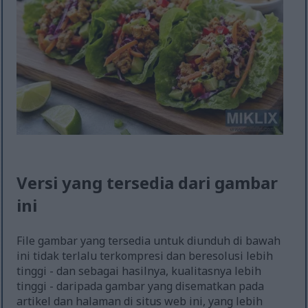
Versi yang tersedia dari gambar
ini
File gambar yang tersedia untuk diunduh di bawah
ini tidak terlalu terkompresi dan beresolusi lebih
tinggi - dan sebagai hasilnya, kualitasnya lebih
tinggi - daripada gambar yang disematkan pada
artikel dan halaman di situs web ini, yang lebih