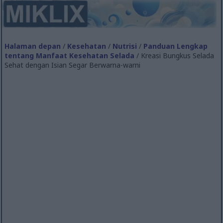
Halaman depan
/
Kesehatan
/
Nutrisi
/
Panduan Lengkap
tentang Manfaat Kesehatan Selada
/ Kreasi Bungkus Selada
Sehat dengan Isian Segar Berwarna-warni