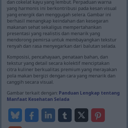
dan cokelat kayu yang lembut. Perpaduan warna
yang harmonis ini berkontribusi pada kesan visual
yang energik dan menggugah selera. Gambar ini
berhasil menangkap keindahan dan kesegaran
makanan sehat sekaligus mempertahankan
presentasi yang realistis dan menarik yang
mendorong pemirsa untuk membayangkan tekstur
renyah dan rasa menyegarkan dari balutan selada.
Komposisi, pencahayaan, penataan bahan, dan
tekstur yang detail secara kolektif menciptakan
citra kuliner berkualitas premium yang merayakan
pola makan bergizi dengan cara yang menarik dan
canggih secara visual.
Gambar terkait dengan:
Panduan Lengkap tentang
Manfaat Kesehatan Selada