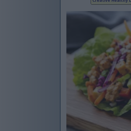
Creative Healthy L