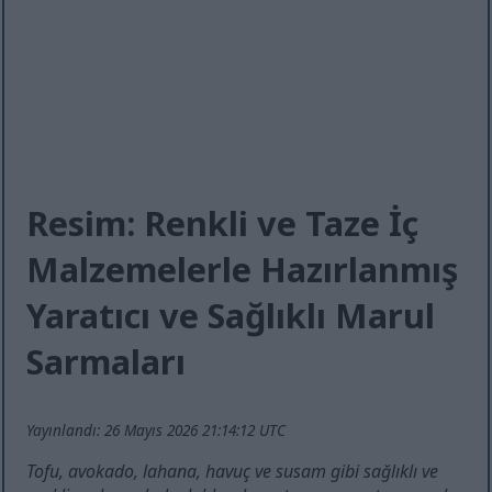
Resim: Renkli ve Taze İç
Malzemelerle Hazırlanmış
Yaratıcı ve Sağlıklı Marul
Sarmaları
Yayınlandı: 26 Mayıs 2026 21:14:12 UTC
Tofu, avokado, lahana, havuç ve susam gibi sağlıklı ve