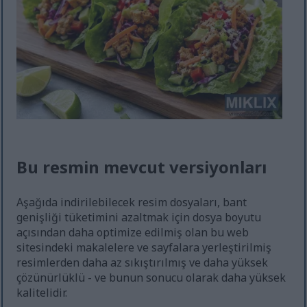
Bu resmin mevcut versiyonları
Aşağıda indirilebilecek resim dosyaları, bant
genişliği tüketimini azaltmak için dosya boyutu
açısından daha optimize edilmiş olan bu web
sitesindeki makalelere ve sayfalara yerleştirilmiş
resimlerden daha az sıkıştırılmış ve daha yüksek
çözünürlüklü - ve bunun sonucu olarak daha yüksek
kalitelidir.