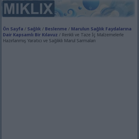
Ön Sayfa
/
Sağlık
/
Beslenme
/
Marulun Sağlık Faydalarına
Dair Kapsamlı Bir Kılavuz
/ Renkli ve Taze İç Malzemelerle
Hazırlanmış Yaratıcı ve Sağlıklı Marul Sarmaları