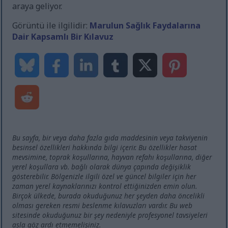
araya geliyor.
Görüntü ile ilgilidir:
Marulun Sağlık Faydalarına
Dair Kapsamlı Bir Kılavuz
Bu sayfa, bir veya daha fazla gıda maddesinin veya takviyenin
besinsel özellikleri hakkında bilgi içerir. Bu özellikler hasat
mevsimine, toprak koşullarına, hayvan refahı koşullarına, diğer
yerel koşullara vb. bağlı olarak dünya çapında değişiklik
gösterebilir. Bölgenizle ilgili özel ve güncel bilgiler için her
zaman yerel kaynaklarınızı kontrol ettiğinizden emin olun.
Birçok ülkede, burada okuduğunuz her şeyden daha öncelikli
olması gereken resmi beslenme kılavuzları vardır. Bu web
sitesinde okuduğunuz bir şey nedeniyle profesyonel tavsiyeleri
asla göz ardı etmemelisiniz.