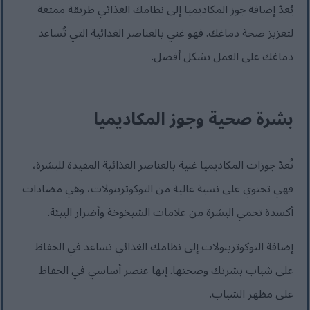
يُعدّ إضافة جوز المكاديميا إلى نظامك الغذائي طريقة ممتعة
لتعزيز صحة دماغك. فهو غني بالعناصر الغذائية التي تُساعد
دماغك على العمل بشكل أفضل.
بشرة صحية وجوز المكاديميا
تُعدّ جوزات المكاديميا غنية بالعناصر الغذائية المفيدة للبشرة،
فهي تحتوي على نسبة عالية من التوكوترينولات، وهي مضادات
أكسدة تحمي البشرة من علامات الشيخوخة وأضرار البيئة.
إضافة التوكوترينولات إلى نظامك الغذائي تساعد في الحفاظ
على شباب بشرتك وصحتها. إنها عنصر أساسي في الحفاظ
على مظهر الشباب.