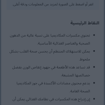
انقر أو اضغط على الصورة لمزيد من المعلومات ودقة أعلى.
النقاط الرئيسية
تحتوي مكسرات المكاديميا على نسبة عالية من الدهون
الصحية والعناصر الغذائية الأساسية.
يمكن للاستهلاك المنتظم أن يحسن صحة القلب بشكل
ملحوظ.
قد تساعد هذه الأطعمة في جهود إنقاص الوزن بفضل
خصائصها المشبعة.
يدعم محتوى مضادات الأكسدة في جوز المكاديميا
الصحة العامة.
إن إدراج هذه المكسرات في نظامك الغذائي يمكن أن