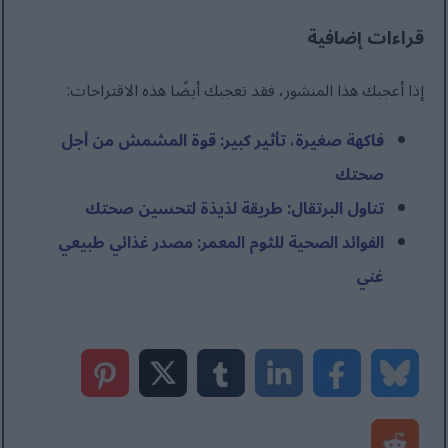
قراءات إضافية
إذا أعجبك هذا المنشور، فقد تعجبك أيضًا هذه الاقتراحات:
فاكهة صغيرة، تأثير كبير: قوة المشمش من أجل
صحتك
تناول البرتقال: طريقة لذيذة لتحسين صحتك
الفوائد الصحية للثوم المعمر: مصدر غذائي طبيعي
غني