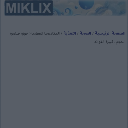
الصفحة الرئيسية
/
الصحة
/
التغذية
/ المكاديميا العظيمة: جوزة صغيرة
الحجم، كبيرة الفوائد