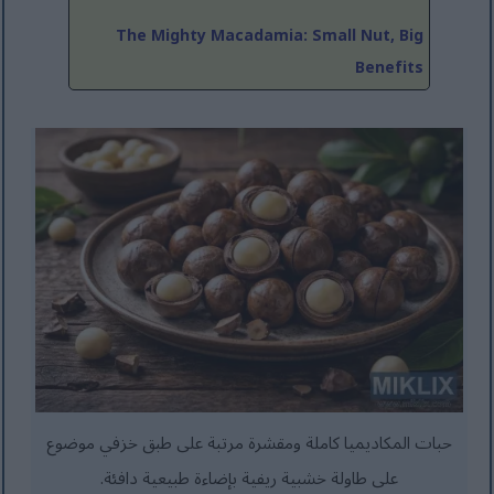
The Mighty Macadamia: Small Nut, Big
Benefits
حبات المكاديميا كاملة ومقشرة مرتبة على طبق خزفي موضوع
على طاولة خشبية ريفية بإضاءة طبيعية دافئة.