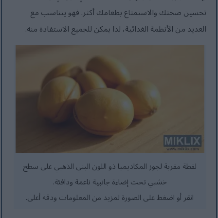
تحسين صحتك والاستمتاع بطعامك أكثر. فهو يتناسب مع
العديد من الأنظمة الغذائية، لذا يمكن للجميع الاستفادة منه.
لقطة مقربة لجوز المكاديميا ذو اللون البني الذهبي على سطح
خشبي تحت إضاءة جانبية ناعمة ودافئة.
انقر أو اضغط على الصورة لمزيد من المعلومات ودقة أعلى.