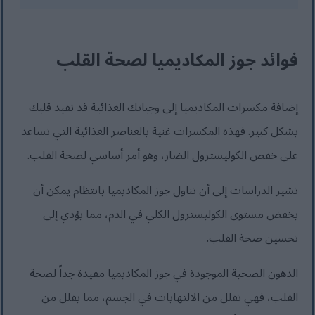
فوائد جوز المكاديميا لصحة القلب
إضافة مكسرات المكاديميا إلى وجباتك الغذائية قد تفيد قلبك
بشكل كبير. فهذه المكسرات غنية بالعناصر الغذائية التي تساعد
على خفض الكوليسترول الضار، وهو أمر أساسي لصحة القلب.
تشير الدراسات إلى أن تناول جوز المكاديميا بانتظام يمكن أن
يخفض مستوى الكوليسترول الكلي في الدم، مما يؤدي إلى
تحسين صحة القلب.
الدهون الصحية الموجودة في جوز المكاديميا مفيدة جداً لصحة
القلب، فهي تقلل من الالتهابات في الجسم، مما يقلل من