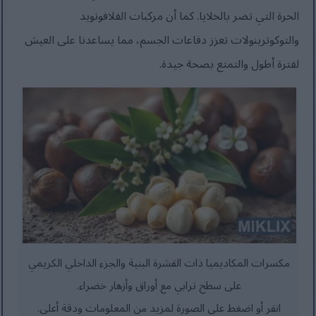
الحرة التي تضر بالخلايا. كما أن مركبات الفلافونويد
والتوكوترينولات تعزز دفاعات الجسم، مما يساعدنا على العيش
لفترة أطول والتمتع بصحة جيدة.
مكسرات المكاديميا ذات القشرة البنية والجزء الداخلي الكريمي
على سطح ترابي مع أوراق وأزهار خضراء.
انقر أو اضغط على الصورة لمزيد من المعلومات ودقة أعلى.