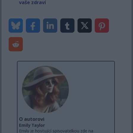
vaše zdraví
O autorovi
Emily Taylor
Emily je hostující spisovatelkou zde na