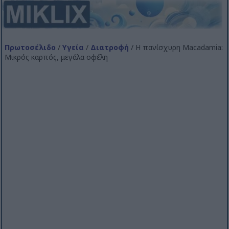
Πρωτοσέλιδο
/
Υγεία
/
Διατροφή
/ Η πανίσχυρη Macadamia:
Μικρός καρπός, μεγάλα οφέλη