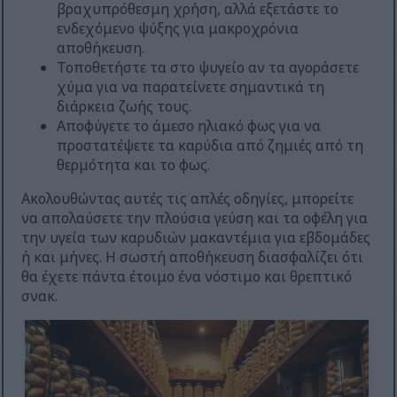
βραχυπρόθεσμη χρήση, αλλά εξετάστε το
ενδεχόμενο ψύξης για μακροχρόνια
αποθήκευση.
Τοποθετήστε τα στο ψυγείο αν τα αγοράσετε
χύμα για να παρατείνετε σημαντικά τη
διάρκεια ζωής τους.
Αποφύγετε το άμεσο ηλιακό φως για να
προστατέψετε τα καρύδια από ζημιές από τη
θερμότητα και το φως.
Ακολουθώντας αυτές τις απλές οδηγίες, μπορείτε
να απολαύσετε την πλούσια γεύση και τα οφέλη για
την υγεία των καρυδιών μακαντέμια για εβδομάδες
ή και μήνες. Η σωστή αποθήκευση διασφαλίζει ότι
θα έχετε πάντα έτοιμο ένα νόστιμο και θρεπτικό
σνακ.