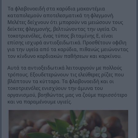
Τα φλαβονοειδή στα καρύδια μακαντέμια
καταπολεμούν αποτελεσματικά τη φλεγμονή.
Μελέτες δείχνουν ότι μπορούν να μειώσουν τους
δείκτες φλεγμονής, βελτιώνοντας την υγεία. Οι
τοκοτριενόλες, ένας τύπος βιταμίνης Ε, είναι
επίσης ισχυρά αντιοξειδωτικά. Προσθέτουν οφέλη
για την υγεία από τα καρύδια, πιθανώς μειώνοντας
τον κίνδυνο καρδιακών παθήσεων και καρκίνου.
Αυτά τα αντιοξειδωτικά λειτουργούν με πολλούς
τρόπους. Εξουδετερώνουν τις ελεύθερες ρίζες που
βλάπτουν τα κύτταρα. Τα φλαβονοειδή και οι
τοκοτριενόλες ενισχύουν την άμυνα του
οργανισμού, βοηθώντας μας να ζούμε περισσότερο
και να παραμένουμε υγιείς.