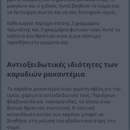
μαγγάνιο και ο χαλκός. Αυτά βοηθούν το σώμα σας
να λειτουργεί σωστά και να σας διατηρούν υγιείς.
Κάθε ουγγιά περιέχει επίσης 2 γραμμάρια
πρωτεΐνης και 3 γραμμάρια φυτικών ινών. Αυτό τα
καθιστά ένα θρεπτικό σνακ ή μια νόστιμη
προσθήκη στα γεύματά σας.
Αντιοξειδωτικές ιδιότητες των
καρυδιών μακαντέμια
Τα καρύδια μακαντέμια είναι γεμάτα οφέλη για την
υγεία, χάρη στα αντιοξειδωτικά τους. Περιέχουν
φλαβονοειδή και τοκοτριενόλες, τα οποία είναι
βασικά θρεπτικά συστατικά. Η τακτική
κατανάλωση αυτών των καρπών μπορεί να
βοηθήσει στη μείωση του οξειδωτικού στρες στο
σώμα.