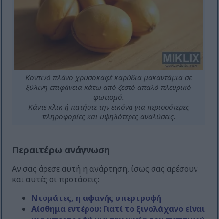
Κοντινό πλάνο χρυσοκαφέ καρύδια μακαντάμια σε
ξύλινη επιφάνεια κάτω από ζεστό απαλό πλευρικό
φωτισμό.
Κάντε κλικ ή πατήστε την εικόνα για περισσότερες
πληροφορίες και υψηλότερες αναλύσεις.
Περαιτέρω ανάγνωση
Αν σας άρεσε αυτή η ανάρτηση, ίσως σας αρέσουν
και αυτές οι προτάσεις:
Ντομάτες, η αφανής υπερτροφή
Αίσθημα εντέρου: Γιατί το ξινολάχανο είναι