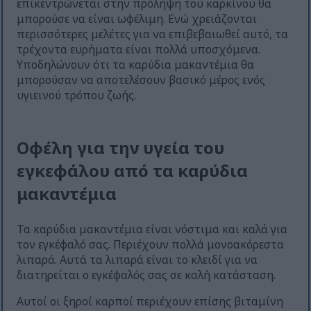
επικεντρώνεται στην πρόληψη του καρκίνου θα
μπορούσε να είναι ωφέλιμη. Ενώ χρειάζονται
περισσότερες μελέτες για να επιβεβαιωθεί αυτό, τα
τρέχοντα ευρήματα είναι πολλά υποσχόμενα.
Υποδηλώνουν ότι τα καρύδια μακαντέμια θα
μπορούσαν να αποτελέσουν βασικό μέρος ενός
υγιεινού τρόπου ζωής.
Οφέλη για την υγεία του
εγκεφάλου από τα καρύδια
μακαντέμια
Τα καρύδια μακαντέμια είναι νόστιμα και καλά για
τον εγκέφαλό σας. Περιέχουν πολλά μονοακόρεστα
λιπαρά. Αυτά τα λιπαρά είναι το κλειδί για να
διατηρείται ο εγκέφαλός σας σε καλή κατάσταση.
Αυτοί οι ξηροί καρποί περιέχουν επίσης βιταμίνη