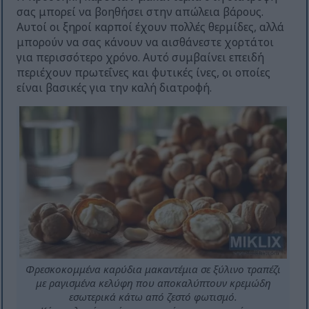
σας μπορεί να βοηθήσει στην απώλεια βάρους.
Αυτοί οι ξηροί καρποί έχουν πολλές θερμίδες, αλλά
μπορούν να σας κάνουν να αισθάνεστε χορτάτοι
για περισσότερο χρόνο. Αυτό συμβαίνει επειδή
περιέχουν πρωτεΐνες και φυτικές ίνες, οι οποίες
είναι βασικές για την καλή διατροφή.
Φρεσκοκομμένα καρύδια μακαντέμια σε ξύλινο τραπέζι
με ραγισμένα κελύφη που αποκαλύπτουν κρεμώδη
εσωτερικά κάτω από ζεστό φωτισμό.