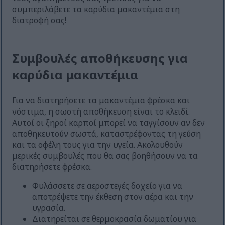
συμπεριλάβετε τα καρύδια μακαντέμια στη
διατροφή σας!
Συμβουλές αποθήκευσης για
καρύδια μακαντέμια
Για να διατηρήσετε τα μακαντέμια φρέσκα και
νόστιμα, η σωστή αποθήκευση είναι το κλειδί.
Αυτοί οι ξηροί καρποί μπορεί να ταγγίσουν αν δεν
αποθηκευτούν σωστά, καταστρέφοντας τη γεύση
και τα οφέλη τους για την υγεία. Ακολουθούν
μερικές συμβουλές που θα σας βοηθήσουν να τα
διατηρήσετε φρέσκα.
Φυλάσσετε σε αεροστεγές δοχείο για να
αποτρέψετε την έκθεση στον αέρα και την
υγρασία.
Διατηρείται σε θερμοκρασία δωματίου για