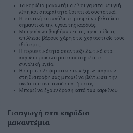
Τα καρύδια μακαντέμια είναι γεμάτα με υγιή
λίπη και απαραίτητα θρεπτικά συστατικά.
Η τακτική κατανάλωση μπορεί να βελτιώσει
σημαντικά την υγεία της καρδιάς.
Μπορούν να βοηθήσουν στις προσπάθειες
απώλειας βάρους χάρη στις χορταστικές τους
ιδιότητες.
Η περιεκτικότητα σε αντιοξειδωτικά στα
καρύδια μακαντέμια υποστηρίζει τη
συνολική υγεία.
Η συμπερίληψη αυτών των ξηρών καρπών
στη διατροφή σας μπορεί να βελτιώσει την
υγεία του πεπτικού συστήματος.
Μπορεί να έχουν δράση κατά του καρκίνου.
Εισαγωγή στα καρύδια
μακαντέμια