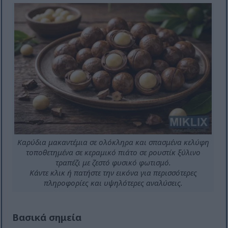
Καρύδια μακαντέμια σε ολόκληρα και σπασμένα κελύφη
τοποθετημένα σε κεραμικό πιάτο σε ρουστίκ ξύλινο
τραπέζι με ζεστό φυσικό φωτισμό.
Κάντε κλικ ή πατήστε την εικόνα για περισσότερες
πληροφορίες και υψηλότερες αναλύσεις.
Βασικά σημεία