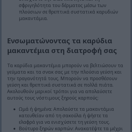
σφριγηλότητα του δέρματος μέσω των
πλούσιων σε θρεπτικά συστατικά καρυδιών
μακαντάμια.
Ενσωματώνοντας τα καρύδια
μακαντέμια στη διατροφή σας
Τα καρύδια μακαντέμια μπορούν να βελτιώσουν τα
γεύματα και τα σνακ σας με την πλούσια γεύση και
την τραγανότητά τους. Μπορούν να προσθέσουν
γεύση και θρεπτικά συστατικά σε πολλά πιάτα.
Ακολουθούν μερικοί τρόποι για να απολαύσετε
αυτούς τους νόστιμους ξηρούς καρπούς:
Ωμά ή ψημένα: Απολαύστε τα μακαντάμια
κατευθείαν από τη σακούλα ή ψήστε τα
ελαφρά για να ενισχύσετε τη γεύση τους.
Βούτυρο ξηρών καρπών: Ανακατέψτε τα μέχρι