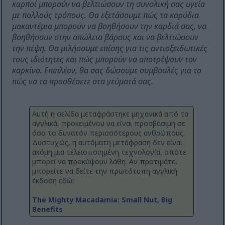
καρποί μπορούν να βελτιώσουν τη συνολική σας υγεία
με πολλούς τρόπους. Θα εξετάσουμε πώς τα καρύδια
μακαντέμια μπορούν να βοηθήσουν την καρδιά σας, να
βοηθήσουν στην απώλεια βάρους και να βελτιώσουν
την πέψη. Θα μιλήσουμε επίσης για τις αντιοξειδωτικές
τους ιδιότητες και πώς μπορούν να αποτρέψουν τον
καρκίνο. Επιπλέον, θα σας δώσουμε συμβουλές για το
πώς να τα προσθέσετε στα γεύματά σας.
Αυτή η σελίδα μεταφράστηκε μηχανικά από τα
αγγλικά, προκειμένου να είναι προσβάσιμη σε
όσο το δυνατόν περισσότερους ανθρώπους.
Δυστυχώς, η αυτόματη μετάφραση δεν είναι
ακόμη μια τελειοποιημένη τεχνολογία, οπότε
μπορεί να προκύψουν λάθη. Αν προτιμάτε,
μπορείτε να δείτε την πρωτότυπη αγγλική
έκδοση εδώ:
The Mighty Macadamia: Small Nut, Big
Benefits