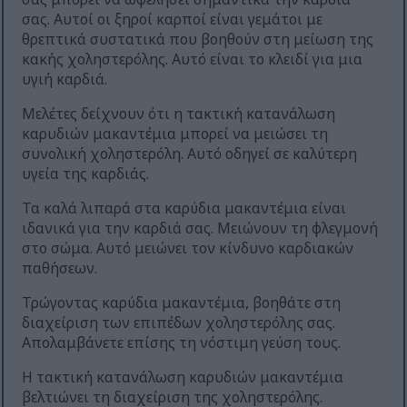
σας. Αυτοί οι ξηροί καρποί είναι γεμάτοι με
θρεπτικά συστατικά που βοηθούν στη μείωση της
κακής χοληστερόλης. Αυτό είναι το κλειδί για μια
υγιή καρδιά.
Μελέτες δείχνουν ότι η τακτική κατανάλωση
καρυδιών μακαντέμια μπορεί να μειώσει τη
συνολική χοληστερόλη. Αυτό οδηγεί σε καλύτερη
υγεία της καρδιάς.
Τα καλά λιπαρά στα καρύδια μακαντέμια είναι
ιδανικά για την καρδιά σας. Μειώνουν τη φλεγμονή
στο σώμα. Αυτό μειώνει τον κίνδυνο καρδιακών
παθήσεων.
Τρώγοντας καρύδια μακαντέμια, βοηθάτε στη
διαχείριση των επιπέδων χοληστερόλης σας.
Απολαμβάνετε επίσης τη νόστιμη γεύση τους.
Η τακτική κατανάλωση καρυδιών μακαντέμια
βελτιώνει τη διαχείριση της χοληστερόλης.