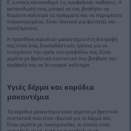
Ε, η οποία καταπολεμά τις εγκεφαλικές παθήσεις. Η
κατανάλωσή τους μπορεί να σας βοηθήσει να
θυμάστε καλύτερα τα πράγματα και να παραμένετε
συγκεντρωμένοι. Είναι ιδανικοί για φοιτητές και
εργαζόμενους.
Η προσθήκη καρυδιών μακαντέμια στη διατροφή
σας είναι ένας διασκεδαστικός τρόπος για να
ενισχύσετε την υγεία του εγκεφάλου σας. Είναι
γεμάτα με θρεπτικά συστατικά που βοηθούν τον
εγκέφαλό σας να λειτουργεί καλύτερα.
Υγιές δέρμα και καρύδια
μακαντέμια
Τα καρύδια μακαντέμια είναι γεμάτα με θρεπτικά
συστατικά που είναι ιδανικά για το δέρμα σας.
Είναι γεμάτα με τοκοτριενόλες, οι οποίες είναι