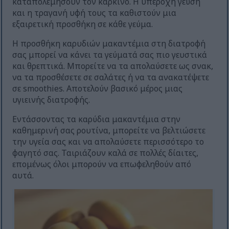
καταπολεμήσουν τον καρκίνο. Η υπέροχη γεύση
και η τραγανή υφή τους τα καθιστούν μια
εξαιρετική προσθήκη σε κάθε γεύμα.
Η προσθήκη καρυδιών μακαντέμια στη διατροφή
σας μπορεί να κάνει τα γεύματά σας πιο γευστικά
και θρεπτικά. Μπορείτε να τα απολαύσετε ως σνακ,
να τα προσθέσετε σε σαλάτες ή να τα ανακατέψετε
σε smoothies. Αποτελούν βασικό μέρος μιας
υγιεινής διατροφής.
Εντάσσοντας τα καρύδια μακαντέμια στην
καθημερινή σας ρουτίνα, μπορείτε να βελτιώσετε
την υγεία σας και να απολαύσετε περισσότερο το
φαγητό σας. Ταιριάζουν καλά σε πολλές δίαιτες,
επομένως όλοι μπορούν να επωφεληθούν από
αυτά.