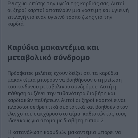
Ενισχύει επίσης την υγεία της καρδιάς σας. Αυτοί
οι ξηροί καρποί αποτελούν μια νόστιμη και υγιεινή
επιλογή για έναν υγιεινό τρόπο ζωής για την
καρδιά.
Καρύδια μακαντέμια και
μεταβολικό σύνδρομο
Πρόσφατες μελέτες έχουν δείξει ότι τα καρύδια
μακαντέμια μπορούν να βοηθήσουν στη μείωση
του κινδύνου μεταβολικού συνδρόμου. Αυτή η
πάθηση αυξάνει την πιθανότητα διαβήτη και
καρδιακών παθήσεων. Αυτοί οι ξηροί καρποί είναι
πλούσιοι σε θρεπτικά συστατικά και βοηθούν στον
έλεγχο του σακχάρου στο αίμα, καθιστώντας τους
ιδανικούς για άτομα με διαβήτη τύπου 2.
Η κατανάλωση καρυδιών μακαντέμια μπορεί να