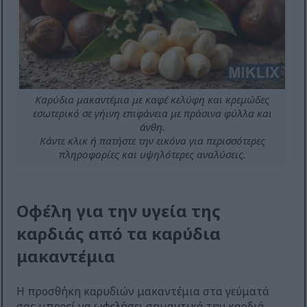
Καρύδια μακαντέμια με καφέ κελύφη και κρεμώδες
εσωτερικό σε γήινη επιφάνεια με πράσινα φύλλα και
άνθη.
Κάντε κλικ ή πατήστε την εικόνα για περισσότερες
πληροφορίες και υψηλότερες αναλύσεις.
Οφέλη για την υγεία της
καρδιάς από τα καρύδια
μακαντέμια
Η προσθήκη καρυδιών μακαντέμια στα γεύματά
σας μπορεί να ωφελήσει σημαντικά την καρδιά