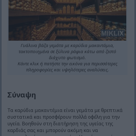
Γυάλινα βάζα γεμάτα με καρύδια μακαντάμια,
τακτοποιημένα σε ξύλινα ράφια κάτω από ζεστό
διάχυτο φωτισμό.
Κάντε κλικ ή πατήστε την εικόνα για περισσότερες
πληροφορίες και υψηλότερες αναλύσεις.
Σύναψη
Τα καρύδια μακαντέμια είναι γεμάτα με θρεπτικά
συστατικά και προσφέρουν πολλά οφέλη για την
υγεία. Βοηθούν στη διατήρηση της υγείας της
καρδιάς σας και μπορούν ακόμη και να