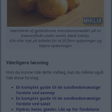
Nærbillede af gyldenbrune macadamianødder på en
træoverflade under varmt, blødt sidelys.
Klik eller tryk på billedet for at få flere oplysninger og
højere opløsninger.
Yderligere læsning
Hvis du kunne lide dette indlæg, kan du måske også
lide disse forslag:
En komplet guide til de sundhedsmæssige
fordele ved sennep
En komplet guide til de sundhedsmæssige
fordele ved salat
Hydrer, heler, gløder: Lås op for fordelene