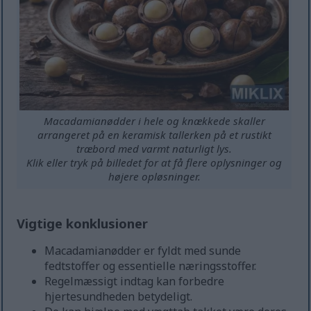
Macadamianødder i hele og knækkede skaller
arrangeret på en keramisk tallerken på et rustikt
træbord med varmt naturligt lys.
Klik eller tryk på billedet for at få flere oplysninger og
højere opløsninger.
Vigtige konklusioner
Macadamianødder er fyldt med sunde
fedtstoffer og essentielle næringsstoffer.
Regelmæssigt indtag kan forbedre
hjertesundheden betydeligt.