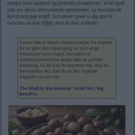
hjælpe med vægttab og forbedre fordøjelsen. Vi vil også
tale om deres antioxidante egenskaber, og hvordan de
kan forebygge kræft. Derudover giver vi dig tips til,
hvordan du kan tilføje dem til dine måltider.
Denne side er blevet maskinoversat fra engelsk
for at gøre den tilgængelig for så mange
mennesker som muligt. Desværre er
maskinoversættelse endnu ikke en perfekt
teknologi, så der kan forekomme fejl. Hvis du
foretrækker det, kan du se den originale
engelske version her:
The Mighty Macadamia: Small Nut, Big
Benefits