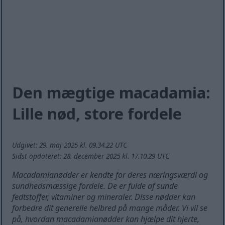
Den mægtige macadamia:
Lille nød, store fordele
Udgivet: 29. maj 2025 kl. 09.34.22 UTC
Sidst opdateret: 28. december 2025 kl. 17.10.29 UTC
Macadamianødder er kendte for deres næringsværdi og
sundhedsmæssige fordele. De er fulde af sunde
fedtstoffer, vitaminer og mineraler. Disse nødder kan
forbedre dit generelle helbred på mange måder. Vi vil se
på, hvordan macadamianødder kan hjælpe dit hjerte,