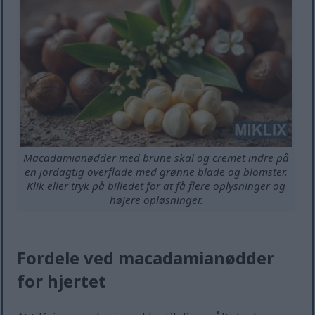
Macadamianødder med brune skal og cremet indre på
en jordagtig overflade med grønne blade og blomster.
Klik eller tryk på billedet for at få flere oplysninger og
højere opløsninger.
Fordele ved macadamianødder
for hjertet