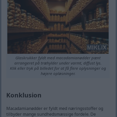
Glaskrukker fyldt med macadamianødder pænt
arrangeret på træhylder under varmt, diffust lys.
Klik eller tryk på billedet for at få flere oplysninger og
højere opløsninger.
Konklusion
Macadamianødder er fyldt med næringsstoffer og
tilbyder mange sundhedsmæssige fordele. De