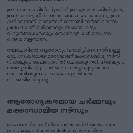
ഈ നട്സുകളിൽ വിറ്റാമിൻ ഇ യും അടങ്ങിയിട്ടുണ്ട്,
ഇത് തലച്ചോറിലെ രോഗങ്ങളെ ചെറുക്കുന്നു. ഇവ
കഴിക്കുന്നത് കാര്യങ്ങൾ നന്നായി ഓർമ്മിക്കാനും
ശ്രദ്ധ കേന്ദ്രീകരിക്കാനും സഹായിക്കും.
വിദ്യാർത്ഥികൾക്കും തൊഴിലാളികൾക്കും ഇവ
വളരെ നല്ലതാണ്.
തലച്ചോറിന്റെ ആരോഗ്യം വർദ്ധിപ്പിക്കുന്നതിനുള്ള
ഒരു രസകരമായ മാർഗമാണ് മക്കാഡാമിയ നട്‌സ്
നിങ്ങളുടെ ഭക്ഷണത്തിൽ ചേർക്കുന്നത്. നിങ്ങളുടെ
തലച്ചോറിന്റെ പ്രവർത്തനം മെച്ചപ്പെടുത്താൻ
സഹായിക്കുന്ന പോഷകങ്ങളാൽ അവ
നിറഞ്ഞിരിക്കുന്നു.
ആരോഗ്യകരമായ ചർമ്മവും
മക്കാഡാമിയ നട്സും
മക്കാഡാമിയ നട്‌സിൽ ചർമ്മത്തിന് ഉത്തമമായ
പോഷകങ്ങൾ അടങ്ങിയിട്ടുണ്ട്. അവയിൽ