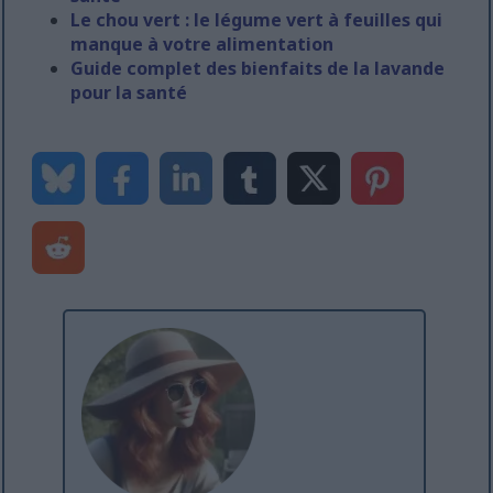
Le chou vert : le légume vert à feuilles qui
manque à votre alimentation
Guide complet des bienfaits de la lavande
pour la santé