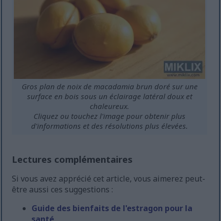
Gros plan de noix de macadamia brun doré sur une
surface en bois sous un éclairage latéral doux et
chaleureux.
Cliquez ou touchez l'image pour obtenir plus
d'informations et des résolutions plus élevées.
Lectures complémentaires
Si vous avez apprécié cet article, vous aimerez peut-
être aussi ces suggestions :
Guide des bienfaits de l'estragon pour la
santé