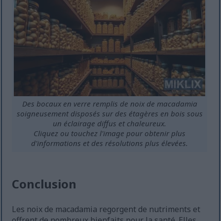
Des bocaux en verre remplis de noix de macadamia
soigneusement disposés sur des étagères en bois sous
un éclairage diffus et chaleureux.
Cliquez ou touchez l'image pour obtenir plus
d'informations et des résolutions plus élevées.
Conclusion
Les noix de macadamia regorgent de nutriments et
offrent de nombreux bienfaits pour la santé. Elles