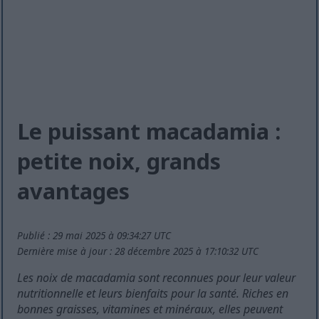
Le puissant macadamia :
petite noix, grands
avantages
Publié : 29 mai 2025 à 09:34:27 UTC
Dernière mise à jour : 28 décembre 2025 à 17:10:32 UTC
Les noix de macadamia sont reconnues pour leur valeur
nutritionnelle et leurs bienfaits pour la santé. Riches en
bonnes graisses, vitamines et minéraux, elles peuvent