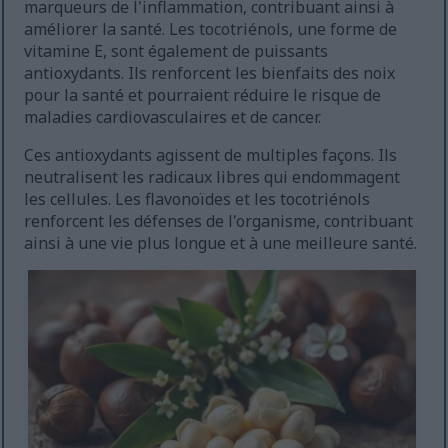
marqueurs de l'inflammation, contribuant ainsi à
améliorer la santé. Les tocotriénols, une forme de
vitamine E, sont également de puissants
antioxydants. Ils renforcent les bienfaits des noix
pour la santé et pourraient réduire le risque de
maladies cardiovasculaires et de cancer.
Ces antioxydants agissent de multiples façons. Ils
neutralisent les radicaux libres qui endommagent
les cellules. Les flavonoïdes et les tocotriénols
renforcent les défenses de l'organisme, contribuant
ainsi à une vie plus longue et à une meilleure santé.