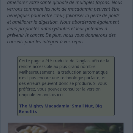
améliorer votre santé globale de multiples façons. Nous
verrons comment les noix de macadamia peuvent être
bénéfiques pour votre cœur, favoriser la perte de poids
et améliorer la digestion. Nous aborderons également
leurs propriétés antioxydantes et leur potentiel à
prévenir le cancer. De plus, nous vous donnerons des
conseils pour les intégrer à vos repas.
Cette page a été traduite de l'anglais afin de la
rendre accessible au plus grand nombre.
Malheureusement, la traduction automatique
n'est pas encore une technologie parfaite, et
des erreurs peuvent donc se produire. Si vous
préférez, vous pouvez consulter la version
originale en anglais ici :
The Mighty Macadamia: Small Nut, Big
Benefits