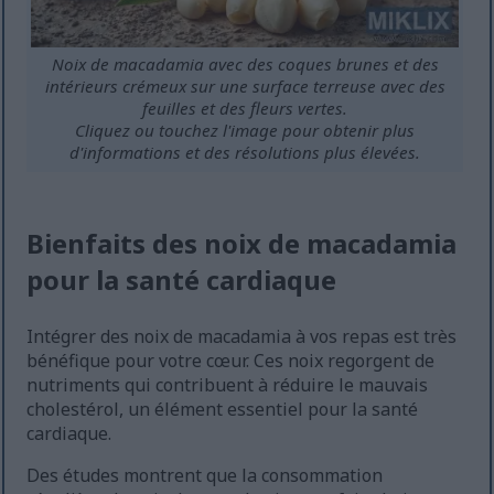
Noix de macadamia avec des coques brunes et des
intérieurs crémeux sur une surface terreuse avec des
feuilles et des fleurs vertes.
Cliquez ou touchez l'image pour obtenir plus
d'informations et des résolutions plus élevées.
Bienfaits des noix de macadamia
pour la santé cardiaque
Intégrer des noix de macadamia à vos repas est très
bénéfique pour votre cœur. Ces noix regorgent de
nutriments qui contribuent à réduire le mauvais
cholestérol, un élément essentiel pour la santé
cardiaque.
Des études montrent que la consommation