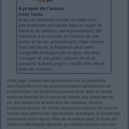
A propos de l'auteur
Emily Taylor
Emily est rédactrice invitée sur miklix.com,
principalement spécialisée dans les sujets de
santé et de nutrition, qui la passionnent. Elle
contribue à ce site web en fonction de son
temps et de ses autres projets, mais comme
tout dans la vie, la fréquence peut varier.
Lorsqu'elle ne blogue pas en ligne, elle aime
s'occuper de son jardin, cuisiner, lire et se
consacrer à divers projets créatifs chez elle et
dans ses environs.
Cette page contient des informations sur les propriétés
nutritionnelles d'un ou plusieurs produits alimentaires ou
compléments. Ces propriétés peuvent varier dans le monde
entier en fonction de la saison de récolte, des conditions du
sol, des conditions de bien-être des animaux, d'autres
conditions locales, etc. Veillez toujours à consulter les sources
locales pour obtenir des informations spécifiques et actualisées
concernant votre région. Dans de nombreux pays, il existe des
directives diététiques officielles qui doivent prévaloir sur tout