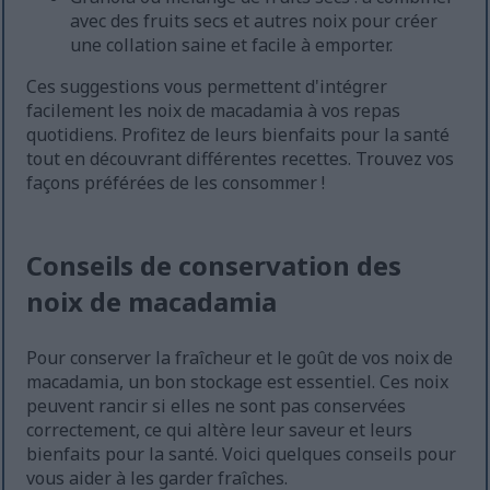
avec des fruits secs et autres noix pour créer
une collation saine et facile à emporter.
Ces suggestions vous permettent d'intégrer
facilement les noix de macadamia à vos repas
quotidiens. Profitez de leurs bienfaits pour la santé
tout en découvrant différentes recettes. Trouvez vos
façons préférées de les consommer !
Conseils de conservation des
noix de macadamia
Pour conserver la fraîcheur et le goût de vos noix de
macadamia, un bon stockage est essentiel. Ces noix
peuvent rancir si elles ne sont pas conservées
correctement, ce qui altère leur saveur et leurs
bienfaits pour la santé. Voici quelques conseils pour
vous aider à les garder fraîches.