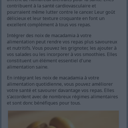
contribuent à la santé cardiovasculaire et
pourraient même lutter contre le cancer. Leur goût
délicieux et leur texture croquante en font un
excellent complément à tous vos repas.
Intégrer des noix de macadamia à votre
alimentation peut rendre vos repas plus savoureux
et nutritifs. Vous pouvez les grignoter, les ajouter à
vos salades ou les incorporer à vos smoothies. Elles
constituent un élément essentiel d'une
alimentation saine.
En intégrant les noix de macadamia à votre
alimentation quotidienne, vous pouvez améliorer
votre santé et savourer davantage vos repas. Elles
s'accordent avec de nombreux régimes alimentaires
et sont donc bénéfiques pour tous.