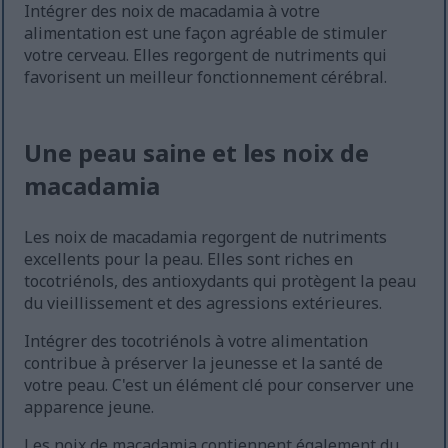
Intégrer des noix de macadamia à votre
alimentation est une façon agréable de stimuler
votre cerveau. Elles regorgent de nutriments qui
favorisent un meilleur fonctionnement cérébral.
Une peau saine et les noix de
macadamia
Les noix de macadamia regorgent de nutriments
excellents pour la peau. Elles sont riches en
tocotriénols, des antioxydants qui protègent la peau
du vieillissement et des agressions extérieures.
Intégrer des tocotriénols à votre alimentation
contribue à préserver la jeunesse et la santé de
votre peau. C'est un élément clé pour conserver une
apparence jeune.
Les noix de macadamia contiennent également du