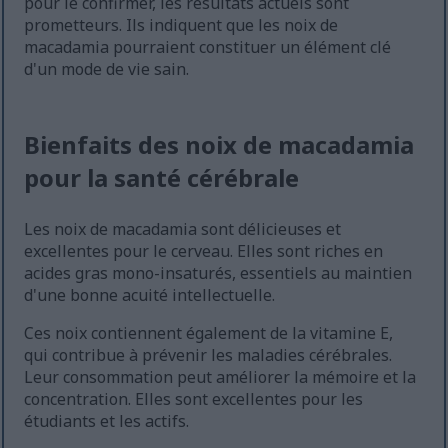
pour le confirmer, les résultats actuels sont
prometteurs. Ils indiquent que les noix de
macadamia pourraient constituer un élément clé
d'un mode de vie sain.
Bienfaits des noix de macadamia
pour la santé cérébrale
Les noix de macadamia sont délicieuses et
excellentes pour le cerveau. Elles sont riches en
acides gras mono-insaturés, essentiels au maintien
d'une bonne acuité intellectuelle.
Ces noix contiennent également de la vitamine E,
qui contribue à prévenir les maladies cérébrales.
Leur consommation peut améliorer la mémoire et la
concentration. Elles sont excellentes pour les
étudiants et les actifs.