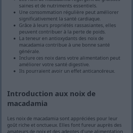
saines et de nutriments essentiels.
Une consommation régulière peut améliorer
significativement la santé cardiaque.
Grâce à leurs propriétés rassasiantes, elles
peuvent contribuer à la perte de poids.
La teneur en antioxydants des noix de
macadamia contribue à une bonne santé
générale.
Inclure ces noix dans votre alimentation peut
améliorer votre santé digestive.
Ils pourraient avoir un effet anticancéreux.
Introduction aux noix de
macadamia
Les noix de macadamia sont appréciées pour leur
goût riche et onctueux. Elles font fureur auprès des
amateurs de noix et des adeptes d'une alimentation