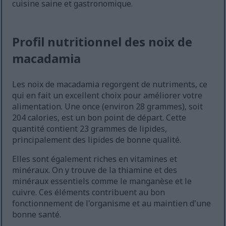
cuisine saine et gastronomique.
Profil nutritionnel des noix de
macadamia
Les noix de macadamia regorgent de nutriments, ce
qui en fait un excellent choix pour améliorer votre
alimentation. Une once (environ 28 grammes), soit
204 calories, est un bon point de départ. Cette
quantité contient 23 grammes de lipides,
principalement des lipides de bonne qualité.
Elles sont également riches en vitamines et
minéraux. On y trouve de la thiamine et des
minéraux essentiels comme le manganèse et le
cuivre. Ces éléments contribuent au bon
fonctionnement de l'organisme et au maintien d'une
bonne santé.