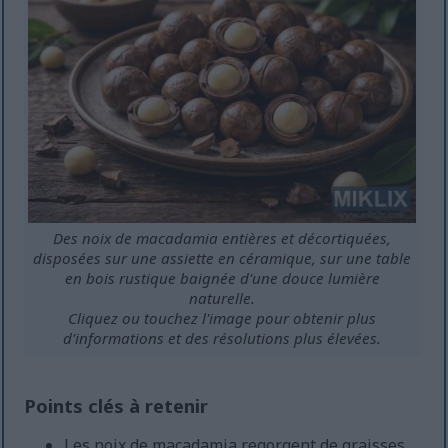
Des noix de macadamia entières et décortiquées,
disposées sur une assiette en céramique, sur une table
en bois rustique baignée d'une douce lumière
naturelle.
Cliquez ou touchez l'image pour obtenir plus
d'informations et des résolutions plus élevées.
Points clés à retenir
Les noix de macadamia regorgent de graisses