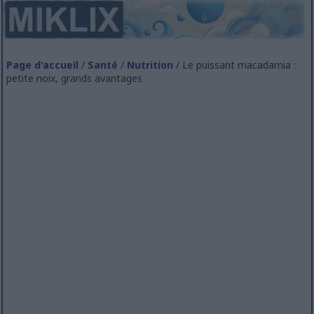
Page d'accueil
/
Santé
/
Nutrition
/ Le puissant macadamia :
petite noix, grands avantages