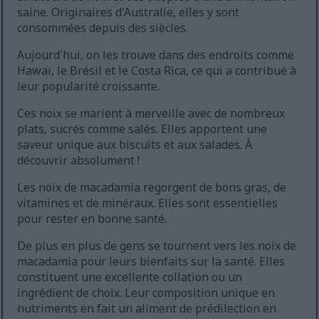
saine. Originaires d'Australie, elles y sont
consommées depuis des siècles.
Aujourd'hui, on les trouve dans des endroits comme
Hawaï, le Brésil et le Costa Rica, ce qui a contribué à
leur popularité croissante.
Ces noix se marient à merveille avec de nombreux
plats, sucrés comme salés. Elles apportent une
saveur unique aux biscuits et aux salades. À
découvrir absolument !
Les noix de macadamia regorgent de bons gras, de
vitamines et de minéraux. Elles sont essentielles
pour rester en bonne santé.
De plus en plus de gens se tournent vers les noix de
macadamia pour leurs bienfaits sur la santé. Elles
constituent une excellente collation ou un
ingrédient de choix. Leur composition unique en
nutriments en fait un aliment de prédilection en