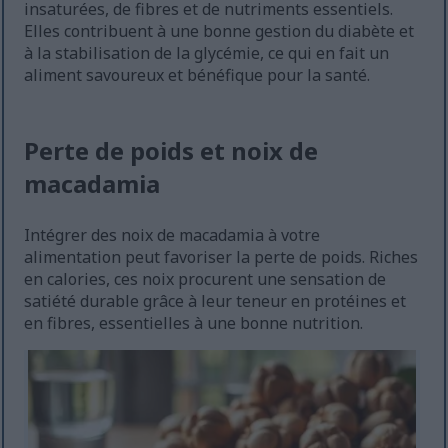
insaturées, de fibres et de nutriments essentiels.
Elles contribuent à une bonne gestion du diabète et
à la stabilisation de la glycémie, ce qui en fait un
aliment savoureux et bénéfique pour la santé.
Perte de poids et noix de
macadamia
Intégrer des noix de macadamia à votre
alimentation peut favoriser la perte de poids. Riches
en calories, ces noix procurent une sensation de
satiété durable grâce à leur teneur en protéines et
en fibres, essentielles à une bonne nutrition.