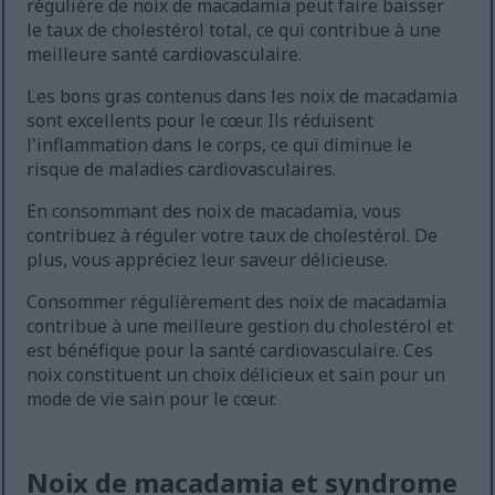
régulière de noix de macadamia peut faire baisser
le taux de cholestérol total, ce qui contribue à une
meilleure santé cardiovasculaire.
Les bons gras contenus dans les noix de macadamia
sont excellents pour le cœur. Ils réduisent
l'inflammation dans le corps, ce qui diminue le
risque de maladies cardiovasculaires.
En consommant des noix de macadamia, vous
contribuez à réguler votre taux de cholestérol. De
plus, vous appréciez leur saveur délicieuse.
Consommer régulièrement des noix de macadamia
contribue à une meilleure gestion du cholestérol et
est bénéfique pour la santé cardiovasculaire. Ces
noix constituent un choix délicieux et sain pour un
mode de vie sain pour le cœur.
Noix de macadamia et syndrome