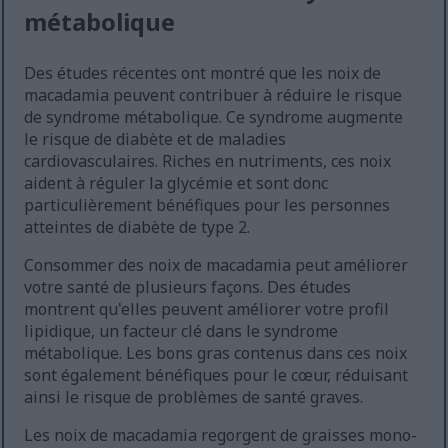
métabolique
Des études récentes ont montré que les noix de
macadamia peuvent contribuer à réduire le risque
de syndrome métabolique. Ce syndrome augmente
le risque de diabète et de maladies
cardiovasculaires. Riches en nutriments, ces noix
aident à réguler la glycémie et sont donc
particulièrement bénéfiques pour les personnes
atteintes de diabète de type 2.
Consommer des noix de macadamia peut améliorer
votre santé de plusieurs façons. Des études
montrent qu'elles peuvent améliorer votre profil
lipidique, un facteur clé dans le syndrome
métabolique. Les bons gras contenus dans ces noix
sont également bénéfiques pour le cœur, réduisant
ainsi le risque de problèmes de santé graves.
Les noix de macadamia regorgent de graisses mono-