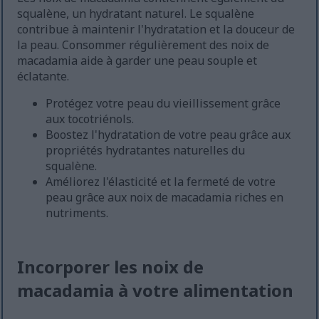
squalène, un hydratant naturel. Le squalène
contribue à maintenir l'hydratation et la douceur de
la peau. Consommer régulièrement des noix de
macadamia aide à garder une peau souple et
éclatante.
Protégez votre peau du vieillissement grâce
aux tocotriénols.
Boostez l'hydratation de votre peau grâce aux
propriétés hydratantes naturelles du
squalène.
Améliorez l'élasticité et la fermeté de votre
peau grâce aux noix de macadamia riches en
nutriments.
Incorporer les noix de
macadamia à votre alimentation