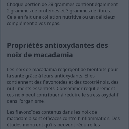
Chaque portion de 28 grammes contient également
2 grammes de protéines et 3 grammes de fibres.
Cela en fait une collation nutritive ou un délicieux
complément à vos repas.
Propriétés antioxydantes des
noix de macadamia
Les noix de macadamia regorgent de bienfaits pour
la santé grâce à leurs antioxydants. Elles
contiennent des flavonoïdes et des tocotriénols, des
nutriments essentiels. Consommer régulièrement
ces noix peut contribuer à réduire le stress oxydatif
dans l'organisme.
Les flavonoïdes contenus dans les noix de
macadamia sont efficaces contre l'inflammation. Des
études montrent qu'ils peuvent réduire les