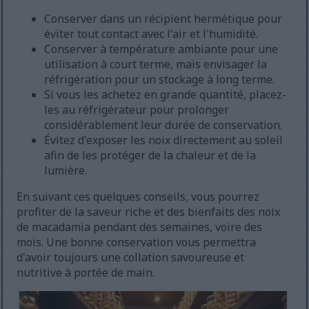
Conserver dans un récipient hermétique pour
éviter tout contact avec l'air et l'humidité.
Conserver à température ambiante pour une
utilisation à court terme, mais envisager la
réfrigération pour un stockage à long terme.
Si vous les achetez en grande quantité, placez-
les au réfrigérateur pour prolonger
considérablement leur durée de conservation.
Évitez d'exposer les noix directement au soleil
afin de les protéger de la chaleur et de la
lumière.
En suivant ces quelques conseils, vous pourrez
profiter de la saveur riche et des bienfaits des noix
de macadamia pendant des semaines, voire des
mois. Une bonne conservation vous permettra
d'avoir toujours une collation savoureuse et
nutritive à portée de main.