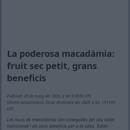
La poderosa macadàmia:
fruit sec petit, grans
beneficis
Publicat: 29 de maig del 2025, a les 9:35:09 UTC
Última actualització: 28 de desembre del 2025, a les 17:11:03
UTC
Les nous de macadàmia són conegudes pel seu valor
nutricional i els seus beneficis per a la salut. Estan