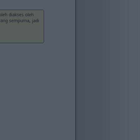
leh diakses oleh
ang sempurna, jadi