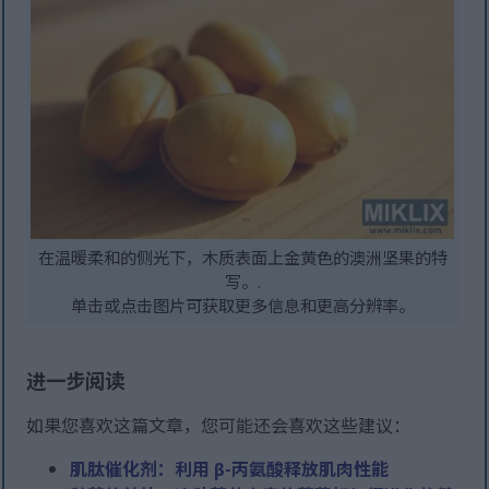
在温暖柔和的侧光下，木质表面上金黄色的澳洲坚果的特
写。.
单击或点击图片可获取更多信息和更高分辨率。
进一步阅读
如果您喜欢这篇文章，您可能还会喜欢这些建议：
肌肽催化剂：利用 β-丙氨酸释放肌肉性能