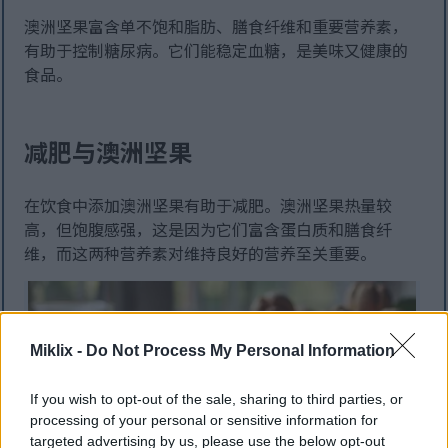
澳洲坚果富含单不饱和脂肪、膳食纤维和重要营养素，
有助于控制糖尿病。它们能稳定血糖，是美味又健康的
食品。
减肥与澳洲坚果
在饮食中添加澳洲坚果有助于减肥。澳洲坚果热量较
高，但饱腹感强，这是因为它们富含蛋白质和膳食纤
维，而这两种营养素对维持良好的营养至关重要。
Miklix -
Do Not Process My Personal Information
If you wish to opt-out of the sale, sharing to third parties, or
processing of your personal or sensitive information for
targeted advertising by us, please use the below opt-out