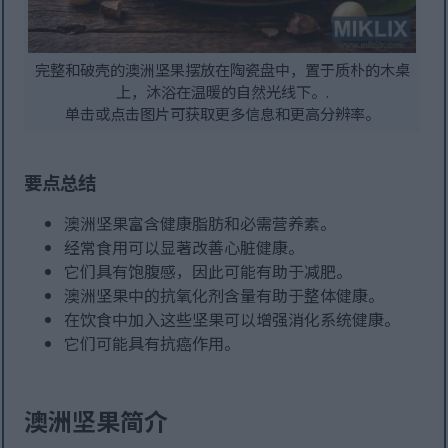
完整和破壳的澳洲坚果摆放在陶瓷盘中，置于质朴的木桌
上，沐浴在温暖的自然光线下。.
单击或点击图片可获取更多信息和更高分辨率。
要点总结
澳洲坚果富含健康脂肪和必需营养素。
经常食用可以显著改善心脏健康。
它们具有饱腹感，因此可能有助于减肥。
澳洲坚果中的抗氧化剂含量有助于整体健康。
在饮食中加入这些坚果可以增强消化系统健康。
它们可能具有抗癌作用。
澳洲坚果简介