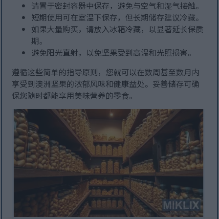
请置于密封容器中保存，避免与空气和湿气接触。
短期使用可在室温下保存，但长期储存建议冷藏。
如果大量购买，请放入冰箱冷藏，以显著延长保质
期。
避免阳光直射，以免坚果受到高温和光照损害。
遵循这些简单的指导原则，您就可以在数周甚至数月内
享受到澳洲坚果的浓郁风味和健康益处。妥善储存可确
保您随时都能享用美味营养的零食。