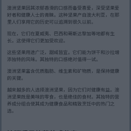
澳洲坚果因其浓郁香滑的口感而备受喜爱，深受坚果爱
好者和健康人士的青睐。这种坚果产自澳大利亚，在那
里人们享用它的历史可以追溯到很久以前。
现在，它们在夏威夷、巴西和哥斯达黎加等地都有生
长。这使得它们更加受欢迎。
这些坚果用途广泛，甜咸皆宜。它们能为饼干和沙拉增
添独特的风味。其独特的口感绝对值得一试。
澳洲坚果富含优质脂肪、维生素和矿物质，是保持健康
的关键。
越来越多的人选择澳洲坚果，因为它们对健康有益。澳
洲坚果既是美味的零食，也是绝佳的食材。其独特的营
养成分组合使其成为健康食品和精致烹饪中的热门之
选。