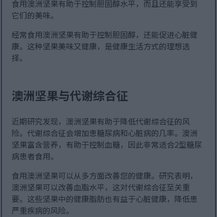
食用澳洲坚果有助于控制胆固醇水平，而且还能享受到
它们的美味。
经常食用澳洲坚果有助于控制胆固醇，还能促进心脏健
康。这种坚果美味又健康，是健康生活方式的理想选
择。
澳洲坚果与代谢综合征
近期研究发现，澳洲坚果有助于降低代谢综合征的风
险。代谢综合征会增加患糖尿病和心脏病的几率。澳洲
坚果富含营养，有助于控制血糖，因此非常适合2型糖尿
病患者食用。
食用澳洲坚果可以从多方面改善您的健康。研究表明，
澳洲坚果可以改善血脂水平，这对代谢综合征至关重
要。这些坚果中的健康脂肪也有益于心脏健康，降低患
严重疾病的风险。