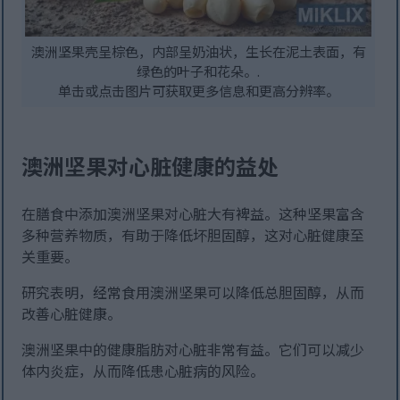
澳洲坚果壳呈棕色，内部呈奶油状，生长在泥土表面，有
绿色的叶子和花朵。.
单击或点击图片可获取更多信息和更高分辨率。
澳洲坚果对心脏健康的益处
在膳食中添加澳洲坚果对心脏大有裨益。这种坚果富含
多种营养物质，有助于降低坏胆固醇，这对心脏健康至
关重要。
研究表明，经常食用澳洲坚果可以降低总胆固醇，从而
改善心脏健康。
澳洲坚果中的健康脂肪对心脏非常有益。它们可以减少
体内炎症，从而降低患心脏病的风险。