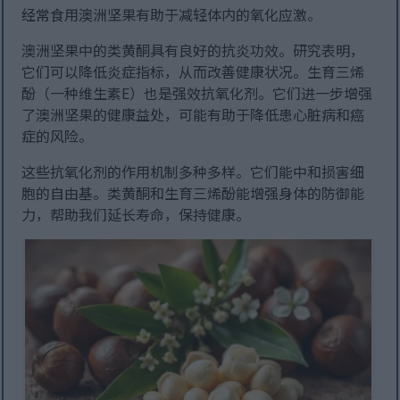
经常食用澳洲坚果有助于减轻体内的氧化应激。
澳洲坚果中的类黄酮具有良好的抗炎功效。研究表明，
它们可以降低炎症指标，从而改善健康状况。生育三烯
酚（一种维生素E）也是强效抗氧化剂。它们进一步增强
了澳洲坚果的健康益处，可能有助于降低患心脏病和癌
症的风险。
这些抗氧化剂的作用机制多种多样。它们能中和损害细
胞的自由基。类黄酮和生育三烯酚能增强身体的防御能
力，帮助我们延长寿命，保持健康。