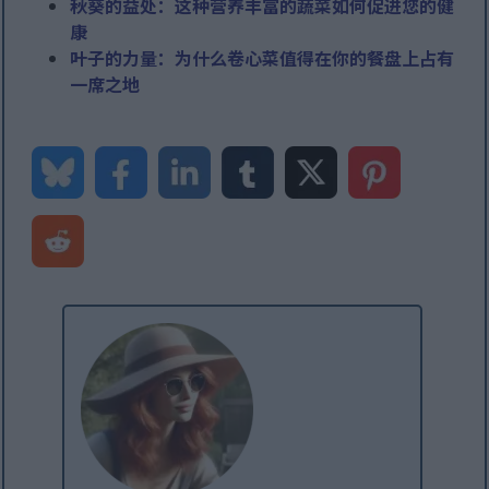
秋葵的益处：这种营养丰富的蔬菜如何促进您的健
康
叶子的力量：为什么卷心菜值得在你的餐盘上占有
一席之地