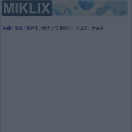
头版
/
健康
/
营养学
/ 强大的澳洲坚果：小坚果，大益处