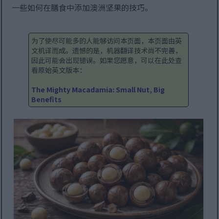
一些如何在膳食中添加澳洲坚果的技巧。
为了使尽可能多的人能够访问本页面，本页面由英
文机译而成。遗憾的是，机器翻译技术尚不完善，
因此可能会出现错误。如果您愿意，可以在此处查
看原始英文版本：
The Mighty Macadamia: Small Nut, Big
Benefits