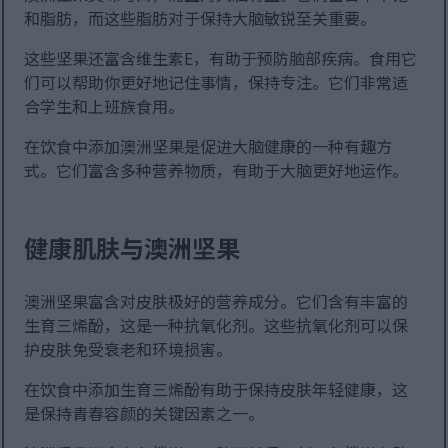
和脂肪，而这些脂肪对于保持大脑敏锐至关重要。
这些坚果还富含维生素E，有助于预防脑部疾病。食用它
们可以帮助你更好地记住事情，保持专注。它们非常适
合学生和上班族食用。
在饮食中添加澳洲坚果是促进大脑健康的一种有趣方
式。它们富含多种营养物质，有助于大脑更好地运作。
健康肌肤与澳洲坚果
澳洲坚果富含对皮肤极好的营养成分。它们含有丰富的
生育三烯酚，这是一种抗氧化剂。这些抗氧化剂可以保
护皮肤免受衰老和环境损害。
在饮食中添加生育三烯酚有助于保持皮肤年轻健康，这
是保持青春容颜的关键因素之一。