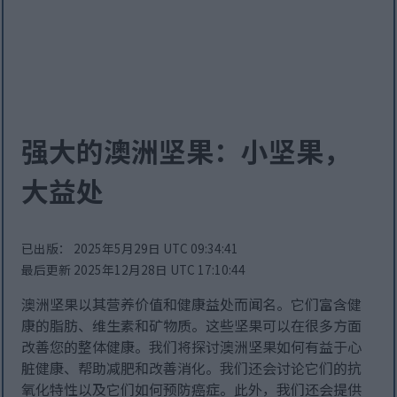
强大的澳洲坚果：小坚果，
大益处
已出版： 2025年5月29日 UTC 09:34:41
最后更新 2025年12月28日 UTC 17:10:44
澳洲坚果以其营养价值和健康益处而闻名。它们富含健
康的脂肪、维生素和矿物质。这些坚果可以在很多方面
改善您的整体健康。我们将探讨澳洲坚果如何有益于心
脏健康、帮助减肥和改善消化。我们还会讨论它们的抗
氧化特性以及它们如何预防癌症。此外，我们还会提供