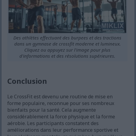
Des athlètes effectuant des burpees et des tractions
dans un gymnase de crossfit moderne et lumineux.
Cliquez ou appuyez sur l'image pour plus
d'informations et des résolutions supérieures.
Conclusion
Le CrossFit est devenu une routine de mise en
forme populaire, reconnue pour ses nombreux
bienfaits pour la santé. Cela augmente
considérablement la force physique et la forme
aérobie. Les participants constatent des
améliorations dans leur performance sportive et