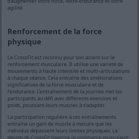
d’augmenter votre force, votre endurance et votre
agilité.
Renforcement de la force
physique
Le CrossFit est reconnu pour son accent sur le
renforcement musculaire. Il utilise une variété de
mouvements à haute intensité et multi-articulations
à chaque séance. Cela entraîne des améliorations
significatives de la force musculaire et de
l’endurance. L’entraînement de la journée met les
participants au défi avec différents exercices et
poids, poussant leurs muscles à s’adapter.
La participation régulière à ces entraînements
entraîne un gain de muscle à mesure que les
individus dépassent leurs limites physiques. Le
design de CrossFit favorise la croissance musculaire