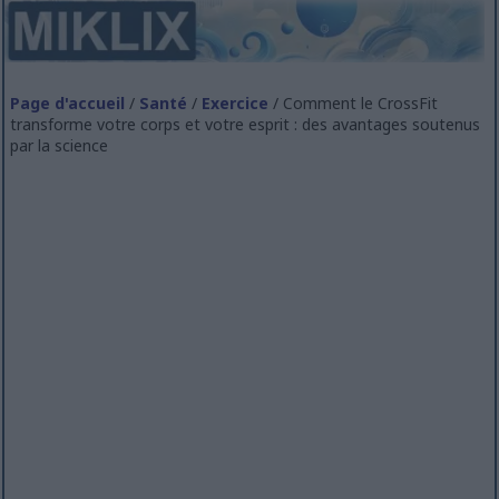
Page d'accueil
/
Santé
/
Exercice
/ Comment le CrossFit
transforme votre corps et votre esprit : des avantages soutenus
par la science