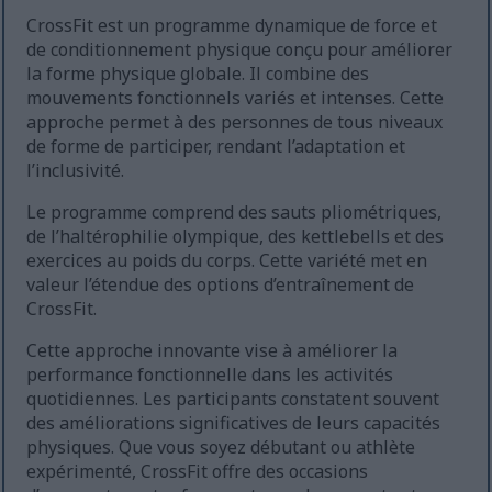
CrossFit est un programme dynamique de force et
de conditionnement physique conçu pour améliorer
la forme physique globale. Il combine des
mouvements fonctionnels variés et intenses. Cette
approche permet à des personnes de tous niveaux
de forme de participer, rendant l’adaptation et
l’inclusivité.
Le programme comprend des sauts pliométriques,
de l’haltérophilie olympique, des kettlebells et des
exercices au poids du corps. Cette variété met en
valeur l’étendue des options d’entraînement de
CrossFit.
Cette approche innovante vise à améliorer la
performance fonctionnelle dans les activités
quotidiennes. Les participants constatent souvent
des améliorations significatives de leurs capacités
physiques. Que vous soyez débutant ou athlète
expérimenté, CrossFit offre des occasions