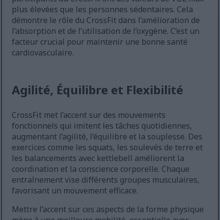
plus élevées que les personnes sédentaires. Cela
démontre le rôle du CrossFit dans l’amélioration de
l’absorption et de l’utilisation de l’oxygène. C’est un
facteur crucial pour maintenir une bonne santé
cardiovasculaire.
Agilité, Équilibre et Flexibilité
CrossFit met l’accent sur des mouvements
fonctionnels qui imitent les tâches quotidiennes,
augmentant l’agilité, l’équilibre et la souplesse. Des
exercices comme les squats, les soulevés de terre et
les balancements avec kettlebell améliorent la
coordination et la conscience corporelle. Chaque
entraînement vise différents groupes musculaires,
favorisant un mouvement efficace.
Mettre l’accent sur ces aspects de la forme physique