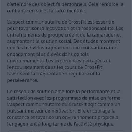
d’atteindre des objectifs personnels. Cela renforce la
confiance en soi et la force mentale.
L’aspect communautaire de CrossFit est essentiel
pour favoriser la motivation et la responsabilité. Les
entraînements de groupe créent de la camaraderie,
augmentant le soutien social. Des études montrent
que les individus rapportent une motivation et un
engagement plus élevés dans de tels
environnements. Les expériences partagées et
l’encouragement dans les cours de CrossFit
favorisent la fréquentation régulière et la
persévérance.
Ce réseau de soutien améliore la performance et la
satisfaction avec les programmes de mise en forme.
L’aspect communautaire du CrossFit agit comme un
puissant moteur de motivation. Elle encourage la
constance et favorise un environnement propice à
l’engagement à long terme de l’activité physique.