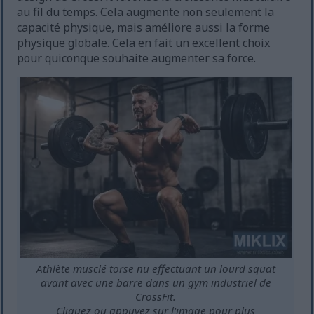
au fil du temps. Cela augmente non seulement la
capacité physique, mais améliore aussi la forme
physique globale. Cela en fait un excellent choix
pour quiconque souhaite augmenter sa force.
Athlète musclé torse nu effectuant un lourd squat
avant avec une barre dans un gym industriel de
CrossFit.
Cliquez ou appuyez sur l'image pour plus