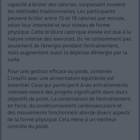
capacité à brûler des calories, surpassant souvent
les méthodes traditionnelles. Les participants
peuvent brûler entre 15 et 18 calories par minute,
selon leur intensité et leur niveau de forme
physique. Cette brûlure calorique élevée est due à la
nature intense des exercices. Ils ne consomment pas
seulement de l’énergie pendant l’entraînement,
mais augmentent aussi la dépense d’énergie par la
suite.
Pour une gestion efficace du poids, combiner
CrossFit avec une alimentation équilibrée est
essentiel. Ceux qui participent à ces entraînements
intenses voient des progrès significatifs dans leurs
objectifs de poids. La combinaison de l’entraînement
en force, du conditionnement cardiovasculaire et
des mouvements fonctionnels aborde divers aspects
de la forme physique. Cela mène à un meilleur
contrôle du poids.