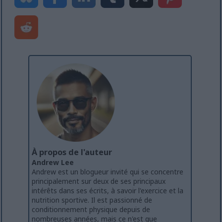
À propos de l'auteur
Andrew Lee
Andrew est un blogueur invité qui se concentre
principalement sur deux de ses principaux
intérêts dans ses écrits, à savoir l'exercice et la
nutrition sportive. Il est passionné de
conditionnement physique depuis de
nombreuses années, mais ce n'est que