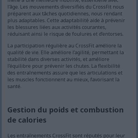
mène à une meilleure mobilité, essentielle avec
l’âge. Les mouvements diversifiés du CrossFit nous
préparent aux tâches quotidiennes, nous rendant
plus adaptables. Cette adaptabilité aide à prévenir
les blessures liées aux activités courantes,
réduisant ainsi le risque de foulures et d’entorses.
La participation régulière au CrossFit améliore la
qualité de vie. Elle améliore l’agilité, permettant la
stabilité dans diverses activités, et améliore
l’équilibre pour prévenir les chutes. La flexibilité
des entraînements assure que les articulations et
les muscles fonctionnent au mieux, favorisant la
santé.
Gestion du poids et combustion
de calories
Les entraînements CrossFit sont réputés pour leur