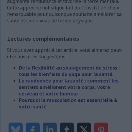
augmente l’endurance et favorise la force mentale.
Cette approche holistique fait du CrossFit un choix
remarquable pour quiconque souhaite améliorer sa
santé et son niveau de forme physique.
Lectures complémentaires
Si vous avez apprécié cet article, vous aimerez peut-
être aussi ces suggestions :
De la flexibilité au soulagement du stress :
tous les bienfaits du yoga pour la santé
La randonnée pour la santé : comment les
sentiers améliorent votre corps, votre
cerveau et votre humeur
Pourquoi la musculation est essentielle à
votre santé