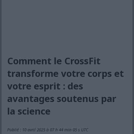
Comment le CrossFit
transforme votre corps et
votre esprit : des
avantages soutenus par
la science
Publié : 10 avril 2025 à 07 h 44 min 05 s UTC