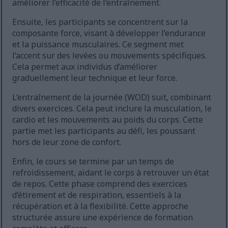
améliorer l’efficacité de l’entraînement.
Ensuite, les participants se concentrent sur la
composante force, visant à développer l’endurance
et la puissance musculaires. Ce segment met
l’accent sur des levées ou mouvements spécifiques.
Cela permet aux individus d’améliorer
graduellement leur technique et leur force.
L’entraînement de la journée (WOD) suit, combinant
divers exercices. Cela peut inclure la musculation, le
cardio et les mouvements au poids du corps. Cette
partie met les participants au défi, les poussant
hors de leur zone de confort.
Enfin, le cours se termine par un temps de
refroidissement, aidant le corps à retrouver un état
de repos. Cette phase comprend des exercices
d’étirement et de respiration, essentiels à la
récupération et à la flexibilité. Cette approche
structurée assure une expérience de formation