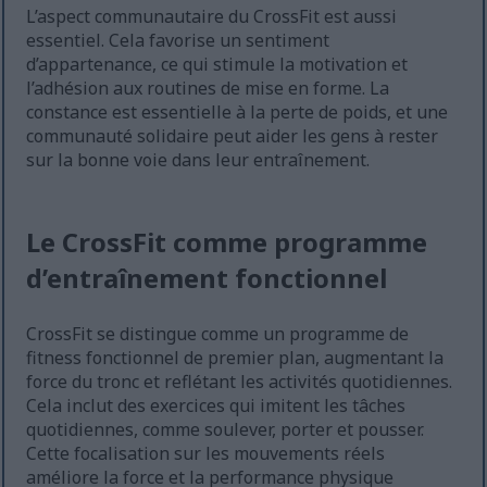
L’aspect communautaire du CrossFit est aussi
essentiel. Cela favorise un sentiment
d’appartenance, ce qui stimule la motivation et
l’adhésion aux routines de mise en forme. La
constance est essentielle à la perte de poids, et une
communauté solidaire peut aider les gens à rester
sur la bonne voie dans leur entraînement.
Le CrossFit comme programme
d’entraînement fonctionnel
CrossFit se distingue comme un programme de
fitness fonctionnel de premier plan, augmentant la
force du tronc et reflétant les activités quotidiennes.
Cela inclut des exercices qui imitent les tâches
quotidiennes, comme soulever, porter et pousser.
Cette focalisation sur les mouvements réels
améliore la force et la performance physique