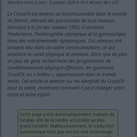
Dernière mise à jour : 5 janvier 2026 à 10 h 48 min 48 s UTC
Le CrossFit est devenu un incontournable dans le monde
du fitness, attirant des passionnés de tous niveaux.
Introduit à la fin des années 1990, il combine
l’endurance, l’haltérophilie olympique et la gymnastique
dans des entraînements dynamiques. Ces séances ont
souvent lieu dans un cadre communautaire, ce qui
améliore la santé physique et mentale. Alors que de plus
en plus de gens recherchent des programmes de
conditionnement physique efficaces, les gymnases
CrossFit, ou « boîtes », apparaissent dans le monde
entier. Cet article se penche sur les bienfaits du CrossFit
pour la santé, montrant comment il peut changer votre
corps et votre esprit.
Cette page a été automatiquement traduite de
l'anglais afin de la rendre accessible au plus
grand nombre. Malheureusement, la traduction
automatique n'est pas encore une technologie