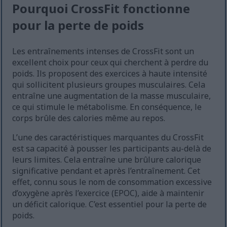
Pourquoi CrossFit fonctionne
pour la perte de poids
Les entraînements intenses de CrossFit sont un
excellent choix pour ceux qui cherchent à perdre du
poids. Ils proposent des exercices à haute intensité
qui sollicitent plusieurs groupes musculaires. Cela
entraîne une augmentation de la masse musculaire,
ce qui stimule le métabolisme. En conséquence, le
corps brûle des calories même au repos.
L’une des caractéristiques marquantes du CrossFit
est sa capacité à pousser les participants au-delà de
leurs limites. Cela entraîne une brûlure calorique
significative pendant et après l’entraînement. Cet
effet, connu sous le nom de consommation excessive
d’oxygène après l’exercice (EPOC), aide à maintenir
un déficit calorique. C’est essentiel pour la perte de
poids.