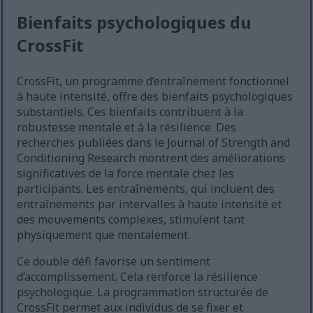
Bienfaits psychologiques du
CrossFit
CrossFit, un programme d’entraînement fonctionnel
à haute intensité, offre des bienfaits psychologiques
substantiels. Ces bienfaits contribuent à la
robustesse mentale et à la résilience. Des
recherches publiées dans le Journal of Strength and
Conditioning Research montrent des améliorations
significatives de la force mentale chez les
participants. Les entraînements, qui incluent des
entraînements par intervalles à haute intensité et
des mouvements complexes, stimulent tant
physiquement que mentalement.
Ce double défi favorise un sentiment
d’accomplissement. Cela renforce la résilience
psychologique. La programmation structurée de
CrossFit permet aux individus de se fixer et