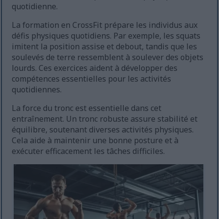
quotidienne.
La formation en CrossFit prépare les individus aux
défis physiques quotidiens. Par exemple, les squats
imitent la position assise et debout, tandis que les
soulevés de terre ressemblent à soulever des objets
lourds. Ces exercices aident à développer des
compétences essentielles pour les activités
quotidiennes.
La force du tronc est essentielle dans cet
entraînement. Un tronc robuste assure stabilité et
équilibre, soutenant diverses activités physiques.
Cela aide à maintenir une bonne posture et à
exécuter efficacement les tâches difficiles.