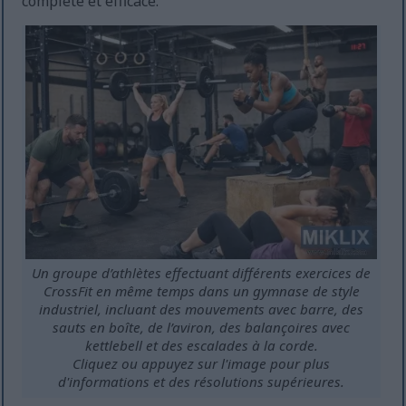
complète et efficace.
Un groupe d’athlètes effectuant différents exercices de
CrossFit en même temps dans un gymnase de style
industriel, incluant des mouvements avec barre, des
sauts en boîte, de l’aviron, des balançoires avec
kettlebell et des escalades à la corde.
Cliquez ou appuyez sur l'image pour plus
d'informations et des résolutions supérieures.