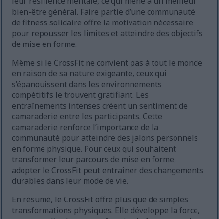
leur résilience mentale, ce qui mène à un meilleur
bien-être général. Faire partie d’une communauté
de fitness solidaire offre la motivation nécessaire
pour repousser les limites et atteindre des objectifs
de mise en forme.
Même si le CrossFit ne convient pas à tout le monde
en raison de sa nature exigeante, ceux qui
s’épanouissent dans les environnements
compétitifs le trouvent gratifiant. Les
entraînements intenses créent un sentiment de
camaraderie entre les participants. Cette
camaraderie renforce l’importance de la
communauté pour atteindre des jalons personnels
en forme physique. Pour ceux qui souhaitent
transformer leur parcours de mise en forme,
adopter le CrossFit peut entraîner des changements
durables dans leur mode de vie.
En résumé, le CrossFit offre plus que de simples
transformations physiques. Elle développe la force,