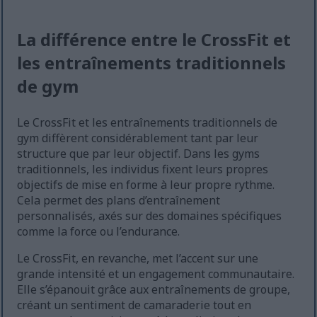
La différence entre le CrossFit et
les entraînements traditionnels
de gym
Le CrossFit et les entraînements traditionnels de
gym diffèrent considérablement tant par leur
structure que par leur objectif. Dans les gyms
traditionnels, les individus fixent leurs propres
objectifs de mise en forme à leur propre rythme.
Cela permet des plans d’entraînement
personnalisés, axés sur des domaines spécifiques
comme la force ou l’endurance.
Le CrossFit, en revanche, met l’accent sur une
grande intensité et un engagement communautaire.
Elle s’épanouit grâce aux entraînements de groupe,
créant un sentiment de camaraderie tout en