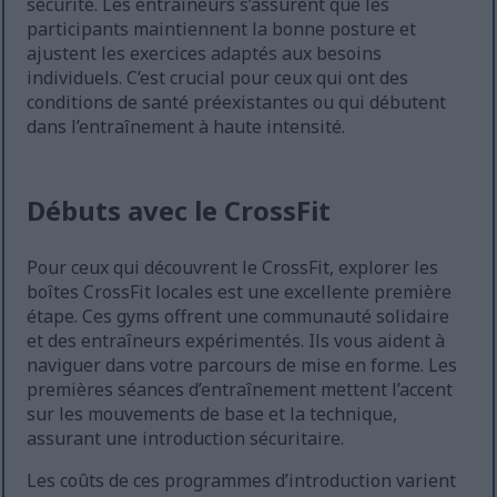
sécurité. Les entraîneurs s’assurent que les
participants maintiennent la bonne posture et
ajustent les exercices adaptés aux besoins
individuels. C’est crucial pour ceux qui ont des
conditions de santé préexistantes ou qui débutent
dans l’entraînement à haute intensité.
Débuts avec le CrossFit
Pour ceux qui découvrent le CrossFit, explorer les
boîtes CrossFit locales est une excellente première
étape. Ces gyms offrent une communauté solidaire
et des entraîneurs expérimentés. Ils vous aident à
naviguer dans votre parcours de mise en forme. Les
premières séances d’entraînement mettent l’accent
sur les mouvements de base et la technique,
assurant une introduction sécuritaire.
Les coûts de ces programmes d’introduction varient