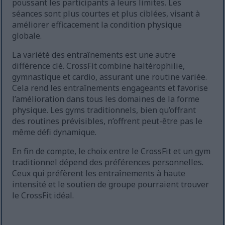
poussant les participants à leurs limites. Les
séances sont plus courtes et plus ciblées, visant à
améliorer efficacement la condition physique
globale.
La variété des entraînements est une autre
différence clé. CrossFit combine haltérophilie,
gymnastique et cardio, assurant une routine variée.
Cela rend les entraînements engageants et favorise
l’amélioration dans tous les domaines de la forme
physique. Les gyms traditionnels, bien qu’offrant
des routines prévisibles, n’offrent peut-être pas le
même défi dynamique.
En fin de compte, le choix entre le CrossFit et un gym
traditionnel dépend des préférences personnelles.
Ceux qui préfèrent les entraînements à haute
intensité et le soutien de groupe pourraient trouver
le CrossFit idéal.