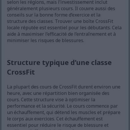
selon les régions, mais l’investissement inclut
généralement plusieurs cours. Il couvre aussi des
conseils sur la bonne forme d’exercice et la
structure des classes. Trouver une boîte CrossFit
locale réputée est essentiel pour les débutants. Cela
aide à maximiser l’efficacité de l’entraînement et à
minimiser les risques de blessures.
Structure typique d’une classe
CrossFit
La plupart des cours de CrossFit durent environ une
heure, avec une répartition bien organisée des
cours. Cette structure vise à optimiser la
performance et la sécurité. Le cours commence par
un échauffement, qui détend les muscles et prépare
le corps aux exercices. Cet échauffement est
essentiel pour réduire le risque de blessure et