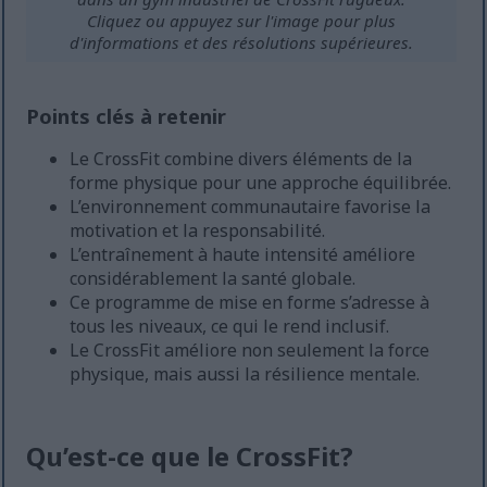
Cliquez ou appuyez sur l'image pour plus
d'informations et des résolutions supérieures.
Points clés à retenir
Le CrossFit combine divers éléments de la
forme physique pour une approche équilibrée.
L’environnement communautaire favorise la
motivation et la responsabilité.
L’entraînement à haute intensité améliore
considérablement la santé globale.
Ce programme de mise en forme s’adresse à
tous les niveaux, ce qui le rend inclusif.
Le CrossFit améliore non seulement la force
physique, mais aussi la résilience mentale.
Qu’est-ce que le CrossFit?