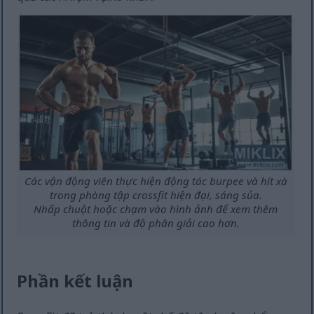
Các vận động viên thực hiện động tác burpee và hít xà
trong phòng tập crossfit hiện đại, sáng sủa.
Nhấp chuột hoặc chạm vào hình ảnh để xem thêm
thông tin và độ phân giải cao hơn.
Phần kết luận