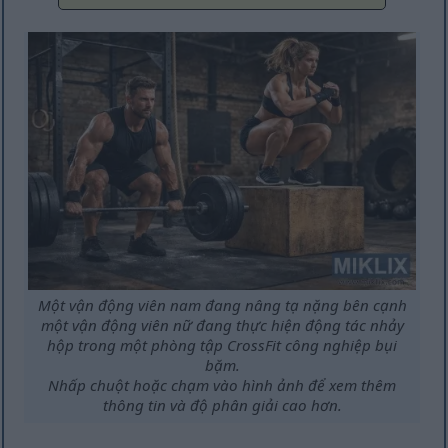
Một vận động viên nam đang nâng tạ nặng bên cạnh
một vận động viên nữ đang thực hiện động tác nhảy
hộp trong một phòng tập CrossFit công nghiệp bụi
bặm.
Nhấp chuột hoặc chạm vào hình ảnh để xem thêm
thông tin và độ phân giải cao hơn.