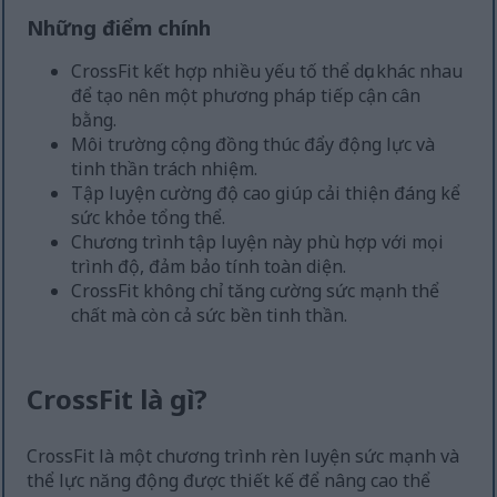
Những điểm chính
CrossFit kết hợp nhiều yếu tố thể dục khác nhau
để tạo nên một phương pháp tiếp cận cân
bằng.
Môi trường cộng đồng thúc đẩy động lực và
tinh thần trách nhiệm.
Tập luyện cường độ cao giúp cải thiện đáng kể
sức khỏe tổng thể.
Chương trình tập luyện này phù hợp với mọi
trình độ, đảm bảo tính toàn diện.
CrossFit không chỉ tăng cường sức mạnh thể
chất mà còn cả sức bền tinh thần.
CrossFit là gì?
CrossFit là một chương trình rèn luyện sức mạnh và
thể lực năng động được thiết kế để nâng cao thể