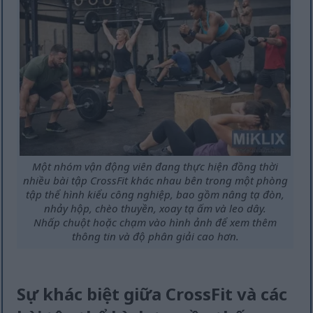
Một nhóm vận động viên đang thực hiện đồng thời
nhiều bài tập CrossFit khác nhau bên trong một phòng
tập thể hình kiểu công nghiệp, bao gồm nâng tạ đòn,
nhảy hộp, chèo thuyền, xoay tạ ấm và leo dây.
Nhấp chuột hoặc chạm vào hình ảnh để xem thêm
thông tin và độ phân giải cao hơn.
Sự khác biệt giữa CrossFit và các