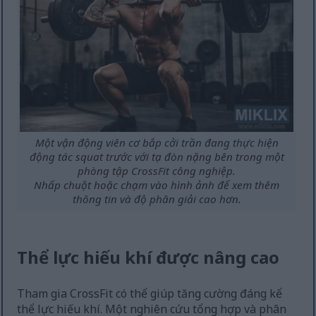
Một vận động viên cơ bắp cởi trần đang thực hiện
động tác squat trước với tạ đòn nặng bên trong một
phòng tập CrossFit công nghiệp.
Nhấp chuột hoặc chạm vào hình ảnh để xem thêm
thông tin và độ phân giải cao hơn.
Thể lực hiếu khí được nâng cao
Tham gia CrossFit có thể giúp tăng cường đáng kể
thể lực hiếu khí. Một nghiên cứu tổng hợp và phân