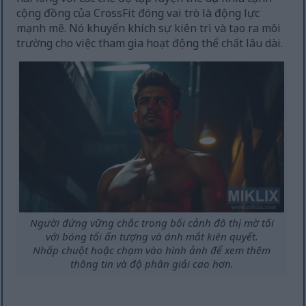
cộng đồng của CrossFit đóng vai trò là động lực
mạnh mẽ. Nó khuyến khích sự kiên trì và tạo ra môi
trường cho việc tham gia hoạt động thể chất lâu dài.
Người đứng vững chắc trong bối cảnh đô thị mờ tối
với bóng tối ấn tượng và ánh mắt kiên quyết.
Nhấp chuột hoặc chạm vào hình ảnh để xem thêm
thông tin và độ phân giải cao hơn.