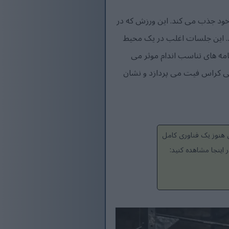
خود جذب می کند. این ورزش که در
ی کند. این جلسات اغلب در یک محیط
امه های تناسب اندام موثر می
تی کراس فیت می پردازد و نشان
 هنوز یک فناوری کامل
اینجا مشاهده کنید: