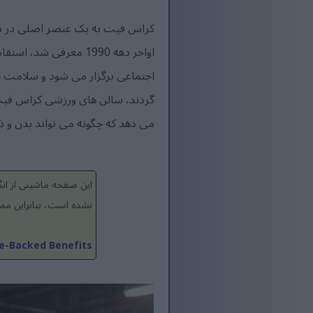
کراس فیت به یک عنصر اصلی در دنی
اواخر دهه 1990 معرفی
اجتماعی برگزار می شود و سلامت جس
گردند، سالن های ورزشی کراس فیت 
می دهد که چگونه می تواند بدن و ذه
این صفحه ماشینی از ان
نشده است، بنابراین مم
ce-Backed Benefits