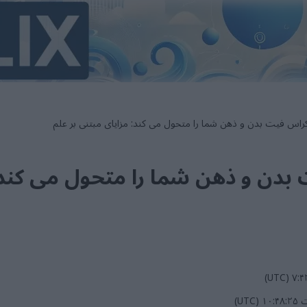
راس فیت بدن و ذهن شما را متحول می کند: مزایای مبتنی بر علم
بدن و ذهن شما را متحول می کند: