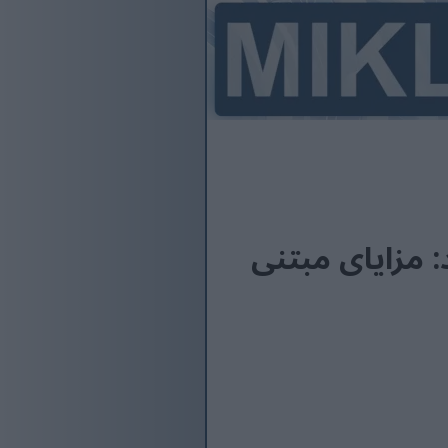
 مزایای مبتنی