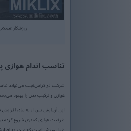
ورزشکار عضلانی 
تناسب اندام هوازی پ
شرکت در کراس‌فیت می‌تواند تناسب 
هوازی و ترکیب بدن را بهبود می‌ب
ظرفیت هوازی کمتری شروع کرده بودن
طول ورزش است که منجر به افزای