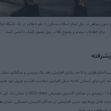
بدون پیراهن در حال انجام اسکات سنگین از جلو با هالتر در یک باشگاه ک
برای اطلاعات بیشتر و وضوح بالاتر، روی تصویر کلیک یا لمس کنید.
یشرفته
اندام هوازی را تا حد زیادی افزایش دهد. یک بررسی و متاآنالیز نشان
خشد. این برای کسانی که به دنبال افزایش سلامت قلب و عروق خود هست
این آزمایش پس از نه ماه، افزایش ۱۱.۵ درصدی در 
د، قابل توجه بود. چنین افزایشی در حداکثر اکسیژن مصرفی، نشان‌دهند
ش استقامت می‌شود.