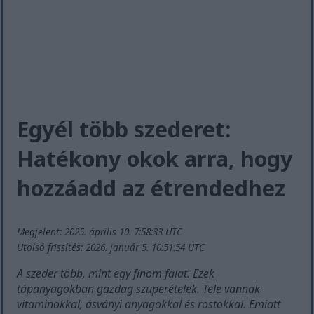
Egyél több szederet:
Hatékony okok arra, hogy
hozzáadd az étrendedhez
Megjelent: 2025. április 10. 7:58:33 UTC
Utolsó frissítés: 2026. január 5. 10:51:54 UTC
A szeder több, mint egy finom falat. Ezek
tápanyagokban gazdag szuperételek. Tele vannak
vitaminokkal, ásványi anyagokkal és rostokkal. Emiatt