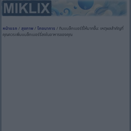
หน้าแรก
/
สุขภาพ
/
โภชนาการ
/ กินแบล็กเบอร์รี่ให้มากขึ้น: เหตุผลสำคัญที่
คุณควรเพิ่มแบล็กเบอร์รี่ลงในอาหารของคุณ