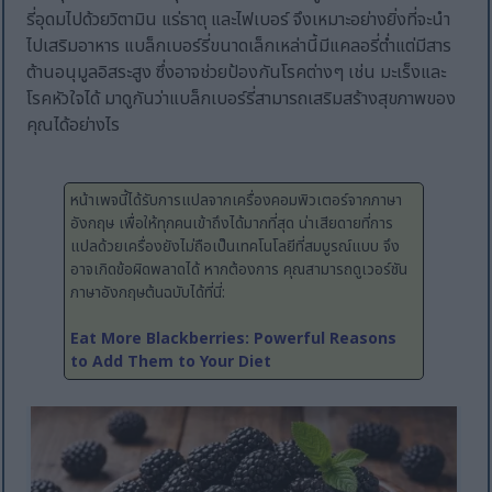
รี่อุดมไปด้วยวิตามิน แร่ธาตุ และไฟเบอร์ จึงเหมาะอย่างยิ่งที่จะนำ
ไปเสริมอาหาร แบล็กเบอร์รี่ขนาดเล็กเหล่านี้มีแคลอรี่ต่ำแต่มีสาร
ต้านอนุมูลอิสระสูง ซึ่งอาจช่วยป้องกันโรคต่างๆ เช่น มะเร็งและ
โรคหัวใจได้ มาดูกันว่าแบล็กเบอร์รี่สามารถเสริมสร้างสุขภาพของ
คุณได้อย่างไร
หน้าเพจนี้ได้รับการแปลจากเครื่องคอมพิวเตอร์จากภาษา
อังกฤษ เพื่อให้ทุกคนเข้าถึงได้มากที่สุด น่าเสียดายที่การ
แปลด้วยเครื่องยังไม่ถือเป็นเทคโนโลยีที่สมบูรณ์แบบ จึง
อาจเกิดข้อผิดพลาดได้ หากต้องการ คุณสามารถดูเวอร์ชัน
ภาษาอังกฤษต้นฉบับได้ที่นี่:
Eat More Blackberries: Powerful Reasons
to Add Them to Your Diet