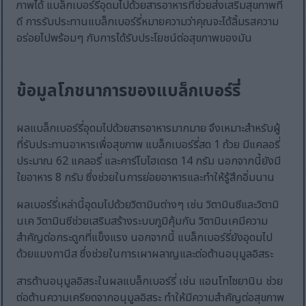
ภาพได้ แบล็กเบอร์รี่อุดมไปด้วยสารอาหารที่ช่วยส่งเสริมสุขภาพที่
ดี การรับประทานแบล็กเบอร์รี่หมายความว่าคุณจะได้ลิ้มรสความ
อร่อยไปพร้อมๆ กับการได้รับประโยชน์ต่อสุขภาพของมัน
ข้อมูลโภชนาการของแบล็กเบอร์รี่
ผลแบล็กเบอร์รี่อุดมไปด้วยสารอาหารมากมาย จึงเหมาะสำหรับผู้
ที่รับประทานอาหารเพื่อสุขภาพ แบล็กเบอร์รี่สด 1 ถ้วย มีแคลอรี่
ประมาณ 62 แคลอรี่ และคาร์โบไฮเดรต 14 กรัม นอกจากนี้ยังมี
ใยอาหาร 8 กรัม ซึ่งช่วยในการย่อยอาหารและทำให้รู้สึกอิ่มนาน
ผลเบอร์รี่เหล่านี้อุดมไปด้วยวิตามินต่างๆ เช่น วิตามินซีและวิตามิ
นเค วิตามินซีช่วยเสริมสร้างระบบภูมิคุ้มกัน วิตามินเคมีความ
สำคัญต่อกระดูกที่แข็งแรง นอกจากนี้ แบล็กเบอร์รี่ยังอุดมไป
ด้วยแมงกานีส ซึ่งช่วยในการเผาผลาญและต่อต้านอนุมูลอิสระ
สารต้านอนุมูลอิสระในผลแบล็กเบอร์รี่ เช่น แอนโทไซยานิน ช่วย
ต่อต้านความเครียดจากอนุมูลอิสระ ทำให้มีความสำคัญต่อสุขภาพ