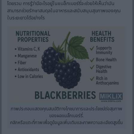
โดยรวม การรู้ว่ามีอะไรอยู่ในแบล็กเบอร์รี่จะช่วยให้เห็นว่ามัน
สามารถช่วยรักษาสมดุลในอาหารและสนับสนุนสุขภาพของคุณ
ในระยะยาวได้อย่างไร
ภาพประกอบแสดงคุณสมบัติทางโภชนาการและประโยชน์ต่อสุขภาพ
ของผลแบล็กเบอร์รี่.
คลิกหรือแตะที่ภาพเพื่อดูข้อมูลเพิ่มเติมและภาพความละเอียดสูงขึ้น