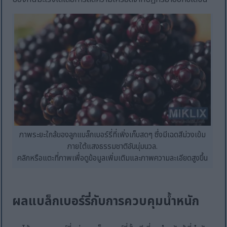
ภาพระยะใกล้ของลูกแบล็กเบอร์รี่ที่เพิ่งเก็บสดๆ ซึ่งมีเฉดสีม่วงเข้ม
ภายใต้แสงธรรมชาติอันนุ่มนวล.
คลิกหรือแตะที่ภาพเพื่อดูข้อมูลเพิ่มเติมและภาพความละเอียดสูงขึ้น
ผลแบล็กเบอร์รี่กับการควบคุมน้ำหนัก