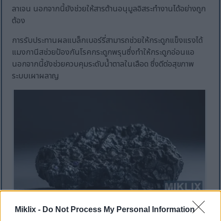
ลาเจน นอกจากนี้ยังช่วยให้สารต้านอนุมูลอิสระทำงานได้อย่างถูก
ต้อง
การรับประทานผลแบล็กเบอร์รี่สามารถช่วยให้กระดูกแข็งแรงได้
แมงกานีสช่วยป้องกันโรคกระดูกพรุนซึ่งทำให้กระดูกอ่อนแอ
นอกจากนี้ยังช่วยควบคุมระดับน้ำตาลในเลือด ซึ่งดีต่อสุขภาพ
ระบบเผาผลาญ
ภาพระยะใกล้ของตัวอย่างแร่แมงกานีสสีเทาเข้มที่มีเนื้อผลึกและมีสี
Miklix -
Do Not Process My Personal Information
รุ้ง.