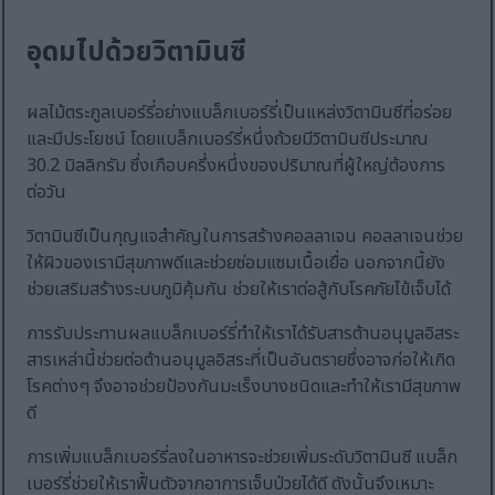
อุดมไปด้วยวิตามินซี
ผลไม้ตระกูลเบอร์รี่อย่างแบล็กเบอร์รี่เป็นแหล่งวิตามินซีที่อร่อย
และมีประโยชน์ โดยแบล็กเบอร์รี่หนึ่งถ้วยมีวิตามินซีประมาณ
30.2 มิลลิกรัม ซึ่งเกือบครึ่งหนึ่งของปริมาณที่ผู้ใหญ่ต้องการ
ต่อวัน
วิตามินซีเป็นกุญแจสำคัญในการสร้างคอลลาเจน คอลลาเจนช่วย
ให้ผิวของเรามีสุขภาพดีและช่วยซ่อมแซมเนื้อเยื่อ นอกจากนี้ยัง
ช่วยเสริมสร้างระบบภูมิคุ้มกัน ช่วยให้เราต่อสู้กับโรคภัยไข้เจ็บได้
การรับประทานผลแบล็กเบอร์รี่ทำให้เราได้รับสารต้านอนุมูลอิสระ
สารเหล่านี้ช่วยต่อต้านอนุมูลอิสระที่เป็นอันตรายซึ่งอาจก่อให้เกิด
โรคต่างๆ จึงอาจช่วยป้องกันมะเร็งบางชนิดและทำให้เรามีสุขภาพ
ดี
การเพิ่มแบล็กเบอร์รี่ลงในอาหารจะช่วยเพิ่มระดับวิตามินซี แบล็ก
เบอร์รี่ช่วยให้เราฟื้นตัวจากอาการเจ็บป่วยได้ดี ดังนั้นจึงเหมาะ