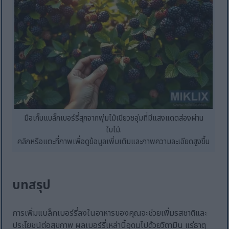
มือเก็บแบล็กเบอร์รี่สุกจากพุ่มไม้เขียวชอุ่มที่มีแสงแดดส่องผ่าน
ใบไม้.
คลิกหรือแตะที่ภาพเพื่อดูข้อมูลเพิ่มเติมและภาพความละเอียดสูงขึ้น
บทสรุป
การเพิ่มแบล็กเบอร์รี่ลงในอาหารของคุณจะช่วยเพิ่มรสชาติและ
ประโยชน์ต่อสุขภาพ ผลเบอร์รี่เหล่านี้อุดมไปด้วยวิตามิน แร่ธาตุ