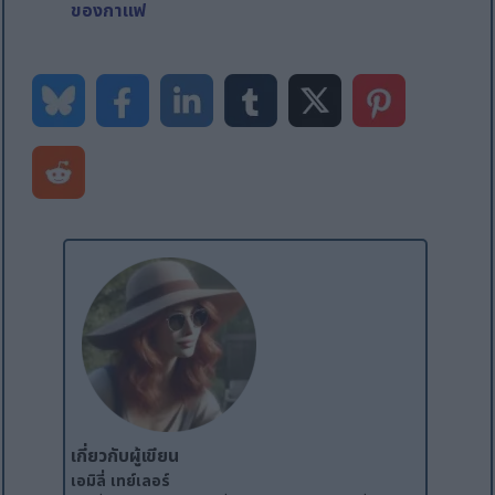
ของกาแฟ
เกี่ยวกับผู้เขียน
เอมิลี่ เทย์เลอร์