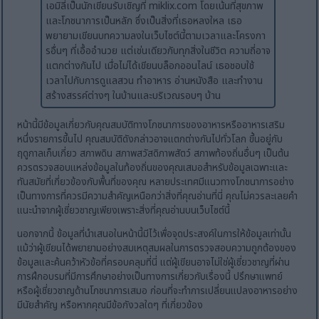
เอมิลี่เป็นนักเขียนรับเชิญที่ miklix.com โดยเน้นที่สุขภาพ
และโภชนาการเป็นหลัก ซึ่งเป็นสิ่งที่เธอหลงใหล เธอ
พยายามเขียนบทความลงในเว็บไซต์นี้ตามเวลาและโครงกา
รอื่นๆ ที่เอื้ออำนวย แต่เช่นเดียวกับทุกสิ่งในชีวิต ความถี่อาจ
แตกต่างกันไป เมื่อไม่ได้เขียนบล็อกออนไลน์ เธอชอบใช้
เวลาไปกับการดูแลสวน ทำอาหาร อ่านหนังสือ และทำงาน
สร้างสรรค์ต่างๆ ในบ้านและบริเวณรอบๆ บ้าน
หน้านี้มีข้อมูลเกี่ยวกับคุณสมบัติทางโภชนาการของอาหารหรืออาหารเสริม
หนึ่งรายการขึ้นไป คุณสมบัติดังกล่าวอาจแตกต่างกันไปทั่วโลก ขึ้นอยู่กับ
ฤดูกาลเก็บเกี่ยว สภาพดิน สภาพสวัสดิภาพสัตว์ สภาพท้องถิ่นอื่นๆ เป็นต้น
ควรตรวจสอบแหล่งข้อมูลในท้องถิ่นของคุณเสมอสำหรับข้อมูลเฉพาะและ
ทันสมัยที่เกี่ยวข้องกับพื้นที่ของคุณ หลายประเทศมีแนวทางโภชนาการอย่าง
เป็นทางการที่ควรมีความสำคัญเหนือกว่าสิ่งที่คุณอ่านที่นี่ คุณไม่ควรละเลยคำ
แนะนำจากผู้เชี่ยวชาญเพียงเพราะสิ่งที่คุณอ่านบนเว็บไซต์นี้
นอกจากนี้ ข้อมูลที่นำเสนอในหน้านี้มีไว้เพื่อจุดประสงค์ในการให้ข้อมูลเท่านั้น
แม้ว่าผู้เขียนได้พยายามอย่างสมเหตุสมผลในการตรวจสอบความถูกต้องของ
ข้อมูลและค้นคว้าหัวข้อที่ครอบคลุมที่นี่ แต่ผู้เขียนอาจไม่ใช่ผู้เชี่ยวชาญที่ผ่าน
การฝึกอบรมที่มีการศึกษาอย่างเป็นทางการเกี่ยวกับเรื่องนี้ ปรึกษาแพทย์
หรือผู้เชี่ยวชาญด้านโภชนาการเสมอ ก่อนที่จะทำการเปลี่ยนแปลงอาหารอย่าง
มีนัยสำคัญ หรือหากคุณมีข้อกังวลใดๆ ที่เกี่ยวข้อง