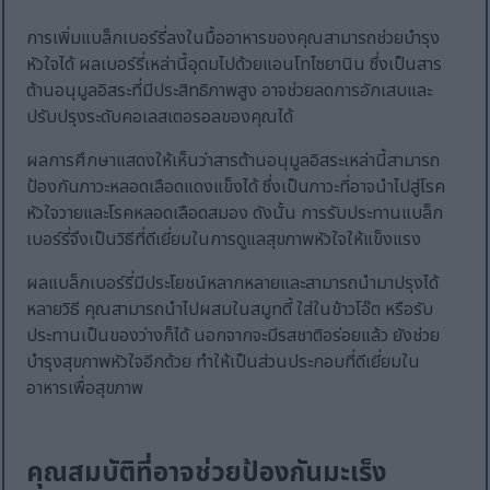
การเพิ่มแบล็กเบอร์รี่ลงในมื้ออาหารของคุณสามารถช่วยบำรุง
หัวใจได้ ผลเบอร์รี่เหล่านี้อุดมไปด้วยแอนโทไซยานิน ซึ่งเป็นสาร
ต้านอนุมูลอิสระที่มีประสิทธิภาพสูง อาจช่วยลดการอักเสบและ
ปรับปรุงระดับคอเลสเตอรอลของคุณได้
ผลการศึกษาแสดงให้เห็นว่าสารต้านอนุมูลอิสระเหล่านี้สามารถ
ป้องกันภาวะหลอดเลือดแดงแข็งได้ ซึ่งเป็นภาวะที่อาจนำไปสู่โรค
หัวใจวายและโรคหลอดเลือดสมอง ดังนั้น การรับประทานแบล็ก
เบอร์รี่จึงเป็นวิธีที่ดีเยี่ยมในการดูแลสุขภาพหัวใจให้แข็งแรง
ผลแบล็กเบอร์รี่มีประโยชน์หลากหลายและสามารถนำมาปรุงได้
หลายวิธี คุณสามารถนำไปผสมในสมูทตี้ ใส่ในข้าวโอ๊ต หรือรับ
ประทานเป็นของว่างก็ได้ นอกจากจะมีรสชาติอร่อยแล้ว ยังช่วย
บำรุงสุขภาพหัวใจอีกด้วย ทำให้เป็นส่วนประกอบที่ดีเยี่ยมใน
อาหารเพื่อสุขภาพ
คุณสมบัติที่อาจช่วยป้องกันมะเร็ง