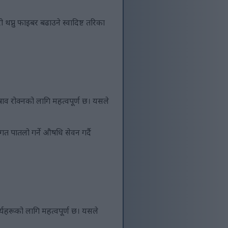
 थप्नु फाइबर बढाउने स्वादिष्ट तरिका
राव रोक्नको लागि महत्वपूर्ण छ। यसले
गत पातलो गर्ने औषधि सेवन गर्दै
ार्यहरूको लागि महत्वपूर्ण छ। यसले