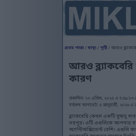
প্রথম পাতা
/
স্বাস্থ্য
/
পুষ্টি
/ আরও ব্ল্যাকব
আরও ব্ল্যাকবের
কারণ
প্রকাশিত: ১০ এপ্রিল, ২০২৫ এ ৭:৫৯:১
সর্বশেষ আপডেট: ৫ জানুয়ারী, ২০২৬ 
ব্ল্যাকবেরি কেবল একটি সুস্বাদু 
ভরপুর। এটি এগুলিকে আপনার খাদ্
অ্যান্টিঅক্সিডেন্ট বেশি। এগুলি