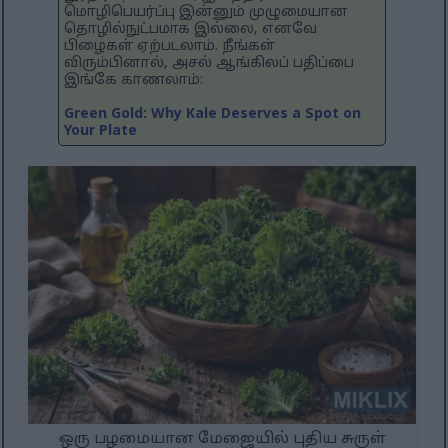
மொழிபெயர்ப்பு இன்னும் முழுமையான
தொழில்நுட்பமாக இல்லை, எனவே
பிழைகள் ஏற்படலாம். நீங்கள்
விரும்பினால், அசல் ஆங்கிலப் பதிப்பை
இங்கே காணலாம்:
Green Gold: Why Kale Deserves a Spot on
Your Plate
ஒரு பழமையான மேஜையில் புதிய சுருள்