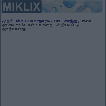
முதல் பக்கம்
/
சுகாதாரம்
/
ஊட்டச்சத்து
/ பச்சை
தங்கம்: காலே ஏன் உங்கள் தட்டில் இடம் பெற
தகுதியானது?