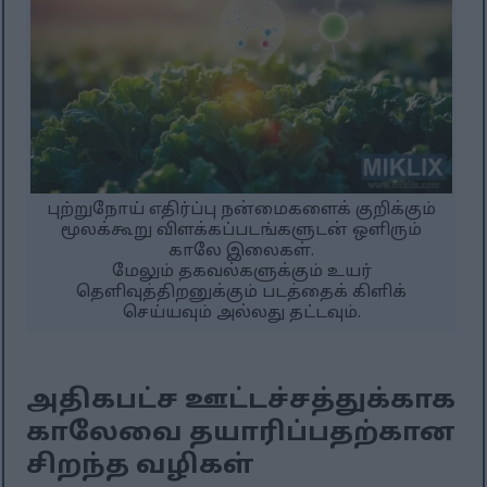
புற்றுநோய் எதிர்ப்பு நன்மைகளைக் குறிக்கும்
மூலக்கூறு விளக்கப்படங்களுடன் ஒளிரும்
காலே இலைகள்.
மேலும் தகவல்களுக்கும் உயர்
தெளிவுத்திறனுக்கும் படத்தைக் கிளிக்
செய்யவும் அல்லது தட்டவும்.
அதிகபட்ச ஊட்டச்சத்துக்காக
காலேவை தயாரிப்பதற்கான
சிறந்த வழிகள்