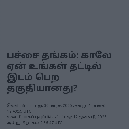
பச்சை தங்கம்: காலே
ஏன் உங்கள் தட்டில்
இடம் பெற
தகுதியானது?
வெளியிடப்பட்டது: 30 மார்ச், 2025 அன்று பிற்பகல்
12:49:59 UTC
கடைசியாகப் புதுப்பிக்கப்பட்டது: 12 ஜனவரி, 2026
அன்று பிற்பகல் 2:36:47 UTC