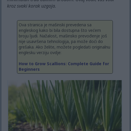
kroz svaki korak uzgoja.
Ova stranica je mašinski prevedena sa
engleskog kako bi bila dostupna što većem
broju ljudi. Nažalost, mašinsko prevođenje još
nije usavršena tehnologija, pa može doći do
grešaka. Ako želite, možete pogledati originalnu
englesku verziju ovdje:
How to Grow Scallions: Complete Guide for
Beginners