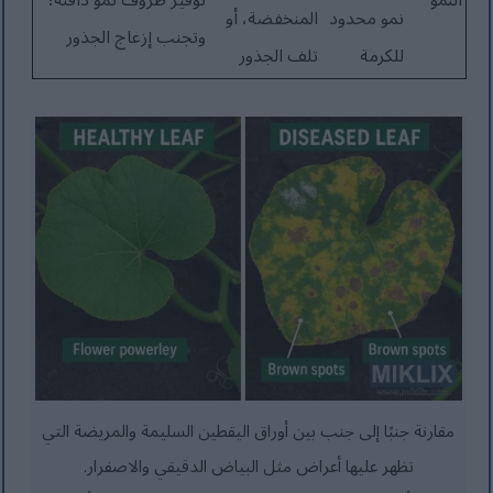
نمو محدود
المنخفضة، أو
وتجنب إزعاج الجذور
للكرمة
تلف الجذور
مقارنة جنبًا إلى جنب بين أوراق اليقطين السليمة والمريضة التي
تظهر عليها أعراض مثل البياض الدقيقي والاصفرار.