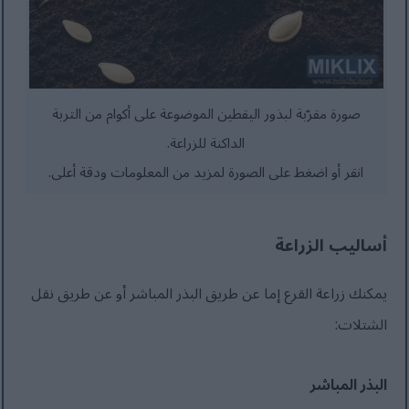
صورة مقرّبة لبذور اليقطين الموضوعة على أكوام من التربة
الداكنة للزراعة.
انقر أو اضغط على الصورة لمزيد من المعلومات ودقة أعلى.
أساليب الزراعة
يمكنك زراعة القرع إما عن طريق البذر المباشر أو عن طريق نقل
الشتلات:
البذر المباشر