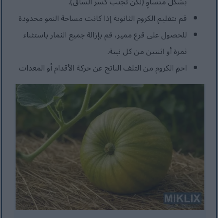
بشكل متساوٍ (لكن تجنب كسر الساق).
قم بتقليم الكروم الثانوية إذا كانت مساحة النمو محدودة
للحصول على قرع مميز، قم بإزالة جميع الثمار باستثناء
ثمرة أو اثنتين من كل نبتة.
احمِ الكروم من التلف الناتج عن حركة الأقدام أو المعدات