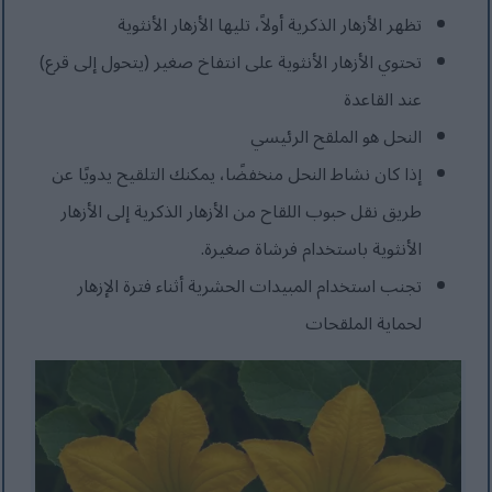
تظهر الأزهار الذكرية أولاً، تليها الأزهار الأنثوية
تحتوي الأزهار الأنثوية على انتفاخ صغير (يتحول إلى قرع)
عند القاعدة
النحل هو الملقح الرئيسي
إذا كان نشاط النحل منخفضًا، يمكنك التلقيح يدويًا عن
طريق نقل حبوب اللقاح من الأزهار الذكرية إلى الأزهار
الأنثوية باستخدام فرشاة صغيرة.
تجنب استخدام المبيدات الحشرية أثناء فترة الإزهار
لحماية الملقحات