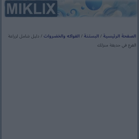
الصفحة الرئيسية
/
البستنة
/
الفواكه والخضروات
/ دليل شامل لزراعة
القرع في حديقة منزلك