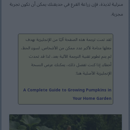
منزلية لذيذة، فإن زراعة القرع في حديقتك يمكن أن تكون تجربة
مجزية.
لقد تمت ترجمة هذه الصفحة آليًا من الإنجليزية بهدف
جعلها متاحة لأكبر عدد ممكن من الأشخاص. لسوء الحظ،
لم يتم تطوير تقنية الترجمة الآلية بعد، لذا قد تحدث
أخطاء. إذا كنت تفضل ذلك، يمكنك عرض النسخة
الإنجليزية الأصلية هنا:
A Complete Guide to Growing Pumpkins in
Your Home Garden