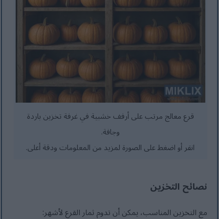
قرع معالج مرتب على أرفف خشبية في غرفة تخزين باردة
وجافة.
انقر أو اضغط على الصورة لمزيد من المعلومات ودقة أعلى.
نصائح التخزين
مع التخزين المناسب، يمكن أن تدوم ثمار القرع لأشهر: