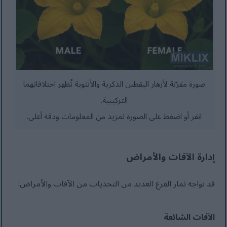
صورة مقرّبة لأزهار اليقطين الذكرية والأنثوية تُظهر اختلافاتهما
التركيبية.
انقر أو اضغط على الصورة لمزيد من المعلومات ودقة أعلى.
إدارة الآفات والأمراض
قد تواجه ثمار القرع العديد من التحديات من الآفات والأمراض:
الآفات الشائعة