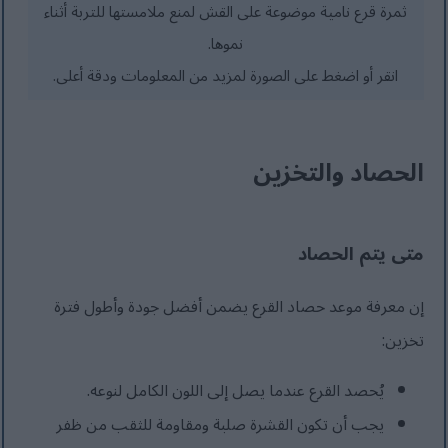
ثمرة قرع نامية موضوعة على القش لمنع ملامستها للتربة أثناء
نموها.
انقر أو اضغط على الصورة لمزيد من المعلومات ودقة أعلى.
الحصاد والتخزين
متى يتم الحصاد
إن معرفة موعد حصاد القرع يضمن أفضل جودة وأطول فترة
تخزين:
يُحصد القرع عندما يصل إلى اللون الكامل لنوعه.
يجب أن تكون القشرة صلبة ومقاومة للثقب من ظفر