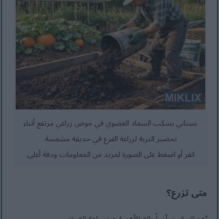
بستاني يسكب السماد العضوي في حوض زراعي مرتفع أثناء
تحضير التربة لزراعة القرع في حديقة مشمسة.
انقر أو اضغط على الصورة لمزيد من المعلومات ودقة أعلى.
متى تزرع؟