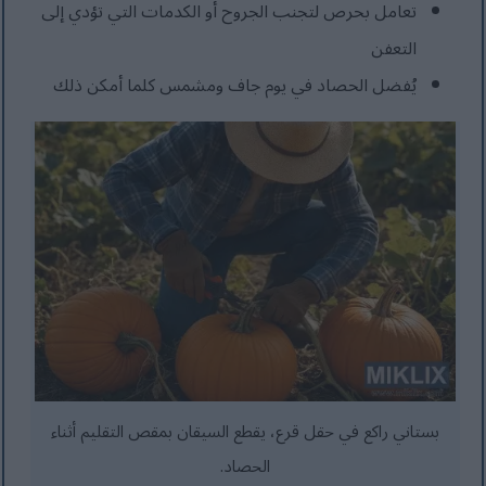
تعامل بحرص لتجنب الجروح أو الكدمات التي تؤدي إلى
التعفن
يُفضل الحصاد في يوم جاف ومشمس كلما أمكن ذلك
بستاني راكع في حقل قرع، يقطع السيقان بمقص التقليم أثناء
الحصاد.