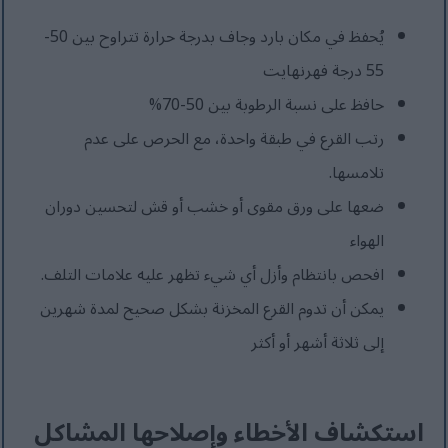
يُحفظ في مكان بارد وجاف بدرجة حرارة تتراوح بين 50-
55 درجة فهرنهايت
حافظ على نسبة الرطوبة بين 50-70%
رتب القرع في طبقة واحدة، مع الحرص على عدم
تلامسها.
ضعها على ورق مقوى أو خشب أو قش لتحسين دوران
الهواء
افحص بانتظام وأزل أي شيء تظهر عليه علامات التلف.
يمكن أن تدوم القرع المخزنة بشكل صحيح لمدة شهرين
إلى ثلاثة أشهر أو أكثر
استكشاف الأخطاء وإصلاحها المشاكل