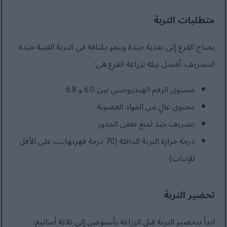
متطلبات التربة
يحتاج القرع إلى تغذية جيدة وينمو بكثافة في التربة الغنية جيدة
التصريف. أفضل بيئة لزراعة القرع هي:
مستوى الرقم الهيدروجيني بين 6.0 و 6.8
محتوى عالٍ من المواد العضوية
تصريف جيد لمنع تعفن الجذور
درجة حرارة التربة الدافئة (70 درجة فهرنهايت على الأقل
للإنبات)
تحضير التربة
ابدأ بتحضير التربة قبل الزراعة بأسبوعين إلى ثلاثة أسابيع: