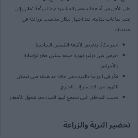
على الأقل من أشعة الشمس المباشرة يوميًا، وتُعدّ ثماني إلى
عشر ساعات مثالية. عند اختيار مكان مناسب لزراعته في
حديقتك:
اختر مكانًا يتعرض لأشعة الشمس المباشرة.
احرص على توفير تهوية جيدة لتقليل خطر الإصابة
بالأمراض
فكّر في الزراعة بالقرب من حافة حديقتك حتى تتمكن
الكروم من الانتشار إلى الخارج.
تجنب المناطق التي تتجمع فيها المياه بعد هطول الأمطار
تحضير التربة والزراعة