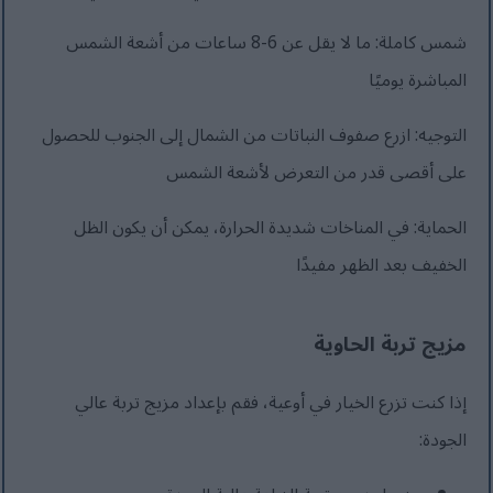
شمس كاملة: ما لا يقل عن 6-8 ساعات من أشعة الشمس
المباشرة يوميًا
التوجيه: ازرع صفوف النباتات من الشمال إلى الجنوب للحصول
على أقصى قدر من التعرض لأشعة الشمس
الحماية: في المناخات شديدة الحرارة، يمكن أن يكون الظل
الخفيف بعد الظهر مفيدًا
مزيج تربة الحاوية
إذا كنت تزرع الخيار في أوعية، فقم بإعداد مزيج تربة عالي
الجودة: