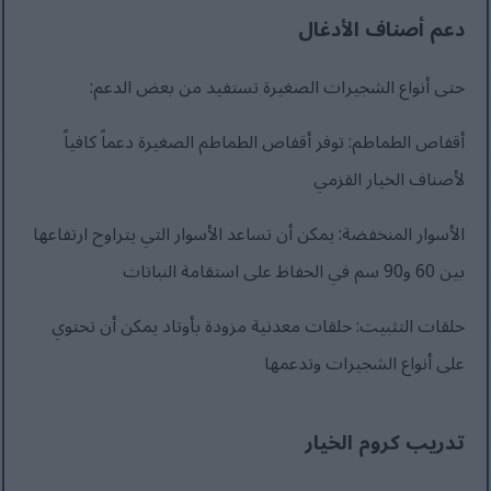
دعم أصناف الأدغال
حتى أنواع الشجيرات الصغيرة تستفيد من بعض الدعم:
أقفاص الطماطم: توفر أقفاص الطماطم الصغيرة دعماً كافياً
لأصناف الخيار القزمي
الأسوار المنخفضة: يمكن أن تساعد الأسوار التي يتراوح ارتفاعها
بين 60 و90 سم في الحفاظ على استقامة النباتات
حلقات التثبيت: حلقات معدنية مزودة بأوتاد يمكن أن تحتوي
على أنواع الشجيرات وتدعمها
تدريب كروم الخيار