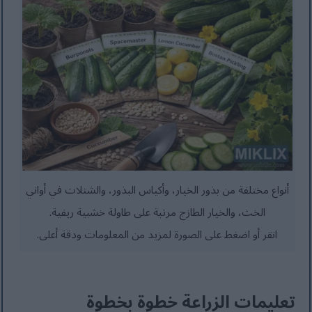
أنواع مختلفة من بذور الخيار، وأكياس البذور، والشتلات في أواني
الخث، والخيار الطازج مرتبة على طاولة خشبية ريفية.
انقر أو اضغط على الصورة لمزيد من المعلومات ودقة أعلى.
تعليمات الزراعة خطوة بخطوة