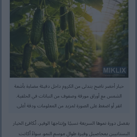
خيار أخضر ناضج يتدلى من الكروم داخل دفيئة مضاءة بأشعة
الشمس مع أوراق مورقة وصفوف من النباتات في الخلفية.
انقر أو اضغط على الصورة لمزيد من المعلومات ودقة أعلى.
بفضل دورة نموها السريعة نسبيًا وإنتاجها الوفير، تُكافئ الخيار
البستانيين بمحاصيل وفيرة طوال موسم النمو. سواءً أكانت