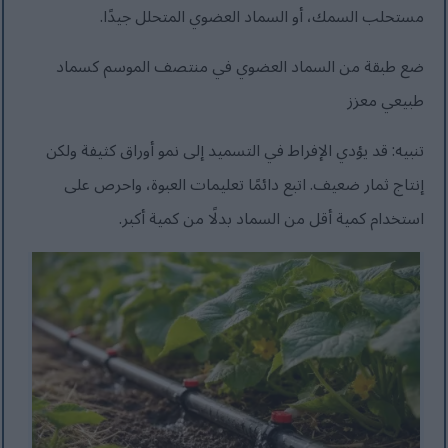
مستحلب السمك، أو السماد العضوي المتحلل جيدًا.
ضع طبقة من السماد العضوي في منتصف الموسم كسماد
طبيعي معزز
تنبيه: قد يؤدي الإفراط في التسميد إلى نمو أوراق كثيفة ولكن
إنتاج ثمار ضعيف. اتبع دائمًا تعليمات العبوة، واحرص على
استخدام كمية أقل من السماد بدلًا من كمية أكبر.