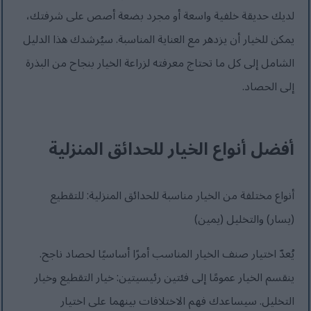
لديك حديقة خلفية واسعة أو مجرد بضعة أصص على شرفتك،
يمكن للخيار أن يزدهر مع العناية المناسبة. سيُرشدك هذا الدليل
الشامل إلى كل ما تحتاج معرفته لزراعة الخيار بنجاح من البذرة
إلى الحصاد.
أفضل أنواع الخيار للحدائق المنزلية
أنواع مختلفة من الخيار مناسبة للحدائق المنزلية: للتقطيع
(يسار) والتخليل (يمين)
يُعدّ اختيار صنف الخيار المناسب أمرًا أساسيًا لحصاد ناجح.
ينقسم الخيار عمومًا إلى فئتين رئيسيتين: خيار التقطيع وخيار
التخليل. سيساعدك فهم الاختلافات بينهما على اختيار