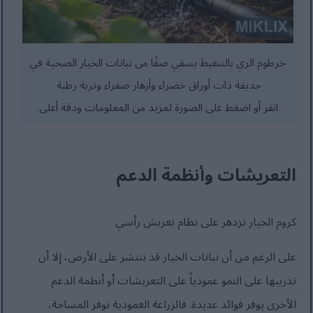
خرطوم الري بالتنقيط يسقي صفًا من نباتات الخيار الصحية في
حديقة ذات أوراق خضراء وأزهار صفراء وتربة رطبة.
انقر أو اضغط على الصورة لمزيد من المعلومات ودقة أعلى.
التعريشات وأنظمة الدعم
كروم الخيار تزدهر على نظام تعريش رأسي
على الرغم من أن نباتات الخيار قد تنتشر على الأرض، إلا أن
تدريبها على النمو عمودياً على التعريشات أو أنظمة الدعم
الأخرى يوفر فوائد عديدة. فالزراعة العمودية توفر المساحة،