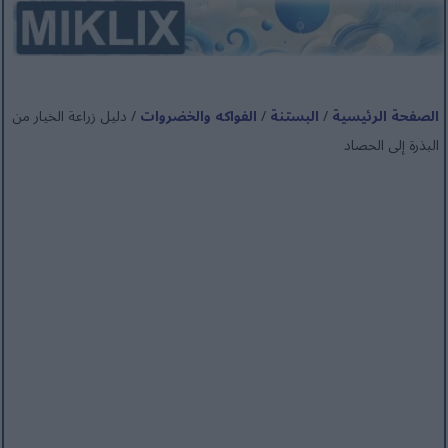
الصفحة الرئيسية
/
البستنة
/
الفواكه والخضروات
/ دليل زراعة الخيار من
البذرة إلى الحصاد