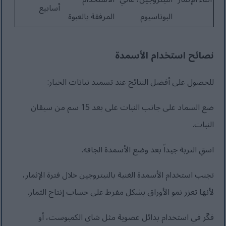
أسابيع
البوتاسيوم
المرفقة بالعبوة
نصائح استخدام الأسمدة
للحصول على أفضل النتائج عند تسميد نباتات الخيار:
ضع السماد على جانب النبات على بعد 15 سم من سيقان
النبات.
اسقِ التربة جيداً بعد وضع الأسمدة الجافة.
تجنب استخدام الأسمدة الغنية بالنيتروجين خلال فترة الإثمار،
لأنها تعزز نمو الأوراق بشكل مفرط على حساب إنتاج الثمار.
فكّر في استخدام بدائل عضوية مثل شاي الكمبوست، أو