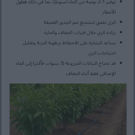
توفير 1-2 بوصة من الماء أسبوعيًا، بما في ذلك هطول
الأمطار
الري بعمق لتشجيع نمو الجذور العميقة
زيادة الري خلال فترات الجفاف والحارة
يساعد النشارة على الاحتفاظ برطوبة التربة وتقليل
احتياجات الري
قد تحتاج النباتات المزروعة (3 سنوات فأكثر) إلى الماء
الإضافي فقط أثناء الجفاف