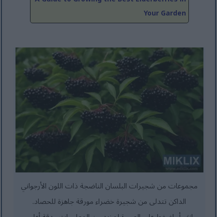
Your Garden
مجموعات من شجيرات البلسان الناضجة ذات اللون الأرجواني
الداكن تتدلى من شجيرة خضراء مورقة جاهزة للحصاد.