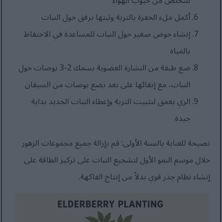
للتخلص من جيوب الهواء
أكمل ملء الحفرة بالتربة وثبتها برفق حول النبات
إنشاء حوض صغير حول النبات للمساعدة في الاحتفاظ
بالمياه
ضع طبقة من النشارة العضوية بسمك 2-3 بوصات حول
النبات، مع إبقائها على بعد بضع بوصات من السيقان
الري بعمق لتثبيت التربة وإعطاء النبات الجديد بداية
جيدة
نصيحة للعناية بالسنة الأولى: قم بإزالة جميع مجموعات الزهور
خلال موسم النمو الأول لتشجيع النبات على تركيز الطاقة على
إنشاء نظام جذر قوي بدلاً من إنتاج الفاكهة.