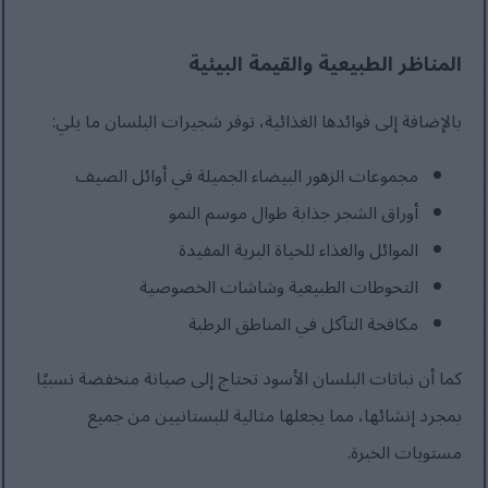
المناظر الطبيعية والقيمة البيئية
بالإضافة إلى فوائدها الغذائية، توفر شجيرات البلسان ما يلي:
مجموعات الزهور البيضاء الجميلة في أوائل الصيف
أوراق الشجر جذابة طوال موسم النمو
الموائل والغذاء للحياة البرية المفيدة
التحوطات الطبيعية وشاشات الخصوصية
مكافحة التآكل في المناطق الرطبة
كما أن نباتات البلسان الأسود تحتاج إلى صيانة منخفضة نسبيًا
بمجرد إنشائها، مما يجعلها مثالية للبستانيين من جميع
مستويات الخبرة.