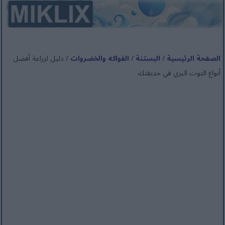
الصفحة الرئيسية
/
البستنة
/
الفواكه والخضروات
/ دليل لزراعة أفضل
أنواع التوت البري في حديقتك