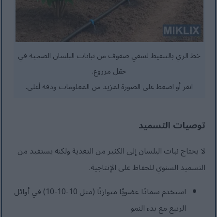
خط الري بالتنقيط لسقي صفوف من نباتات البلسان الصحية في
حقل مزروع.
انقر أو اضغط على الصورة لمزيد من المعلومات ودقة أعلى.
توصيات التسميد
لا يحتاج نبات البلسان إلى الكثير من التغذية ولكنه يستفيد من
التسميد السنوي للحفاظ على الإنتاجية.
استخدم سمادًا عضويًا متوازنًا (مثل 10-10-10) في أوائل
الربيع مع بدء النمو