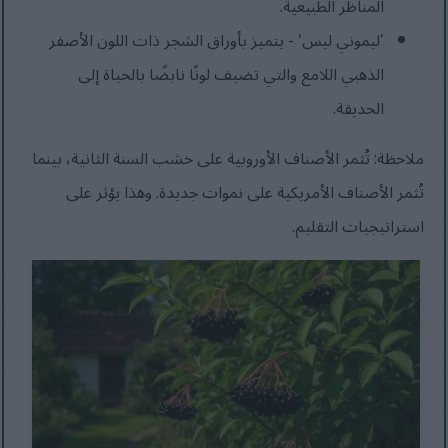
المناظر الطبيعية.
'ليموني ليس' - يتميز بأوراق الشجر ذات اللون الأصفر
الذهبي اللامع والتي تضيف لونًا نابضًا بالحياة إلى
الحديقة.
ملاحظة: تُثمر الأصناف الأوروبية على خشب السنة الثانية، بينما
تُثمر الأصناف الأمريكية على نموات جديدة. وهذا يؤثر على
استراتيجيات التقليم.