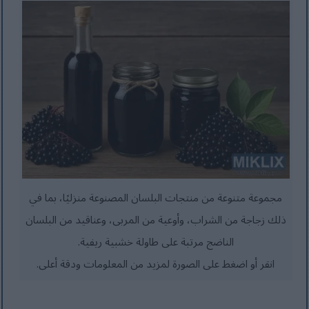
مجموعة متنوعة من منتجات البلسان المصنوعة منزليًا، بما في
ذلك زجاجة من الشراب، وأوعية من المربى، وعناقيد من البلسان
الناضج مرتبة على طاولة خشبية ريفية.
انقر أو اضغط على الصورة لمزيد من المعلومات ودقة أعلى.