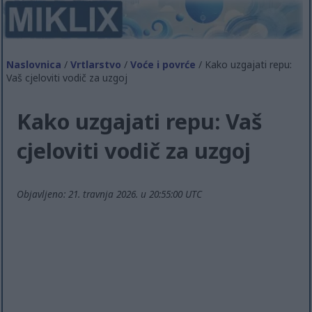
Naslovnica
/
Vrtlarstvo
/
Voće i povrće
/ Kako uzgajati repu:
Vaš cjeloviti vodič za uzgoj
Kako uzgajati repu: Vaš
cjeloviti vodič za uzgoj
Objavljeno: 21. travnja 2026. u 20:55:00 UTC