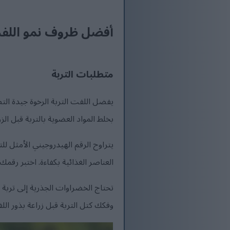
أفضل ظروف نمو اللف
متطلبات التربة
يفضل اللفت التربة الرخوة جيدة التصر
بخلط المواد العضوية بالتربة قبل الز
العناصر الغذائية بكفاءة. اختبر رقمك 
تحتاج الخضراوات الجذرية إلى تربة خ
وفكك كتل التربة قبل زراعة بذور الل