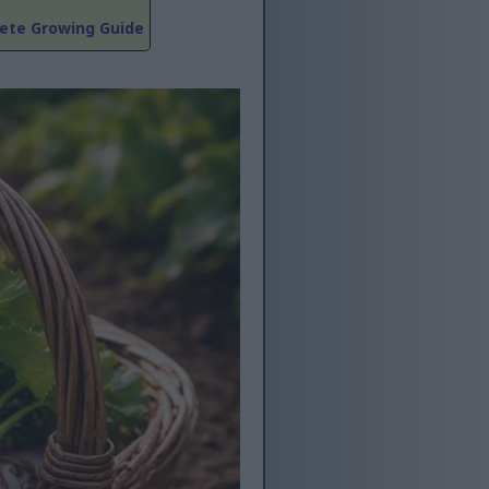
lete Growing Guide