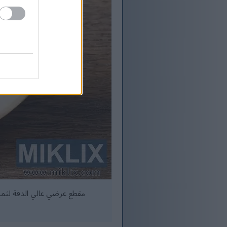
مقطع عرضي عالي الدقة لثمرة