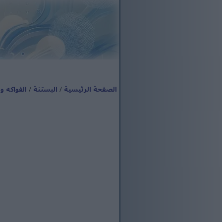
الصفحة الرئيسية
/
البستنة
/
الفواكه 