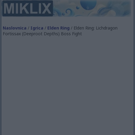
Naslovnica
/
Igrica
/
Elden Ring
/ Elden Ring: Lichdragon
Fortissax (Deeproot Depths) Boss Fight