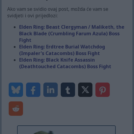
Ako vam se svidio ovaj post, možda će vam se
svidjeti i ovi prijedlozi:
Elden Ring: Beast Clergyman / Maliketh, the
Black Blade (Crumbling Farum Azula) Boss
Fight
Elden Ring: Erdtree Burial Watchdog
(Impaler's Catacombs) Boss Fight
Elden Ring: Black Knife Assassin
(Deathtouched Catacombs) Boss Fight