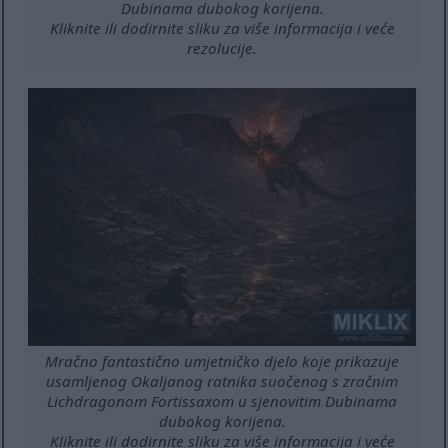
Dubinama dubokog korijena.
Kliknite ili dodirnite sliku za više informacija i veće
rezolucije.
Mračno fantastično umjetničko djelo koje prikazuje
usamljenog Okaljanog ratnika suočenog s zračnim
Lichdragonom Fortissaxom u sjenovitim Dubinama
dubokog korijena.
Kliknite ili dodirnite sliku za više informacija i veće