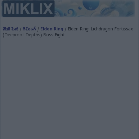
మొదటి పేజీ
/
గేమింగ్
/
Elden Ring
/ Elden Ring: Lichdragon Fortissax
(Deeproot Depths) Boss Fight